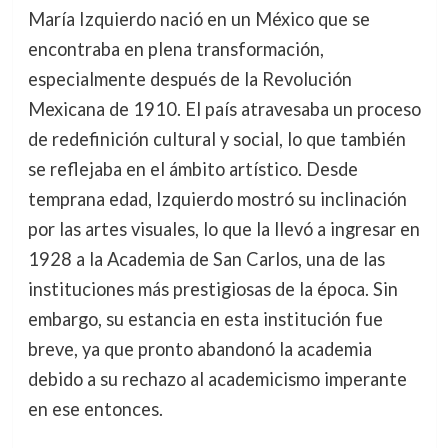
María Izquierdo nació en un México que se
encontraba en plena transformación,
especialmente después de la Revolución
Mexicana de 1910. El país atravesaba un proceso
de redefinición cultural y social, lo que también
se reflejaba en el ámbito artístico. Desde
temprana edad, Izquierdo mostró su inclinación
por las artes visuales, lo que la llevó a ingresar en
1928 a la Academia de San Carlos, una de las
instituciones más prestigiosas de la época. Sin
embargo, su estancia en esta institución fue
breve, ya que pronto abandonó la academia
debido a su rechazo al academicismo imperante
en ese entonces.