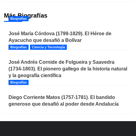
Más Biografías
Biografías
José María Córdova (1799-1829). El Héroe de
Ayacucho que desafió a Bolívar
Biografías
Ciencia y Tecnología
José Andrés Cornide de Folgueira y Saavedra
(1734-1803). El pionero gallego de la historia natural
y la geografía científica
Biografías
Diego Corriente Matos (1757-1781). El bandido
generoso que desafió al poder desde Andalucía