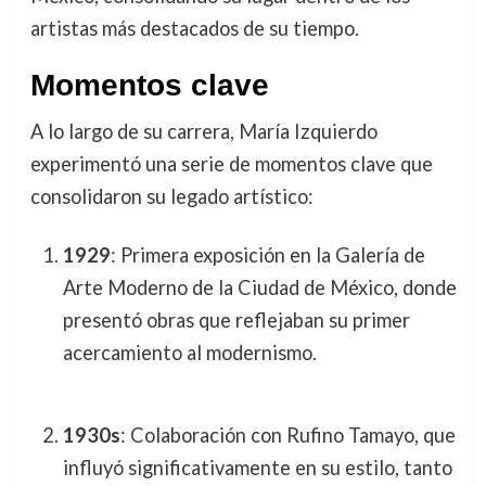
artistas más destacados de su tiempo.
Momentos clave
A lo largo de su carrera, María Izquierdo
experimentó una serie de momentos clave que
consolidaron su legado artístico:
1929
: Primera exposición en la Galería de
Arte Moderno de la Ciudad de México, donde
presentó obras que reflejaban su primer
acercamiento al modernismo.
1930s
: Colaboración con Rufino Tamayo, que
influyó significativamente en su estilo, tanto