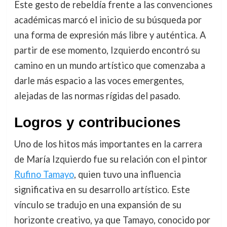
Este gesto de rebeldía frente a las convenciones
académicas marcó el inicio de su búsqueda por
una forma de expresión más libre y auténtica. A
partir de ese momento, Izquierdo encontró su
camino en un mundo artístico que comenzaba a
darle más espacio a las voces emergentes,
alejadas de las normas rígidas del pasado.
Logros y contribuciones
Uno de los hitos más importantes en la carrera
de María Izquierdo fue su relación con el pintor
Rufino Tamayo
, quien tuvo una influencia
significativa en su desarrollo artístico. Este
vínculo se tradujo en una expansión de su
horizonte creativo, ya que Tamayo, conocido por