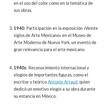
en el uso del color como en la temática de
sus obras.
1940
: Participación en la exposición «Veinte
siglos de Arte Mexicano» en el Museo de
Arte Moderno de Nueva York, un evento de
gran relevancia para el arte mexicano.
1940s
: Reconocimiento internacional y
elogios de importantes figuras, como el
escritor y teórico
Antonin Artaud
, quien
dedicó un emotivo elogio a su obra durante
su estancia en México.