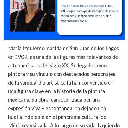
María Izquierdo, nacida en San Juan de los Lagos
en 1902, es una de las figuras más relevantes del
arte mexicano del siglo XX. Su legado como
pintora y su vínculo con destacados personajes
de la vanguardia artística la han convertido en
una figura clave en la historia de la pintura
mexicana. Su obra, caracterizada por una
expresión viva y espontánea, ha dejado una
huella indeleble en el panorama cultural de
México y más allá. A lo largo de su vida, Izquierdo