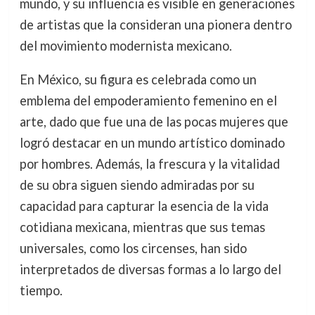
mundo, y su influencia es visible en generaciones
de artistas que la consideran una pionera dentro
del movimiento modernista mexicano.
En México, su figura es celebrada como un
emblema del empoderamiento femenino en el
arte, dado que fue una de las pocas mujeres que
logró destacar en un mundo artístico dominado
por hombres. Además, la frescura y la vitalidad
de su obra siguen siendo admiradas por su
capacidad para capturar la esencia de la vida
cotidiana mexicana, mientras que sus temas
universales, como los circenses, han sido
interpretados de diversas formas a lo largo del
tiempo.