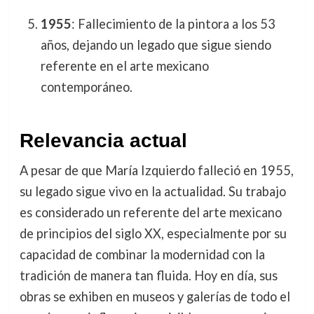
1955
: Fallecimiento de la pintora a los 53
años, dejando un legado que sigue siendo
referente en el arte mexicano
contemporáneo.
Relevancia actual
A pesar de que María Izquierdo falleció en 1955,
su legado sigue vivo en la actualidad. Su trabajo
es considerado un referente del arte mexicano
de principios del siglo XX, especialmente por su
capacidad de combinar la modernidad con la
tradición de manera tan fluida. Hoy en día, sus
obras se exhiben en museos y galerías de todo el