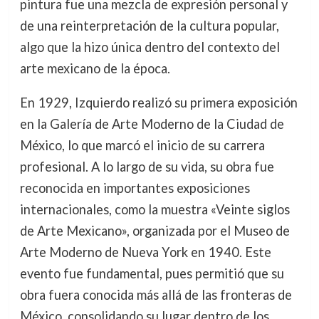
pintura fue una mezcla de expresión personal y
de una reinterpretación de la cultura popular,
algo que la hizo única dentro del contexto del
arte mexicano de la época.
En 1929, Izquierdo realizó su primera exposición
en la Galería de Arte Moderno de la Ciudad de
México, lo que marcó el inicio de su carrera
profesional. A lo largo de su vida, su obra fue
reconocida en importantes exposiciones
internacionales, como la muestra «Veinte siglos
de Arte Mexicano», organizada por el Museo de
Arte Moderno de Nueva York en 1940. Este
evento fue fundamental, pues permitió que su
obra fuera conocida más allá de las fronteras de
México, consolidando su lugar dentro de los