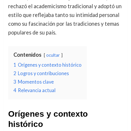
rechazó el academicismo tradicional y adoptó un
estilo que reflejaba tanto su intimidad personal
como su fascinación por las tradiciones y temas
populares de su país.
Contenidos
ocultar
1
Orígenes y contexto histórico
2
Logros y contribuciones
3
Momentos clave
4
Relevancia actual
Orígenes y contexto
histórico