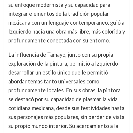
su enfoque modernista y su capacidad para
integrar elementos de la tradición popular
mexicana con un lenguaje contemporáneo, guió a
Izquierdo hacia una obra más libre, más colorida y
profundamente conectada con su entorno.
La influencia de Tamayo, junto con su propia
exploración de la pintura, permitió a Izquierdo
desarrollar un estilo único que le permitió
abordar temas tanto universales como
profundamente locales. En sus obras, la pintora
se destacó por su capacidad de plasmar la vida
cotidiana mexicana, desde sus festividades hasta
sus personajes más populares, sin perder de vista
su propio mundo interior. Su acercamiento a la