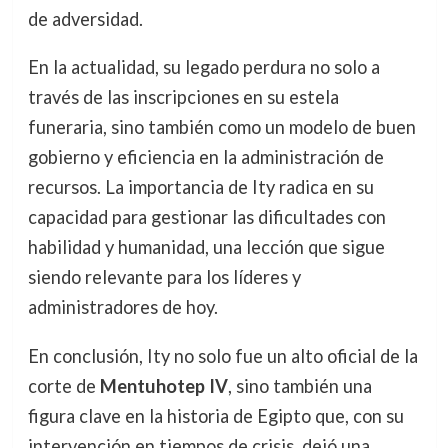
de adversidad.
En la actualidad, su legado perdura no solo a
través de las inscripciones en su estela
funeraria, sino también como un modelo de buen
gobierno y eficiencia en la administración de
recursos. La importancia de Ity radica en su
capacidad para gestionar las dificultades con
habilidad y humanidad, una lección que sigue
siendo relevante para los líderes y
administradores de hoy.
En conclusión, Ity no solo fue un alto oficial de la
corte de
Mentuhotep IV
, sino también una
figura clave en la historia de Egipto que, con su
intervención en tiempos de crisis, dejó una