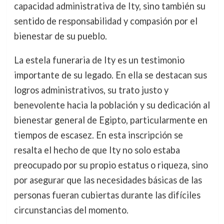
capacidad administrativa de Ity, sino también su
sentido de responsabilidad y compasión por el
bienestar de su pueblo.
La estela funeraria de Ity es un testimonio
importante de su legado. En ella se destacan sus
logros administrativos, su trato justo y
benevolente hacia la población y su dedicación al
bienestar general de Egipto, particularmente en
tiempos de escasez. En esta inscripción se
resalta el hecho de que Ity no solo estaba
preocupado por su propio estatus o riqueza, sino
por asegurar que las necesidades básicas de las
personas fueran cubiertas durante las difíciles
circunstancias del momento.