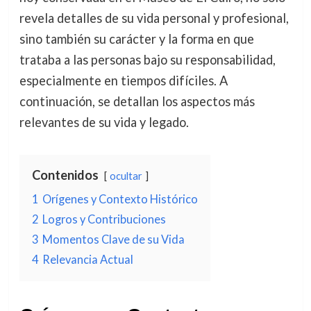
revela detalles de su vida personal y profesional,
sino también su carácter y la forma en que
trataba a las personas bajo su responsabilidad,
especialmente en tiempos difíciles. A
continuación, se detallan los aspectos más
relevantes de su vida y legado.
Contenidos
ocultar
1
Orígenes y Contexto Histórico
2
Logros y Contribuciones
3
Momentos Clave de su Vida
4
Relevancia Actual