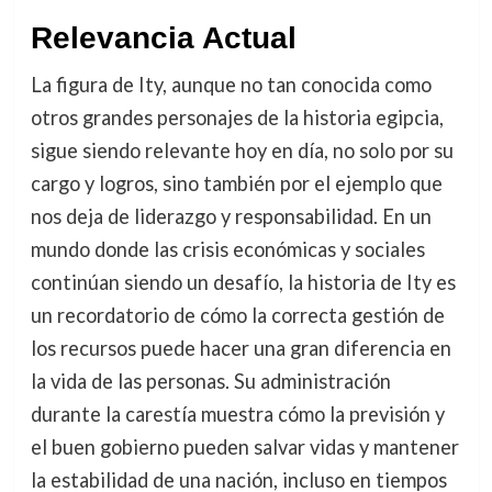
Relevancia Actual
La figura de Ity, aunque no tan conocida como
otros grandes personajes de la historia egipcia,
sigue siendo relevante hoy en día, no solo por su
cargo y logros, sino también por el ejemplo que
nos deja de liderazgo y responsabilidad. En un
mundo donde las crisis económicas y sociales
continúan siendo un desafío, la historia de Ity es
un recordatorio de cómo la correcta gestión de
los recursos puede hacer una gran diferencia en
la vida de las personas. Su administración
durante la carestía muestra cómo la previsión y
el buen gobierno pueden salvar vidas y mantener
la estabilidad de una nación, incluso en tiempos