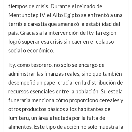
tiempos de crisis. Durante el reinado de
Mentuhotep IV, el Alto Egipto se enfrentó a una
terrible carestía que amenazó la estabilidad del
país. Gracias a la intervención de Ity, la región
logró superar esa crisis sin caer en el colapso
social o económico.
Ity, como tesorero, no solo se encargó de
administrar las finanzas reales, sino que también
desempeñó un papel crucial en la distribución de
recursos esenciales entre la población. Su estela
funeraria menciona cómo proporcionó cereales y
otros productos básicos a los habitantes de
Iumiteru, un área afectada por la falta de
alimentos. Este tipo de acción no solo muestra la