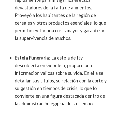
rápidamente para mitigar los efectos
devastadores de la falta de alimentos.
Proveyó a los habitantes de la región de
cereales y otros productos esenciales, lo que
permitió evitar una crisis mayor y garantizar
la supervivencia de muchos.
Estela Funeraria
: La estela de Ity,
descubierta en Gebelein, proporciona
información valiosa sobre su vida. En ella se
detallan sus títulos, su relación con la corte y
su gestión en tiempos de crisis, lo que lo
convierte en una figura destacada dentro de
la administración egipcia de su tiempo.