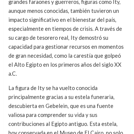
grandes faraones y guerreros, figuras como Ity,
aunque menos conocidas, también tuvieron un
impacto significativo en el bienestar del país,
especialmente en tiempos de crisis. A través de
su cargo de tesorero real, Ity demostró su
capacidad para gestionar recursos en momentos
de gran necesidad, como la carestía que golpeó
el Alto Egipto en los primeros años del siglo XX
a.C.
La figura de Ity se ha vuelto conocida
principalmente gracias a su estela funeraria,
descubierta en Gebelein, que es una fuente
valiosa para comprender su vida y sus
contribuciones al Egipto antiguo. Esta estela,
hoy conservada en el Museo de El Cairo, no solo