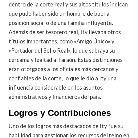
dentro de la corte real y sus altos títulos indican
que pudo haber sido un hombre de buena
posición social o de una familia influyente.
Además de ser tesorero real, Ity llevaba otros
títulos importantes, como «Amigo Único» y
«Portador del Sello Real», lo que subraya su
cercanía y lealtad al faraón. Estas distinciones
eran otorgadas a los oficiales más cercanos y
confiables de la corte, lo que le dio a Ity una
influencia considerable en los asuntos
administrativos y financieros del país.
Logros y Contribuciones
Uno de los logros más destacados de Ity fue su
habilidad para gestionar los recursos del reino en