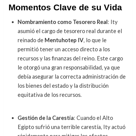
Momentos Clave de su Vida
Nombramiento como Tesorero Real
: Ity
asumió el cargo de tesorero real durante el
reinado de
Mentuhotep IV
, lo que le
permitió tener un acceso directo a los
recursos y las finanzas del reino. Este cargo
le otorgó una gran responsabilidad, ya que
debía asegurar la correcta administración de
los bienes del estado y la distribución
equitativa de los recursos.
Gestión de la Carestía
: Cuando el Alto
Egipto sufrió una terrible carestía, Ity actuó