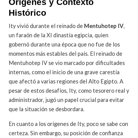
Orígenes y Contexto
Histórico
Ity vivió durante el reinado de
Mentuhotep IV
,
un faraón de la XI dinastía egipcia, quien
gobernó durante una época que no fue de los
momentos más estables del país. El reinado de
Mentuhotep IV se vio marcado por dificultades
internas, como el inicio de una grave carestía
que afectó a varias regiones del Alto Egipto. A
pesar de estos desafíos, Ity, como tesorero real y
administrador, jugó un papel crucial para evitar
que la situación se desbordara.
En cuanto a los orígenes de Ity, poco se sabe con
certeza. Sin embargo, su posición de confianza