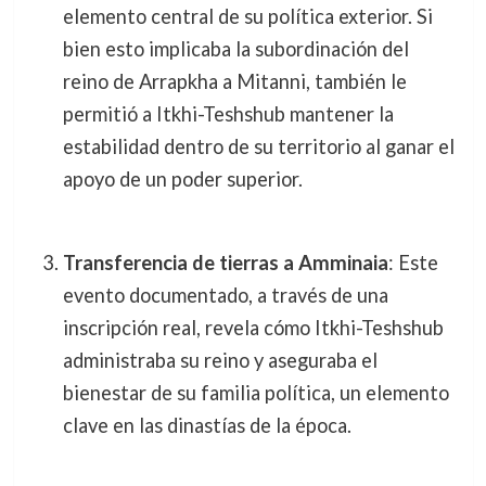
elemento central de su política exterior. Si
bien esto implicaba la subordinación del
reino de Arrapkha a Mitanni, también le
permitió a Itkhi-Teshshub mantener la
estabilidad dentro de su territorio al ganar el
apoyo de un poder superior.
Transferencia de tierras a Amminaia
: Este
evento documentado, a través de una
inscripción real, revela cómo Itkhi-Teshshub
administraba su reino y aseguraba el
bienestar de su familia política, un elemento
clave en las dinastías de la época.