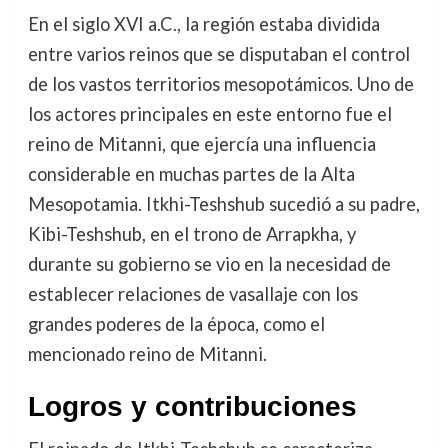
En el siglo XVI a.C., la región estaba dividida
entre varios reinos que se disputaban el control
de los vastos territorios mesopotámicos. Uno de
los actores principales en este entorno fue el
reino de Mitanni, que ejercía una influencia
considerable en muchas partes de la Alta
Mesopotamia. Itkhi-Teshshub sucedió a su padre,
Kibi-Teshshub, en el trono de Arrapkha, y
durante su gobierno se vio en la necesidad de
establecer relaciones de vasallaje con los
grandes poderes de la época, como el
mencionado reino de Mitanni.
Logros y contribuciones