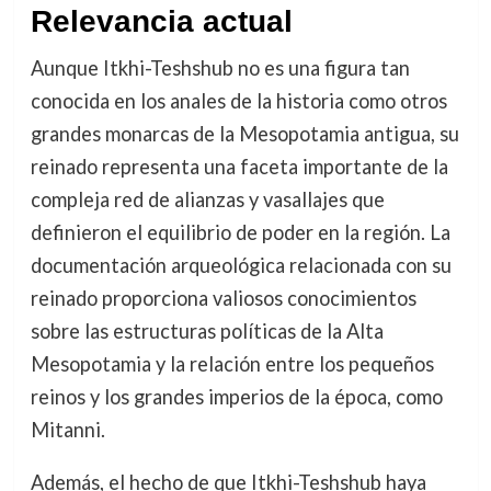
Relevancia actual
Aunque Itkhi-Teshshub no es una figura tan
conocida en los anales de la historia como otros
grandes monarcas de la Mesopotamia antigua, su
reinado representa una faceta importante de la
compleja red de alianzas y vasallajes que
definieron el equilibrio de poder en la región. La
documentación arqueológica relacionada con su
reinado proporciona valiosos conocimientos
sobre las estructuras políticas de la Alta
Mesopotamia y la relación entre los pequeños
reinos y los grandes imperios de la época, como
Mitanni.
Además, el hecho de que Itkhi-Teshshub haya