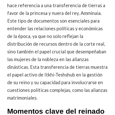
hace referencia a una transferencia de tierras a
favor de la princesa y nuera del rey, Amminaia.
Este tipo de documentos son esenciales para
entender las relaciones políticas y económicas
de la época, ya que no solo reflejan la
distribución de recursos dentro de la corte real,
sino también el papel crucial que desempeñaban
las mujeres de la nobleza en las alianzas
dinásticas. Esta transferencia de tierras muestra
el papel activo de Itkhi-Teshshub en la gestión
de su reino y su capacidad para involucrarse en
cuestiones políticas complejas, como las alianzas
matrimoniales.
Momentos clave del reinado