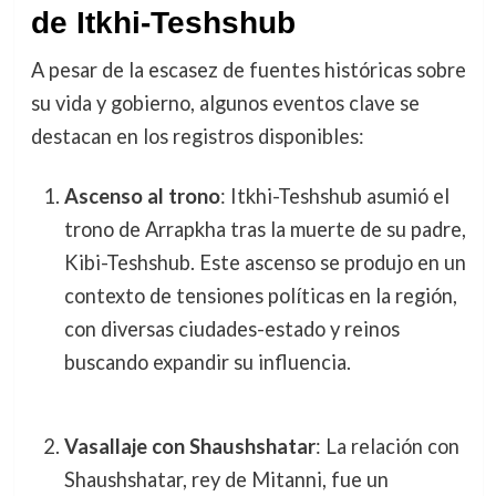
de Itkhi-Teshshub
A pesar de la escasez de fuentes históricas sobre
su vida y gobierno, algunos eventos clave se
destacan en los registros disponibles:
Ascenso al trono
: Itkhi-Teshshub asumió el
trono de Arrapkha tras la muerte de su padre,
Kibi-Teshshub. Este ascenso se produjo en un
contexto de tensiones políticas en la región,
con diversas ciudades-estado y reinos
buscando expandir su influencia.
Vasallaje con Shaushshatar
: La relación con
Shaushshatar, rey de Mitanni, fue un