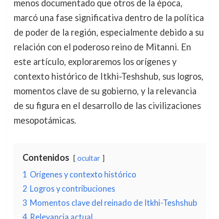
menos documentado que otros de la época,
marcó una fase significativa dentro de la política
de poder de la región, especialmente debido a su
relación con el poderoso reino de Mitanni. En
este artículo, exploraremos los orígenes y
contexto histórico de Itkhi-Teshshub, sus logros,
momentos clave de su gobierno, y la relevancia
de su figura en el desarrollo de las civilizaciones
mesopotámicas.
Contenidos
ocultar
1
Orígenes y contexto histórico
2
Logros y contribuciones
3
Momentos clave del reinado de Itkhi-Teshshub
4
Relevancia actual