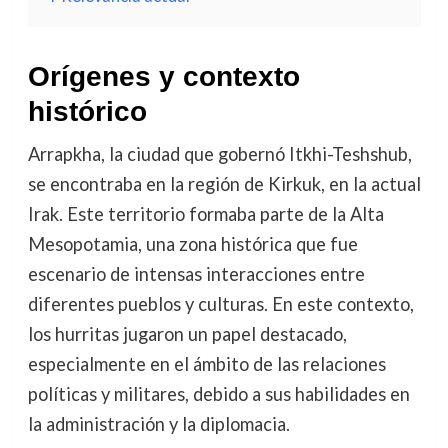
Orígenes y contexto
histórico
Arrapkha, la ciudad que gobernó Itkhi-Teshshub,
se encontraba en la región de Kirkuk, en la actual
Irak. Este territorio formaba parte de la Alta
Mesopotamia, una zona histórica que fue
escenario de intensas interacciones entre
diferentes pueblos y culturas. En este contexto,
los hurritas jugaron un papel destacado,
especialmente en el ámbito de las relaciones
políticas y militares, debido a sus habilidades en
la administración y la diplomacia.