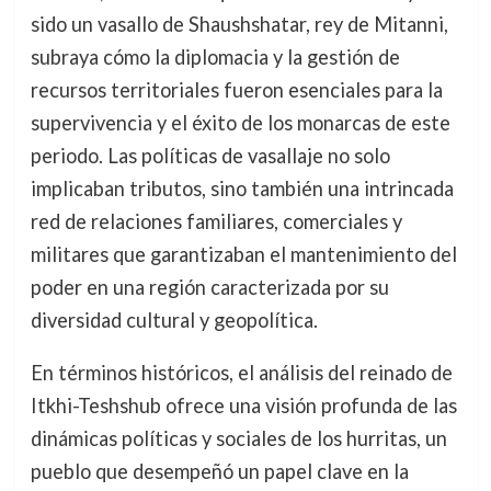
sido un vasallo de Shaushshatar, rey de Mitanni,
subraya cómo la diplomacia y la gestión de
recursos territoriales fueron esenciales para la
supervivencia y el éxito de los monarcas de este
periodo. Las políticas de vasallaje no solo
implicaban tributos, sino también una intrincada
red de relaciones familiares, comerciales y
militares que garantizaban el mantenimiento del
poder en una región caracterizada por su
diversidad cultural y geopolítica.
En términos históricos, el análisis del reinado de
Itkhi-Teshshub ofrece una visión profunda de las
dinámicas políticas y sociales de los hurritas, un
pueblo que desempeñó un papel clave en la