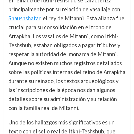
El reinado de Itkhi-Teshshub se caracteriza
principalmente por su relación de vasallaje con
Shaushshatar
, el rey de Mitanni. Esta alianza fue
crucial para su consolidación en el trono de
Arrapkha. Los vasallos de Mitanni, como Itkhi-
Teshshub, estaban obligados a pagar tributos y
respetar la autoridad del monarca de Mitanni.
Aunque no existen muchos registros detallados
sobre las políticas internas del reino de Arrapkha
durante su reinado, los textos arqueológicos y
las inscripciones de la época nos dan algunos
detalles sobre su administración y su relación
con la familia real de Mitanni.
Uno de los hallazgos más significativos es un
texto con el sello real de Itkhi-Teshshub, que