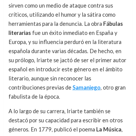
sirven como un medio de ataque contra sus
críticos, utilizando el humor y la sátira como
herramientas para la denuncia. La obra
Fábulas
literarias
fue un éxito inmediato en España y
Europa, y su influencia perduró en la literatura
española durante varias décadas. De hecho, en
su prólogo, Iriarte se jactó de ser el primer autor
español en introducir este género en el ámbito
literario, aunque sin reconocer las
contribuciones previas de
Samaniego
, otro gran
fabulista de la época.
A lo largo de su carrera, Iriarte también se
destacó por su capacidad para escribir en otros
géneros. En 1779, publicó el poema
La Música
,