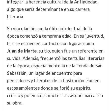
integrar la herencia cultural de la Antigüedad,
algo que sería determinante en su carrera
literaria.
Su vinculación con la élite intelectual de la
época comenzó a temprana edad. En su juventud,
Iriarte estuvo en contacto con figuras como
Juan de Iriarte
, su tío, quien fue un referente en
su vida. Además, frecuentó las tertulias literarias
de la época, especialmente la de la Fonda de San
Sebastián, un lugar de encuentro para
pensadores y literatos de la Ilustración. Fue en
estos ambientes donde se forjó su espíritu
crítico y polémico, características que marcarían
su obra.