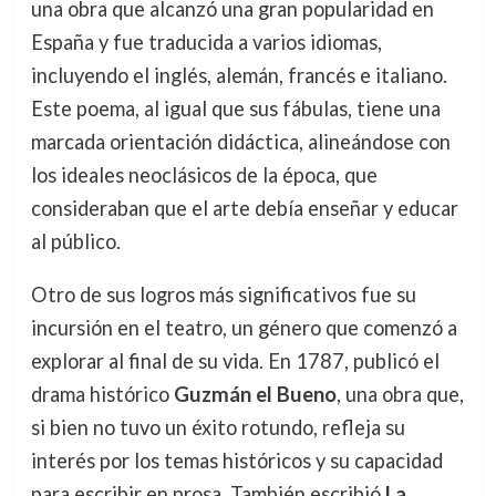
una obra que alcanzó una gran popularidad en
España y fue traducida a varios idiomas,
incluyendo el inglés, alemán, francés e italiano.
Este poema, al igual que sus fábulas, tiene una
marcada orientación didáctica, alineándose con
los ideales neoclásicos de la época, que
consideraban que el arte debía enseñar y educar
al público.
Otro de sus logros más significativos fue su
incursión en el teatro, un género que comenzó a
explorar al final de su vida. En 1787, publicó el
drama histórico
Guzmán el Bueno
, una obra que,
si bien no tuvo un éxito rotundo, refleja su
interés por los temas históricos y su capacidad
para escribir en prosa. También escribió
La