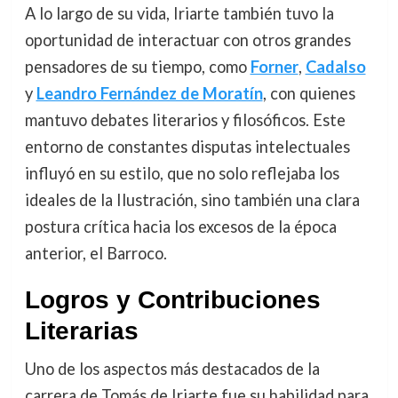
A lo largo de su vida, Iriarte también tuvo la
oportunidad de interactuar con otros grandes
pensadores de su tiempo, como
Forner
,
Cadalso
y
Leandro Fernández de Moratín
, con quienes
mantuvo debates literarios y filosóficos. Este
entorno de constantes disputas intelectuales
influyó en su estilo, que no solo reflejaba los
ideales de la Ilustración, sino también una clara
postura crítica hacia los excesos de la época
anterior, el Barroco.
Logros y Contribuciones
Literarias
Uno de los aspectos más destacados de la
carrera de Tomás de Iriarte fue su habilidad para