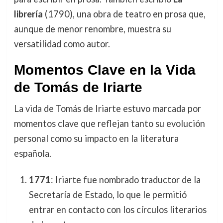
librería
(1790), una obra de teatro en prosa que,
aunque de menor renombre, muestra su
versatilidad como autor.
Momentos Clave en la Vida
de Tomás de Iriarte
La vida de Tomás de Iriarte estuvo marcada por
momentos clave que reflejan tanto su evolución
personal como su impacto en la literatura
española.
1771
: Iriarte fue nombrado traductor de la
Secretaría de Estado, lo que le permitió
entrar en contacto con los círculos literarios