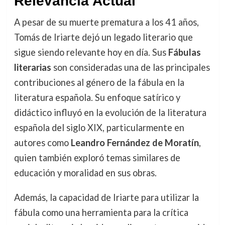
Relevancia Actual
A pesar de su muerte prematura a los 41 años,
Tomás de Iriarte dejó un legado literario que
sigue siendo relevante hoy en día. Sus
Fábulas
literarias
son consideradas una de las principales
contribuciones al género de la fábula en la
literatura española. Su enfoque satírico y
didáctico influyó en la evolución de la literatura
española del siglo XIX, particularmente en
autores como
Leandro Fernández de Moratín
,
quien también exploró temas similares de
educación y moralidad en sus obras.
Además, la capacidad de Iriarte para utilizar la
fábula como una herramienta para la crítica