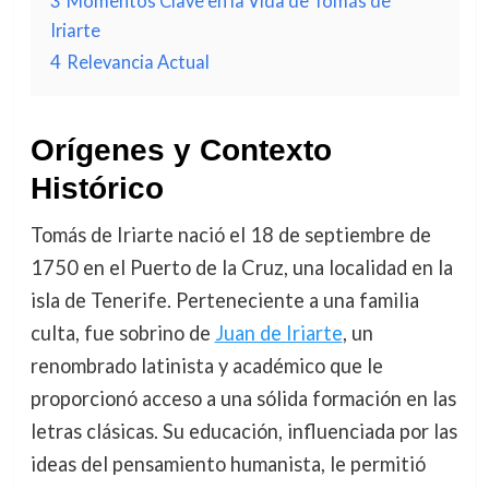
3
Momentos Clave en la Vida de Tomás de
Iriarte
4
Relevancia Actual
Orígenes y Contexto
Histórico
Tomás de Iriarte nació el 18 de septiembre de
1750 en el Puerto de la Cruz, una localidad en la
isla de Tenerife. Perteneciente a una familia
culta, fue sobrino de
Juan de Iriarte
, un
renombrado latinista y académico que le
proporcionó acceso a una sólida formación en las
letras clásicas. Su educación, influenciada por las
ideas del pensamiento humanista, le permitió