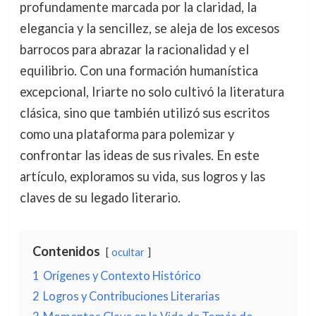
profundamente marcada por la claridad, la
elegancia y la sencillez, se aleja de los excesos
barrocos para abrazar la racionalidad y el
equilibrio. Con una formación humanística
excepcional, Iriarte no solo cultivó la literatura
clásica, sino que también utilizó sus escritos
como una plataforma para polemizar y
confrontar las ideas de sus rivales. En este
artículo, exploramos su vida, sus logros y las
claves de su legado literario.
Contenidos
ocultar
1
Orígenes y Contexto Histórico
2
Logros y Contribuciones Literarias