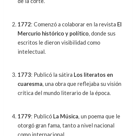
de la corte.
1772
: Comenzó a colaborar en la revista
El
Mercurio histórico y político
, donde sus
escritos le dieron visibilidad como
intelectual.
1773
: Publicó la sátira
Los literatos en
cuaresma
, una obra que reflejaba su visión
crítica del mundo literario de la época.
1779
: Publicó
La Música
, un poema que le
otorgó gran fama, tanto a nivel nacional
como internacional.