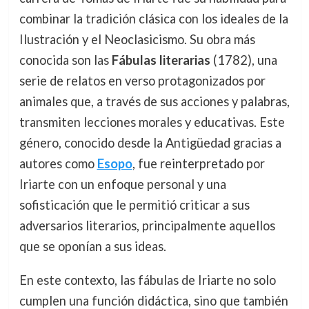
combinar la tradición clásica con los ideales de la
Ilustración y el Neoclasicismo. Su obra más
conocida son las
Fábulas literarias
(1782), una
serie de relatos en verso protagonizados por
animales que, a través de sus acciones y palabras,
transmiten lecciones morales y educativas. Este
género, conocido desde la Antigüedad gracias a
autores como
Esopo
, fue reinterpretado por
Iriarte con un enfoque personal y una
sofisticación que le permitió criticar a sus
adversarios literarios, principalmente aquellos
que se oponían a sus ideas.
En este contexto, las fábulas de Iriarte no solo
cumplen una función didáctica, sino que también