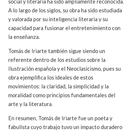
social y literaria ha sido ampliamente reconocida.
A lo largo de los siglos, su obra ha sido estudiada
y valorada por su inteligencia literaria y su
capacidad para fusionar el entretenimiento con
la enseñanza.
Tomás de Iriarte también sigue siendo un
referente dentro de los estudios sobre la
Ilustración española y el Neoclasicismo, pues su
obra ejemplifica los ideales de estos
movimientos: la claridad, la simplicidad y la
moralidad como principios fundamentales del
arte y la literatura.
En resumen, Tomás de Iriarte fue un poeta y
fabulista cuyo trabajo tuvo un impacto duradero