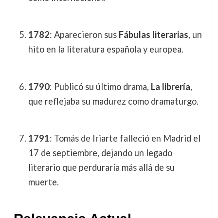
1782
: Aparecieron sus
Fábulas literarias
, un
hito en la literatura española y europea.
1790
: Publicó su último drama,
La librería
,
que reflejaba su madurez como dramaturgo.
1791
: Tomás de Iriarte falleció en Madrid el
17 de septiembre, dejando un legado
literario que perduraría más allá de su
muerte.