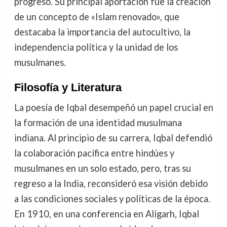
progreso. Su principal aportación fue la creación
de un concepto de «Islam renovado», que
destacaba la importancia del autocultivo, la
independencia política y la unidad de los
musulmanes.
Filosofía y Literatura
La poesía de Iqbal desempeñó un papel crucial en
la formación de una identidad musulmana
indiana. Al principio de su carrera, Iqbal defendió
la colaboración pacífica entre hindúes y
musulmanes en un solo estado, pero, tras su
regreso a la India, reconsideró esa visión debido
a las condiciones sociales y políticas de la época.
En 1910, en una conferencia en Alígarh, Iqbal