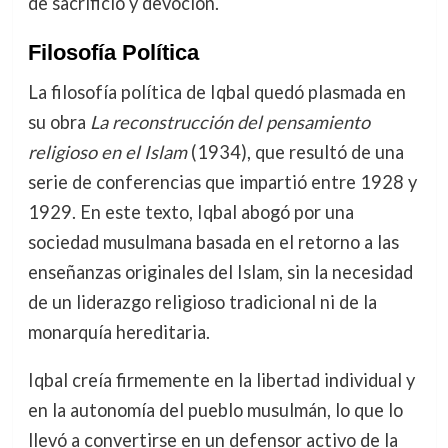
de sacrificio y devoción.
Filosofía Política
La filosofía política de Iqbal quedó plasmada en
su obra
La reconstrucción del pensamiento
religioso en el Islam
(1934), que resultó de una
serie de conferencias que impartió entre 1928 y
1929. En este texto, Iqbal abogó por una
sociedad musulmana basada en el retorno a las
enseñanzas originales del Islam, sin la necesidad
de un liderazgo religioso tradicional ni de la
monarquía hereditaria.
Iqbal creía firmemente en la libertad individual y
en la autonomía del pueblo musulmán, lo que lo
llevó a convertirse en un defensor activo de la