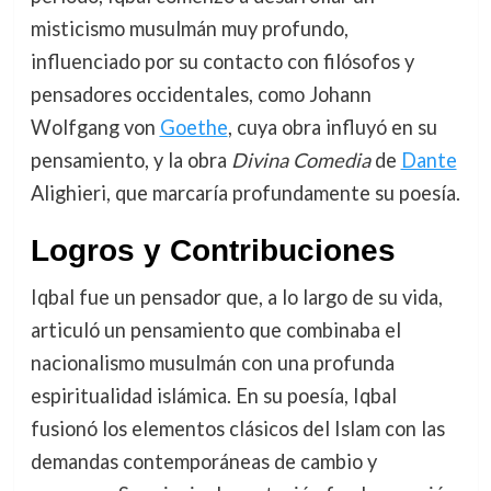
misticismo musulmán muy profundo,
influenciado por su contacto con filósofos y
pensadores occidentales, como Johann
Wolfgang von
Goethe
, cuya obra influyó en su
pensamiento, y la obra
Divina Comedia
de
Dante
Alighieri, que marcaría profundamente su poesía.
Logros y Contribuciones
Iqbal fue un pensador que, a lo largo de su vida,
articuló un pensamiento que combinaba el
nacionalismo musulmán con una profunda
espiritualidad islámica. En su poesía, Iqbal
fusionó los elementos clásicos del Islam con las
demandas contemporáneas de cambio y