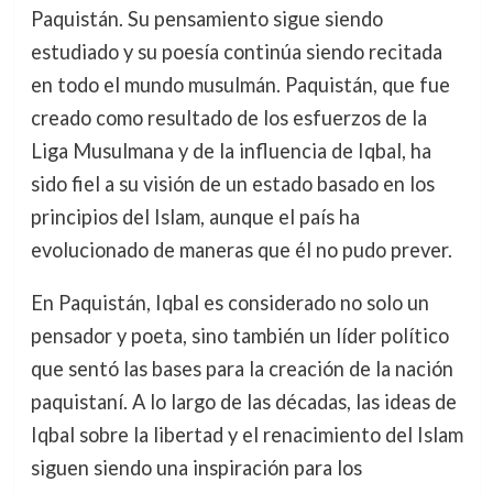
Paquistán. Su pensamiento sigue siendo
estudiado y su poesía continúa siendo recitada
en todo el mundo musulmán. Paquistán, que fue
creado como resultado de los esfuerzos de la
Liga Musulmana y de la influencia de Iqbal, ha
sido fiel a su visión de un estado basado en los
principios del Islam, aunque el país ha
evolucionado de maneras que él no pudo prever.
En Paquistán, Iqbal es considerado no solo un
pensador y poeta, sino también un líder político
que sentó las bases para la creación de la nación
paquistaní. A lo largo de las décadas, las ideas de
Iqbal sobre la libertad y el renacimiento del Islam
siguen siendo una inspiración para los