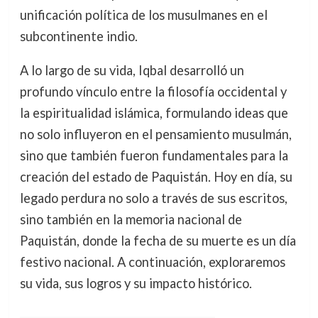
unificación política de los musulmanes en el
subcontinente indio.
A lo largo de su vida, Iqbal desarrolló un
profundo vínculo entre la filosofía occidental y
la espiritualidad islámica, formulando ideas que
no solo influyeron en el pensamiento musulmán,
sino que también fueron fundamentales para la
creación del estado de Paquistán. Hoy en día, su
legado perdura no solo a través de sus escritos,
sino también en la memoria nacional de
Paquistán, donde la fecha de su muerte es un día
festivo nacional. A continuación, exploraremos
su vida, sus logros y su impacto histórico.