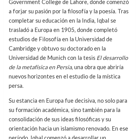
Government College de Lahore, donde comenzó
a forjar su pasión por la filosofía y la poesía. Tras
completar su educación en la India, Iqbal se
trasladó a Europa en 1905, donde completó
estudios de Filosofía en la Universidad de
Cambridge y obtuvo su doctorado en la
Universidad de Munich con la tesis
El desarrollo
de la metafísica en Persia
, una obra que abriría
nuevos horizontes en el estudio de la mística
persa.
Su estancia en Europa fue decisiva, no solo para
su formación académica, sino también para la
consolidación de sus ideas filosóficas y su
orientación hacia un islamismo renovado. En ese
período, Iqbal comenzó a desarrollar un