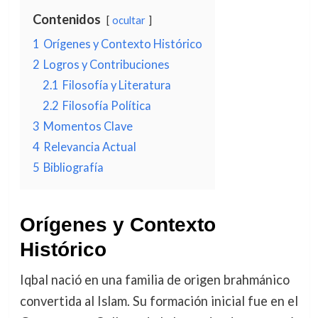
Contenidos
ocultar
1
Orígenes y Contexto Histórico
2
Logros y Contribuciones
2.1
Filosofía y Literatura
2.2
Filosofía Política
3
Momentos Clave
4
Relevancia Actual
5
Bibliografía
Orígenes y Contexto
Histórico
Iqbal nació en una familia de origen brahmánico
convertida al Islam. Su formación inicial fue en el