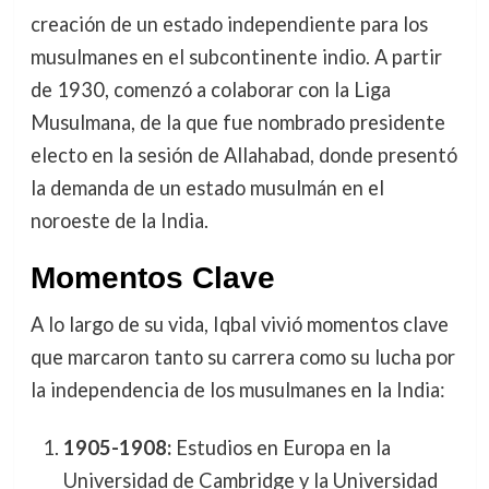
creación de un estado independiente para los
musulmanes en el subcontinente indio. A partir
de 1930, comenzó a colaborar con la Liga
Musulmana, de la que fue nombrado presidente
electo en la sesión de Allahabad, donde presentó
la demanda de un estado musulmán en el
noroeste de la India.
Momentos Clave
A lo largo de su vida, Iqbal vivió momentos clave
que marcaron tanto su carrera como su lucha por
la independencia de los musulmanes en la India:
1905-1908:
Estudios en Europa en la
Universidad de Cambridge y la Universidad