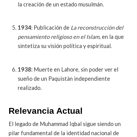
la creación de un estado musulmán.
1934:
Publicación de
La reconstrucción del
pensamiento religioso en el Islam
, en la que
sintetiza su visión política y espiritual.
1938:
Muerte en Lahore, sin poder ver el
sueño de un Paquistán independiente
realizado.
Relevancia Actual
El legado de Muhammad Iqbal sigue siendo un
pilar fundamental de la identidad nacional de