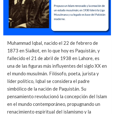
Muhammad Iqbal, nacido el 22 de febrero de
1873 en Sialkot, en lo que hoy es Paquistán, y
fallecido el 21 de abril de 1938 en Lahore, es
una de las figuras más influyentes del siglo XX en
el mundo musulmán. Filósofo, poeta, jurista y
líder político, Iqbal se considera el padre
simbólico de la nación de Paquistán. Su
pensamiento revolucionó la concepción del Islam
en el mundo contemporáneo, propugnando un
renacimiento espiritual del islamismo y la