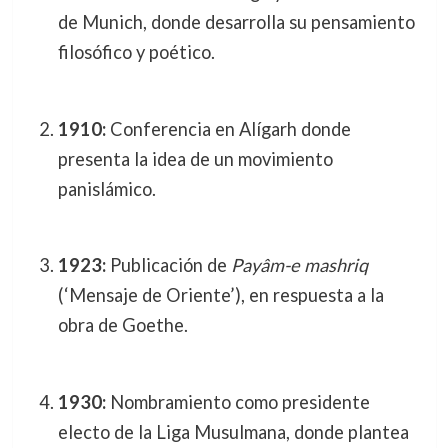
de Munich, donde desarrolla su pensamiento
filosófico y poético.
1910:
Conferencia en Alígarh donde
presenta la idea de un movimiento
panislámico.
1923:
Publicación de
Payâm-e mashriq
(‘Mensaje de Oriente’), en respuesta a la
obra de Goethe.
1930:
Nombramiento como presidente
electo de la Liga Musulmana, donde plantea