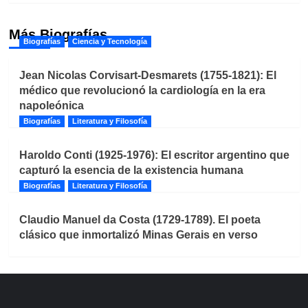
Más Biografías
Biografías
Ciencia y Tecnología
Jean Nicolas Corvisart-Desmarets (1755-1821): El
médico que revolucionó la cardiología en la era
napoleónica
Biografías
Literatura y Filosofía
Haroldo Conti (1925-1976): El escritor argentino que
capturó la esencia de la existencia humana
Biografías
Literatura y Filosofía
Claudio Manuel da Costa (1729-1789). El poeta
clásico que inmortalizó Minas Gerais en verso