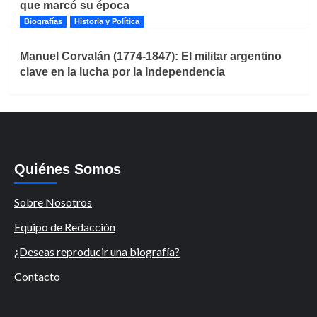
que marcó su época
Biografías
Historia y Política
Manuel Corvalán (1774-1847): El militar argentino
clave en la lucha por la Independencia
Quiénes Somos
Sobre Nosotros
Equipo de Redacción
¿Deseas reproducir una biografía?
Contacto