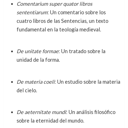
Comentarium super quator libros
sententiarum
: Un comentario sobre los
cuatro libros de las Sentencias, un texto
fundamental en la teología medieval.
De unitate formae
: Un tratado sobre la
unidad de la forma.
De materia coeli
: Un estudio sobre la materia
del cielo.
De aeternitate mundi
: Un análisis filosófico
sobre la eternidad del mundo.