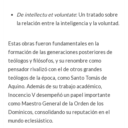
De intellectu et voluntate
: Un tratado sobre
la relación entre la inteligencia y la voluntad.
Estas obras fueron fundamentales en la
formación de las generaciones posteriores de
teólogos y filósofos, y su renombre como
pensador rivalizó con el de otros grandes
teólogos de la época, como Santo Tomás de
Aquino. Además de su trabajo académico,
Inocencio V desempeñó un papel importante
como Maestro General de la Orden de los
Dominicos, consolidando su reputación en el
mundo eclesiástico.