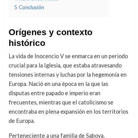
5
Conclusión
Orígenes y contexto
histórico
La vida de Inocencio V se enmarca en un periodo
crucial para la Iglesia, que estaba atravesando
tensiones internas y luchas por la hegemonía en
Europa. Nació en una época en la que las
disputas entre papado e imperio eran
frecuentes, mientras que el catolicismo se
encontraba en plena expansión en los territorios
de Europa.
Perteneciente a una familia de Saboya,