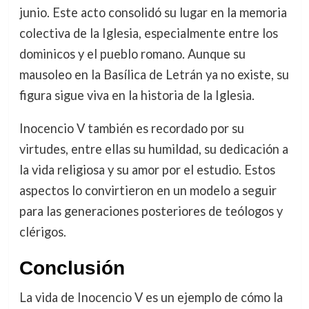
junio. Este acto consolidó su lugar en la memoria
colectiva de la Iglesia, especialmente entre los
dominicos y el pueblo romano. Aunque su
mausoleo en la Basílica de Letrán ya no existe, su
figura sigue viva en la historia de la Iglesia.
Inocencio V también es recordado por su
virtudes, entre ellas su humildad, su dedicación a
la vida religiosa y su amor por el estudio. Estos
aspectos lo convirtieron en un modelo a seguir
para las generaciones posteriores de teólogos y
clérigos.
Conclusión
La vida de Inocencio V es un ejemplo de cómo la