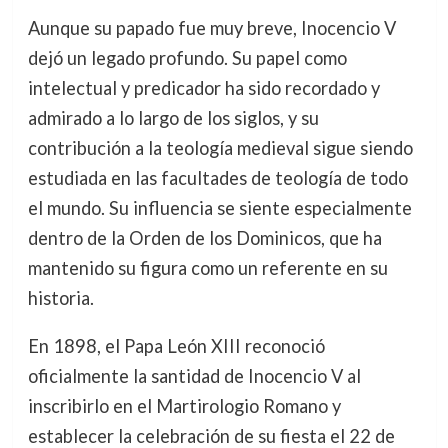
Aunque su papado fue muy breve, Inocencio V
dejó un legado profundo. Su papel como
intelectual y predicador ha sido recordado y
admirado a lo largo de los siglos, y su
contribución a la teología medieval sigue siendo
estudiada en las facultades de teología de todo
el mundo. Su influencia se siente especialmente
dentro de la Orden de los Dominicos, que ha
mantenido su figura como un referente en su
historia.
En 1898, el Papa León XIII reconoció
oficialmente la santidad de Inocencio V al
inscribirlo en el Martirologio Romano y
establecer la celebración de su fiesta el 22 de