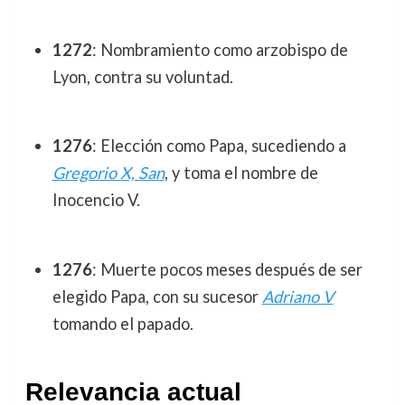
1272
: Nombramiento como arzobispo de
Lyon, contra su voluntad.
1276
: Elección como Papa, sucediendo a
Gregorio X, San
, y toma el nombre de
Inocencio V.
1276
: Muerte pocos meses después de ser
elegido Papa, con su sucesor
Adriano V
tomando el papado.
Relevancia actual