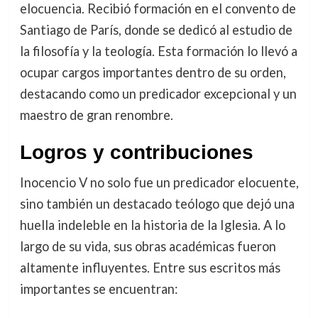
elocuencia. Recibió formación en el convento de
Santiago de París, donde se dedicó al estudio de
la filosofía y la teología. Esta formación lo llevó a
ocupar cargos importantes dentro de su orden,
destacando como un predicador excepcional y un
maestro de gran renombre.
Logros y contribuciones
Inocencio V no solo fue un predicador elocuente,
sino también un destacado teólogo que dejó una
huella indeleble en la historia de la Iglesia. A lo
largo de su vida, sus obras académicas fueron
altamente influyentes. Entre sus escritos más
importantes se encuentran: