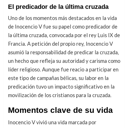
El predicador de la última cruzada
Uno de los momentos más destacados en la vida
de Inocencio V fue su papel como predicador de
la última cruzada, convocada por el rey Luis IX de
Francia. A petición del propio rey, Inocencio V
asumió la responsabilidad de predicar la cruzada,
un hecho que refleja su autoridad y carisma como
líder religioso. Aunque fue reacio a participar en
este tipo de campañas bélicas, su labor en la
predicación tuvo un impacto significativo en la
movilización de los cristianos para la cruzada.
Momentos clave de su vida
Inocencio V vivió una vida marcada por