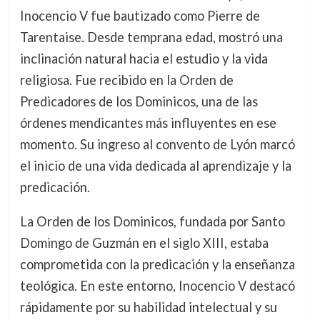
Inocencio V fue bautizado como Pierre de
Tarentaise. Desde temprana edad, mostró una
inclinación natural hacia el estudio y la vida
religiosa. Fue recibido en la Orden de
Predicadores de los Dominicos, una de las
órdenes mendicantes más influyentes en ese
momento. Su ingreso al convento de Lyón marcó
el inicio de una vida dedicada al aprendizaje y la
predicación.
La Orden de los Dominicos, fundada por Santo
Domingo de Guzmán en el siglo XIII, estaba
comprometida con la predicación y la enseñanza
teológica. En este entorno, Inocencio V destacó
rápidamente por su habilidad intelectual y su