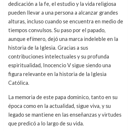
dedicación a la fe, el estudio y la vida religiosa
pueden llevar a una persona a alcanzar grandes
alturas, incluso cuando se encuentra en medio de
tiempos convulsos. Su paso por el papado,
aunque efímero, dejó una marca indeleble en la
historia de la Iglesia. Gracias a sus
contribuciones intelectuales y su profunda
espiritualidad, Inocencio V sigue siendo una
figura relevante en la historia de la Iglesia
Católica.
La memoria de este papa dominico, tanto en su
época como en la actualidad, sigue viva, y su
legado se mantiene en las enseñanzas y virtudes
que predicó a lo largo de su vida.