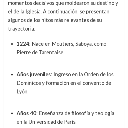
momentos decisivos que moldearon su destino y
el de la Iglesia. A continuación, se presentan
algunos de los hitos más relevantes de su
trayectoria:
1224
: Nace en Moutiers, Saboya, como
Pierre de Tarentaise.
Años juveniles
: Ingreso en la Orden de los
Dominicos y formación en el convento de
Lyón.
Años 40
: Enseñanza de filosofía y teología
en la Universidad de París.