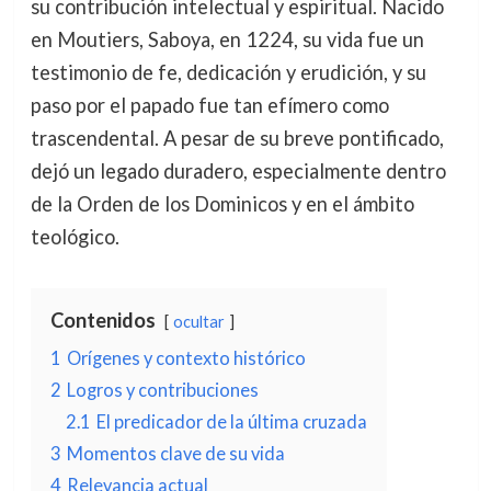
su contribución intelectual y espiritual. Nacido
en Moutiers, Saboya, en 1224, su vida fue un
testimonio de fe, dedicación y erudición, y su
paso por el papado fue tan efímero como
trascendental. A pesar de su breve pontificado,
dejó un legado duradero, especialmente dentro
de la Orden de los Dominicos y en el ámbito
teológico.
Contenidos
ocultar
1
Orígenes y contexto histórico
2
Logros y contribuciones
2.1
El predicador de la última cruzada
3
Momentos clave de su vida
4
Relevancia actual