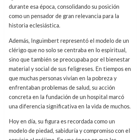
durante esa época, consolidando su posición
como un pensador de gran relevancia para la
historia eclesiástica.
Además, Inguimbert representó el modelo de un
clérigo que no solo se centraba en lo espiritual,
sino que también se preocupaba por el bienestar
material y social de sus feligreses. En tiempos en
que muchas personas vivían en la pobreza y
enfrentaban problemas de salud, su acción
concreta en la fundación de un hospital marcó
una diferencia significativa en la vida de muchos.
Hoy en día, su figura es recordada como un
modelo de piedad, sabiduría y compromiso con el
servicio al prójimo. En una época en que las