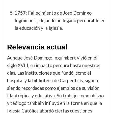
1757
: Fallecimiento de José Domingo
Inguimbert, dejando un legado perdurable en
la educación y la iglesia.
Relevancia actual
Aunque José Domingo Inguimbert vivió en el
siglo XVIII, su impacto perdura hasta nuestros
días. Las instituciones que fundó, como el
hospital y la biblioteca de Carpentras, siguen
siendo recordadas como ejemplos de su visión
filantrópica y educativa. Su trabajo como obispo
y teólogo también influyó en la forma en que la
Iglesia Católica abordó ciertas cuestiones