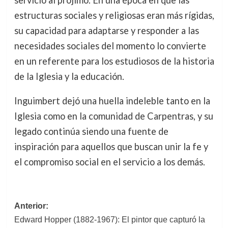
estructuras sociales y religiosas eran más rígidas,
su capacidad para adaptarse y responder a las
necesidades sociales del momento lo convierte
en un referente para los estudiosos de la historia
de la Iglesia y la educación.
Inguimbert dejó una huella indeleble tanto en la
Iglesia como en la comunidad de Carpentras, y su
legado continúa siendo una fuente de
inspiración para aquellos que buscan unir la fe y
el compromiso social en el servicio a los demás.
Navegación
Anterior:
Edward Hopper (1882-1967): El pintor que capturó la
de