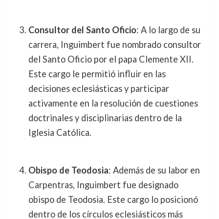
Consultor del Santo Oficio
: A lo largo de su
carrera, Inguimbert fue nombrado consultor
del Santo Oficio por el papa Clemente XII.
Este cargo le permitió influir en las
decisiones eclesiásticas y participar
activamente en la resolución de cuestiones
doctrinales y disciplinarias dentro de la
Iglesia Católica.
Obispo de Teodosia
: Además de su labor en
Carpentras, Inguimbert fue designado
obispo de Teodosia. Este cargo lo posicionó
dentro de los círculos eclesiásticos más