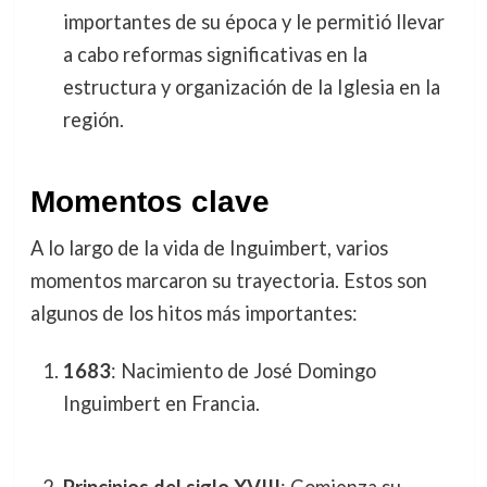
importantes de su época y le permitió llevar
a cabo reformas significativas en la
estructura y organización de la Iglesia en la
región.
Momentos clave
A lo largo de la vida de Inguimbert, varios
momentos marcaron su trayectoria. Estos son
algunos de los hitos más importantes:
1683
: Nacimiento de José Domingo
Inguimbert en Francia.
Principios del siglo XVIII
: Comienza su