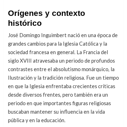
Orígenes y contexto
histórico
José Domingo Inguimbert nació en una época de
grandes cambios para la Iglesia Católica y la
sociedad francesa en general. La Francia del
siglo XVIII atravesaba un periodo de profundos
contrastes entre el absolutismo monárquico, la
Ilustración y la tradición religiosa. Fue un tiempo
en que la Iglesia enfrentaba crecientes críticas
desde diversos frentes, pero también era un
periodo en que importantes figuras religiosas
buscaban mantener su influencia en la vida
pública y en la educación.