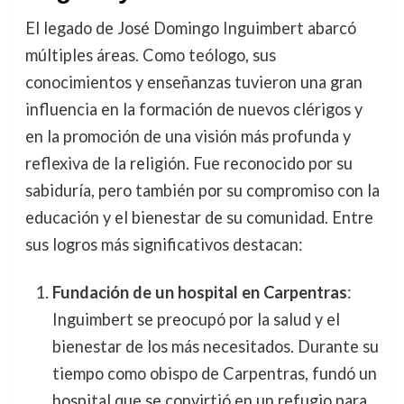
El legado de José Domingo Inguimbert abarcó
múltiples áreas. Como teólogo, sus
conocimientos y enseñanzas tuvieron una gran
influencia en la formación de nuevos clérigos y
en la promoción de una visión más profunda y
reflexiva de la religión. Fue reconocido por su
sabiduría, pero también por su compromiso con la
educación y el bienestar de su comunidad. Entre
sus logros más significativos destacan:
Fundación de un hospital en Carpentras
:
Inguimbert se preocupó por la salud y el
bienestar de los más necesitados. Durante su
tiempo como obispo de Carpentras, fundó un
hospital que se convirtió en un refugio para