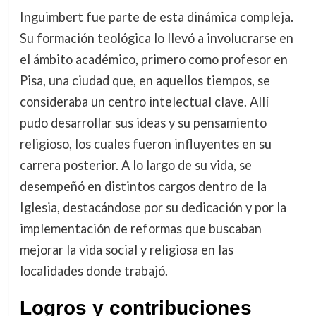
Inguimbert fue parte de esta dinámica compleja.
Su formación teológica lo llevó a involucrarse en
el ámbito académico, primero como profesor en
Pisa, una ciudad que, en aquellos tiempos, se
consideraba un centro intelectual clave. Allí
pudo desarrollar sus ideas y su pensamiento
religioso, los cuales fueron influyentes en su
carrera posterior. A lo largo de su vida, se
desempeñó en distintos cargos dentro de la
Iglesia, destacándose por su dedicación y por la
implementación de reformas que buscaban
mejorar la vida social y religiosa en las
localidades donde trabajó.
Logros y contribuciones