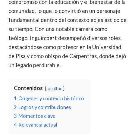
compromiso con la educación y el bienestar de la
comunidad, lo que lo convirtió en un personaje
fundamental dentro del contexto eclesiástico de
su tiempo. Con una notable carrera como
teólogo, Inguimbert desempeñó diversos roles,
destacándose como profesor en la Universidad
de Pisa y como obispo de Carpentras, donde dejó
un legado perdurable.
Contenidos
ocultar
1
Orígenes y contexto histórico
2
Logros y contribuciones
3
Momentos clave
4
Relevancia actual