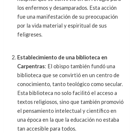
los enfermos y desamparados. Esta acción
fue una manifestación de su preocupación
por la vida material y espiritual de sus
feligreses.
Establecimiento de una biblioteca en
Carpentras
: El obispo también fundó una
biblioteca que se convirtió en un centro de
conocimiento, tanto teológico como secular.
Esta biblioteca no solo facilitó el acceso a
textos religiosos, sino que también promovió
el pensamiento intelectual y científico en
una época en la que la educación no estaba
tan accesible para todos.