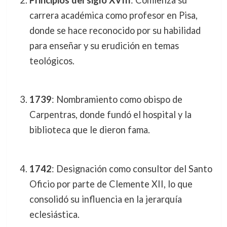
carrera académica como profesor en Pisa,
donde se hace reconocido por su habilidad
para enseñar y su erudición en temas
teológicos.
1739
: Nombramiento como obispo de
Carpentras, donde fundó el hospital y la
biblioteca que le dieron fama.
1742
: Designación como consultor del Santo
Oficio por parte de Clemente XII, lo que
consolidó su influencia en la jerarquía
eclesiástica.