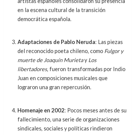
artistas españoles consolidaron su presencia
en la escena cultural de la transición
democrática española.
Adaptaciones de Pablo Neruda
: Las piezas
del reconocido poeta chileno, como
Fulgor y
muerte de Joaquín Murieta
y
Los
libertadores
, fueron transformadas por Indio
Juan en composiciones musicales que
lograron una gran repercusión.
Homenaje en 2002
: Pocos meses antes de su
fallecimiento, una serie de organizaciones
sindicales, sociales y políticas rindieron