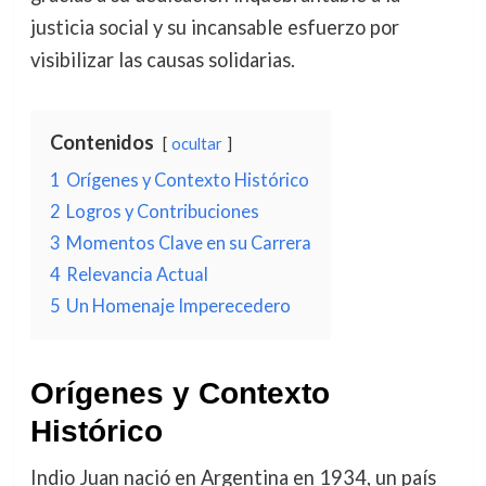
justicia social y su incansable esfuerzo por
visibilizar las causas solidarias.
Contenidos
ocultar
1
Orígenes y Contexto Histórico
2
Logros y Contribuciones
3
Momentos Clave en su Carrera
4
Relevancia Actual
5
Un Homenaje Imperecedero
Orígenes y Contexto
Histórico
Indio Juan nació en Argentina en 1934, un país