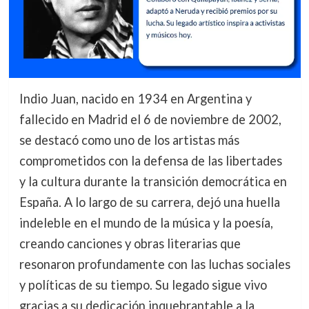
Indio Juan, nacido en 1934 en Argentina y
fallecido en Madrid el 6 de noviembre de 2002,
se destacó como uno de los artistas más
comprometidos con la defensa de las libertades
y la cultura durante la transición democrática en
España. A lo largo de su carrera, dejó una huella
indeleble en el mundo de la música y la poesía,
creando canciones y obras literarias que
resonaron profundamente con las luchas sociales
y políticas de su tiempo. Su legado sigue vivo
gracias a su dedicación inquebrantable a la