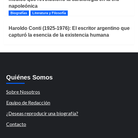
napoleónica
Biografías
Literatura y Filosofía
Haroldo Conti (1925-1976): El escritor argentino que
capturó la esencia de la existencia humana
Quiénes Somos
Sobre Nosotros
Equipo de Redacción
¿Deseas reproducir una biografía?
Contacto