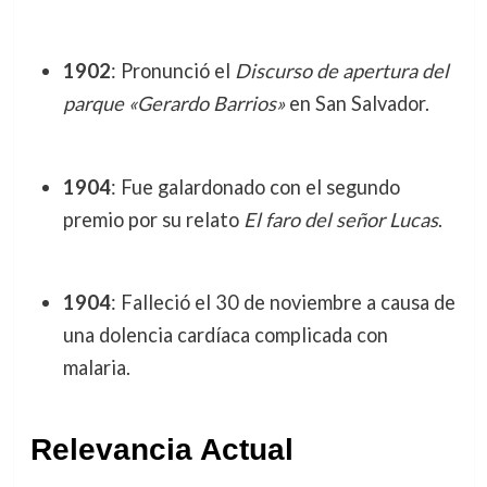
1902
: Pronunció el
Discurso de apertura del
parque «Gerardo Barrios»
en San Salvador.
1904
: Fue galardonado con el segundo
premio por su relato
El faro del señor Lucas
.
1904
: Falleció el 30 de noviembre a causa de
una dolencia cardíaca complicada con
malaria.
Relevancia Actual