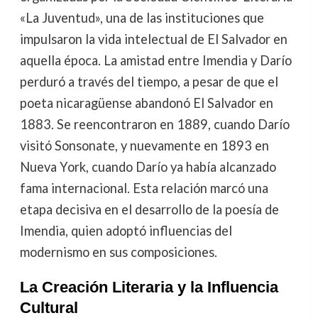
«La Juventud», una de las instituciones que
impulsaron la vida intelectual de El Salvador en
aquella época. La amistad entre Imendia y Darío
perduró a través del tiempo, a pesar de que el
poeta nicaragüense abandonó El Salvador en
1883. Se reencontraron en 1889, cuando Darío
visitó Sonsonate, y nuevamente en 1893 en
Nueva York, cuando Darío ya había alcanzado
fama internacional. Esta relación marcó una
etapa decisiva en el desarrollo de la poesía de
Imendia, quien adoptó influencias del
modernismo en sus composiciones.
La Creación Literaria y la Influencia
Cultural