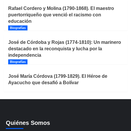
Rafael Cordero y Molina (1790-1868). El maestro
puertorriqueño que venció el racismo con
educación
Biografías
José de Córdoba y Rojas (1774-1810): Un marinero
destacado en la reconquista y lucha por la
independencia
Biografías
José María Córdova (1799-1829). El Héroe de
Ayacucho que desafió a Bolívar
Quiénes Somos