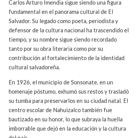
Carlos Arturo Imendia sigue siendo una figura
fundamental en el panorama cultural de El
Salvador. Su legado como poeta, periodista y
defensor de la cultura nacional ha trascendido el
tiempo, y su nombre sigue siendo recordado
tanto por su obra literaria como por su
contribución al fortalecimiento de la identidad
cultural salvadoreña.
En 1926, el municipio de Sonsonate, en un
homenaje póstumo, exhumó sus restos y trasladó
su tumba para preservarlos en su ciudad natal. El
centro escolar de Nahuizalco también fue
bautizado en su honor, lo que subraya la huella
imborrable que dejó en la educación y la cultura
del país.