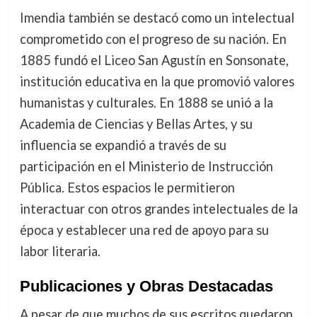
Imendia también se destacó como un intelectual
comprometido con el progreso de su nación. En
1885 fundó el Liceo San Agustín en Sonsonate,
institución educativa en la que promovió valores
humanistas y culturales. En 1888 se unió a la
Academia de Ciencias y Bellas Artes, y su
influencia se expandió a través de su
participación en el Ministerio de Instrucción
Pública. Estos espacios le permitieron
interactuar con otros grandes intelectuales de la
época y establecer una red de apoyo para su
labor literaria.
Publicaciones y Obras Destacadas
A pesar de que muchos de sus escritos quedaron