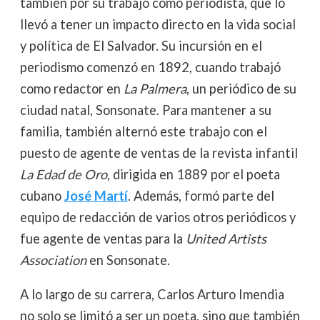
también por su trabajo como periodista, que lo
llevó a tener un impacto directo en la vida social
y política de El Salvador. Su incursión en el
periodismo comenzó en 1892, cuando trabajó
como redactor en
La Palmera
, un periódico de su
ciudad natal, Sonsonate. Para mantener a su
familia, también alternó este trabajo con el
puesto de agente de ventas de la revista infantil
La Edad de Oro
, dirigida en 1889 por el poeta
cubano
José Martí
. Además, formó parte del
equipo de redacción de varios otros periódicos y
fue agente de ventas para la
United Artists
Association
en Sonsonate.
A lo largo de su carrera, Carlos Arturo Imendia
no solo se limitó a ser un poeta, sino que también