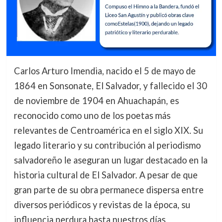
Carlos Arturo Imendia, nacido el 5 de mayo de
1864 en Sonsonate, El Salvador, y fallecido el 30
de noviembre de 1904 en Ahuachapán, es
reconocido como uno de los poetas más
relevantes de Centroamérica en el siglo XIX. Su
legado literario y su contribución al periodismo
salvadoreño le aseguran un lugar destacado en la
historia cultural de El Salvador. A pesar de que
gran parte de su obra permanece dispersa entre
diversos periódicos y revistas de la época, su
influencia perdura hasta nuestros días.