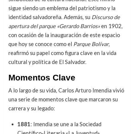
sigue siendo un emblema del patriotismo y la
identidad salvadoreña. Además, su
Discurso de
apertura del parque «Gerardo Barrios»
en 1902,
con ocasión de la inauguración de este espacio
que hoy se conoce como el
Parque Bolívar
,
reafirmó su papel como figura clave en la vida
cultural y política de El Salvador.
Momentos Clave
A lo largo de su vida, Carlos Arturo Imendia vivió
una serie de momentos clave que marcaron su
carrera y su legado:
1881
: Imendia se une a la Sociedad
Científico-Literaria «La Juventud»,