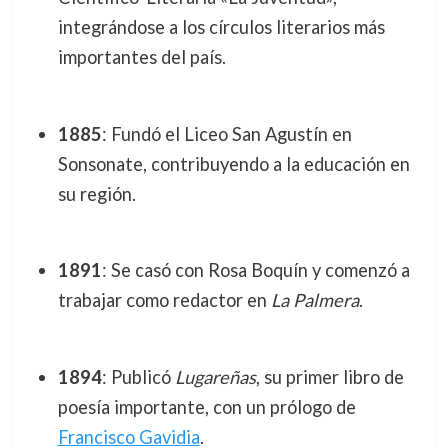
integrándose a los círculos literarios más
importantes del país.
1885
: Fundó el Liceo San Agustín en
Sonsonate, contribuyendo a la educación en
su región.
1891
: Se casó con Rosa Boquín y comenzó a
trabajar como redactor en
La Palmera
.
1894
: Publicó
Lugareñas
, su primer libro de
poesía importante, con un prólogo de
Francisco Gavidia
.