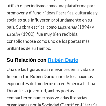
utilizó el periodismo como una plataforma para
promover y difundir ideas literarias, culturales y
sociales que influyeron profundamente en su
país. Su obra escrita, como
Lugareñas
(1894) y
Estelas
(1900), fue muy bien recibida,
consolidándose como uno de los poetas más
brillantes de su tiempo.
Su Relación con
Rubén Darío
Una de las figuras más relevantes en la vida de
Imendia fue
Rubén Darío
, uno de los máximos
exponentes del modernismo en América Latina.
Durante su juventud, ambos poetas
compartieron numerosas veladas literarias
organizadas por la Sociedad Científico-Literaria