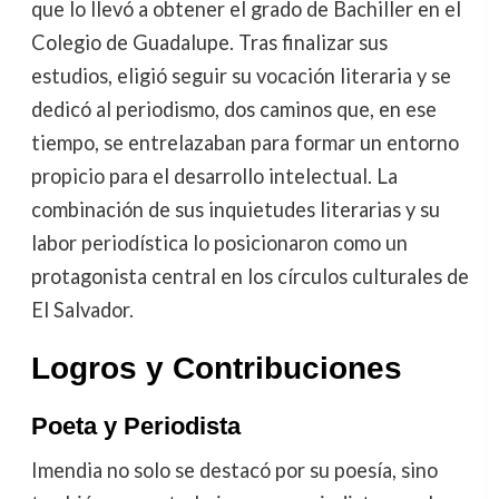
que lo llevó a obtener el grado de Bachiller en el
Colegio de Guadalupe. Tras finalizar sus
estudios, eligió seguir su vocación literaria y se
dedicó al periodismo, dos caminos que, en ese
tiempo, se entrelazaban para formar un entorno
propicio para el desarrollo intelectual. La
combinación de sus inquietudes literarias y su
labor periodística lo posicionaron como un
protagonista central en los círculos culturales de
El Salvador.
Logros y Contribuciones
Poeta y Periodista
Imendia no solo se destacó por su poesía, sino