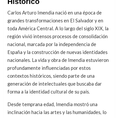
Histórico
Carlos Arturo Imendia nació en una época de
grandes transformaciones en El Salvador y en
toda América Central. A lo largo del siglo XIX, la
región vivió intensos procesos de consolidación
nacional, marcada por la independencia de
España y la construcción de nuevas identidades
nacionales. La vida y obra de Imendia estuvieron
profundamente influenciadas por estos
contextos históricos, siendo parte de una
generación de intelectuales que buscaba dar
forma a la identidad cultural de su país.
Desde temprana edad, Imendia mostró una
inclinación hacia las artes y las humanidades, lo