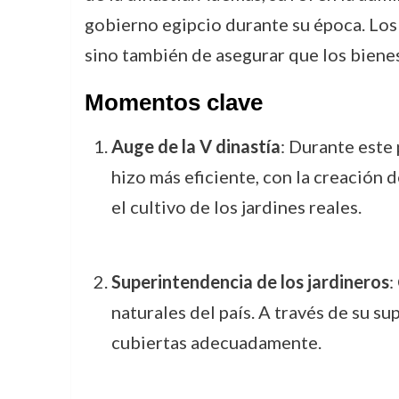
gobierno egipcio durante su época. Los 
sino también de asegurar que los bienes
Momentos clave
Auge de la V dinastía
: Durante este
hizo más eficiente, con la creación d
el cultivo de los jardines reales.
Superintendencia de los jardineros
:
naturales del país. A través de su su
cubiertas adecuadamente.