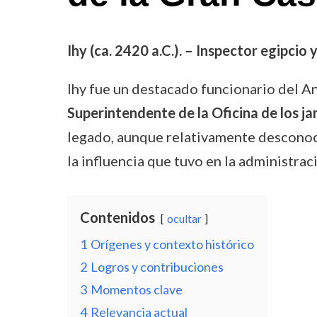
Ihy (ca. 2420 a.C.). – Inspector egipcio
Ihy fue un destacado funcionario del A
Superintendente de la Oficina de los ja
legado, aunque relativamente desconoci
la influencia que tuvo en la administraci
Contenidos
ocultar
1
Orígenes y contexto histórico
2
Logros y contribuciones
3
Momentos clave
4
Relevancia actual