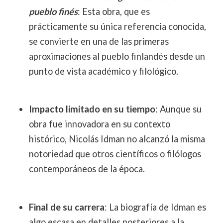
pueblo finés
: Esta obra, que es
prácticamente su única referencia conocida,
se convierte en una de las primeras
aproximaciones al pueblo finlandés desde un
punto de vista académico y filológico.
Impacto limitado en su tiempo
: Aunque su
obra fue innovadora en su contexto
histórico, Nicolás Idman no alcanzó la misma
notoriedad que otros científicos o filólogos
contemporáneos de la época.
Final de su carrera
: La biografía de Idman es
algo escasa en detalles posteriores a la