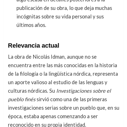
publicación de su obra, lo que deja muchas
incógnitas sobre su vida personal y sus
últimos años.
Relevancia actual
La obra de Nicolás Idman, aunque no se
encuentra entre las más conocidas en la historia
de la filología o la lingüística nórdica, representa
un aporte valioso al estudio de las lenguas y
culturas nórdicas. Su
Investigaciones sobre el
pueblo finés
sirvió como una de las primeras
investigaciones serias sobre un pueblo que, en su
época, estaba apenas comenzando a ser
reconocido en su propia identidad.