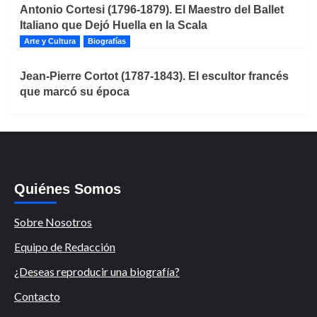
Antonio Cortesi (1796-1879). El Maestro del Ballet
Italiano que Dejó Huella en la Scala
Arte y Cultura
Biografías
Jean-Pierre Cortot (1787-1843). El escultor francés
que marcó su época
Quiénes Somos
Sobre Nosotros
Equipo de Redacción
¿Deseas reproducir una biografía?
Contacto