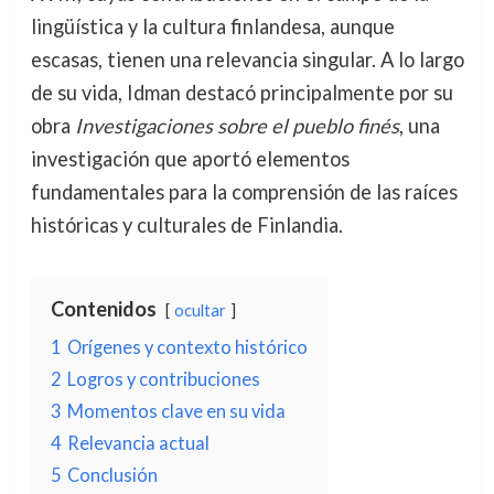
lingüística y la cultura finlandesa, aunque
escasas, tienen una relevancia singular. A lo largo
de su vida, Idman destacó principalmente por su
obra
Investigaciones sobre el pueblo finés
, una
investigación que aportó elementos
fundamentales para la comprensión de las raíces
históricas y culturales de Finlandia.
Contenidos
ocultar
1
Orígenes y contexto histórico
2
Logros y contribuciones
3
Momentos clave en su vida
4
Relevancia actual
5
Conclusión