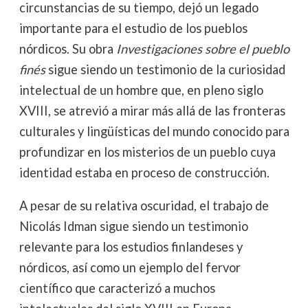
circunstancias de su tiempo, dejó un legado
importante para el estudio de los pueblos
nórdicos. Su obra
Investigaciones sobre el pueblo
finés
sigue siendo un testimonio de la curiosidad
intelectual de un hombre que, en pleno siglo
XVIII, se atrevió a mirar más allá de las fronteras
culturales y lingüísticas del mundo conocido para
profundizar en los misterios de un pueblo cuya
identidad estaba en proceso de construcción.
A pesar de su relativa oscuridad, el trabajo de
Nicolás Idman sigue siendo un testimonio
relevante para los estudios finlandeses y
nórdicos, así como un ejemplo del fervor
científico que caracterizó a muchos