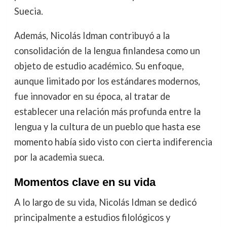
Suecia.
Además, Nicolás Idman contribuyó a la
consolidación de la lengua finlandesa como un
objeto de estudio académico. Su enfoque,
aunque limitado por los estándares modernos,
fue innovador en su época, al tratar de
establecer una relación más profunda entre la
lengua y la cultura de un pueblo que hasta ese
momento había sido visto con cierta indiferencia
por la academia sueca.
Momentos clave en su vida
A lo largo de su vida, Nicolás Idman se dedicó
principalmente a estudios filológicos y