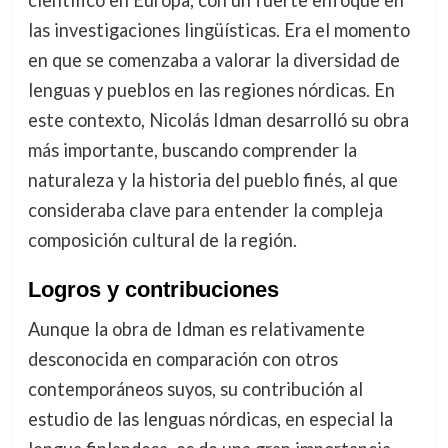
científico en Europa, con un fuerte enfoque en
las investigaciones lingüísticas. Era el momento
en que se comenzaba a valorar la diversidad de
lenguas y pueblos en las regiones nórdicas. En
este contexto, Nicolás Idman desarrolló su obra
más importante, buscando comprender la
naturaleza y la historia del pueblo finés, al que
consideraba clave para entender la compleja
composición cultural de la región.
Logros y contribuciones
Aunque la obra de Idman es relativamente
desconocida en comparación con otros
contemporáneos suyos, su contribución al
estudio de las lenguas nórdicas, en especial la