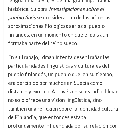
lengua finlandesa, es de una gran importancia
histórica. Su obra
Investigaciones sobre el
pueblo finés
se considera una de las primeras
aproximaciones filológicas serias al pueblo
finlandés, en un momento en que el país aún
formaba parte del reino sueco.
En su trabajo, Idman intenta desentrañar las
particularidades lingüísticas y culturales del
pueblo finlandés, un pueblo que, en su tiempo,
era percibido por muchos en Suecia como
distante y exótico. A través de su estudio, Idman
no solo ofrece una visión lingüística, sino
también una reflexión sobre la identidad cultural
de Finlandia, que entonces estaba
profundamente influenciada por su relación con