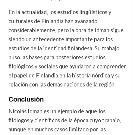
En la actualidad, los estudios lingüísticos y
culturales de Finlandia han avanzado
considerablemente, pero la obra de Idman sigue
siendo un antecedente importante para los
estudios de la identidad finlandesa. Su trabajo
puso las bases para posteriores estudios
filológicos y sociales que ayudaron a comprender
el papel de Finlandia en la historia nórdica y su
relación con las demás naciones de la región.
Conclusión
Nicolás Idman es un ejemplo de aquellos
filólogos y científicos de la época cuyo trabajo,
aunque en muchos casos limitado por las