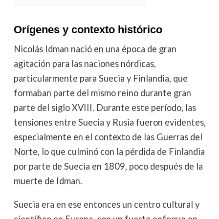
Orígenes y contexto histórico
Nicolás Idman nació en una época de gran
agitación para las naciones nórdicas,
particularmente para Suecia y Finlandia, que
formaban parte del mismo reino durante gran
parte del siglo XVIII. Durante este período, las
tensiones entre Suecia y Rusia fueron evidentes,
especialmente en el contexto de las Guerras del
Norte, lo que culminó con la pérdida de Finlandia
por parte de Suecia en 1809, poco después de la
muerte de Idman.
Suecia era en ese entonces un centro cultural y