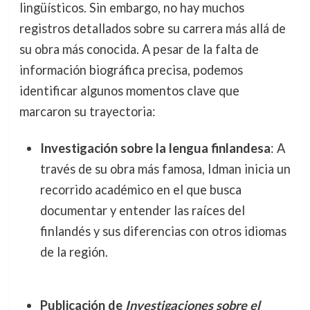
lingüísticos. Sin embargo, no hay muchos
registros detallados sobre su carrera más allá de
su obra más conocida. A pesar de la falta de
información biográfica precisa, podemos
identificar algunos momentos clave que
marcaron su trayectoria:
Investigación sobre la lengua finlandesa
: A
través de su obra más famosa, Idman inicia un
recorrido académico en el que busca
documentar y entender las raíces del
finlandés y sus diferencias con otros idiomas
de la región.
Publicación de
Investigaciones sobre el