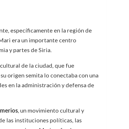
te, específicamente en la región de
 Mari era un importante centro
ia y partes de Siria.
cultural de la ciudad, que fue
 su origen semita lo conectaba con una
les en la administración y defensa de
merios
, un movimiento cultural y
 las instituciones políticas, las