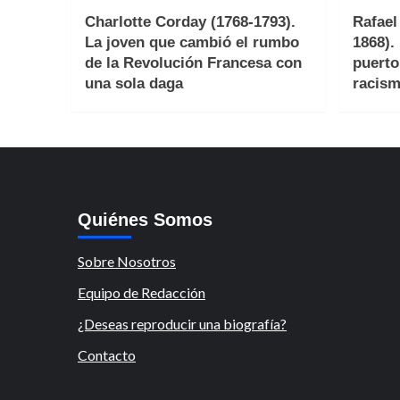
Charlotte Corday (1768-1793).
Rafael
La joven que cambió el rumbo
1868).
de la Revolución Francesa con
puerto
una sola daga
racism
Quiénes Somos
Sobre Nosotros
Equipo de Redacción
¿Deseas reproducir una biografía?
Contacto