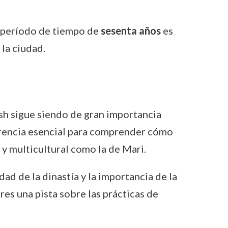
o período de tiempo de
sesenta años
es
 la ciudad.
dish sigue siendo de gran importancia
erencia esencial para comprender cómo
y multicultural como la de Mari.
dad de la dinastía y la importancia de la
res una pista sobre las prácticas de