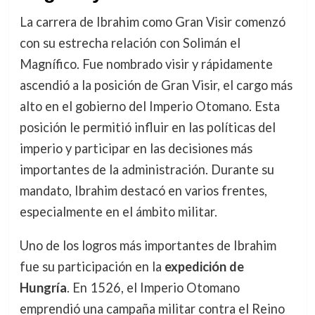
La carrera de Ibrahim como Gran Visir comenzó
con su estrecha relación con Solimán el
Magnífico. Fue nombrado visir y rápidamente
ascendió a la posición de Gran Visir, el cargo más
alto en el gobierno del Imperio Otomano. Esta
posición le permitió influir en las políticas del
imperio y participar en las decisiones más
importantes de la administración. Durante su
mandato, Ibrahim destacó en varios frentes,
especialmente en el ámbito militar.
Uno de los logros más importantes de Ibrahim
fue su participación en la
expedición de
Hungría
. En 1526, el Imperio Otomano
emprendió una campaña militar contra el Reino