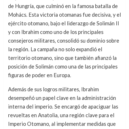
de Hungría, que culminó en la famosa batalla de
Mohács. Esta victoria otomanas fue decisiva, y el
ejército otomano, bajo el liderazgo de Solimán II
y con Ibrahim como uno de los principales
consejeros militares, consolidó su dominio sobre
la región. La campaña no solo expandió el
territorio otomano, sino que también afianzó la
posición de Solimán como una de las principales
figuras de poder en Europa.
Además de sus logros militares, Ibrahim
desempeñó un papel clave en la administración
interna del imperio. Se encargó de apaciguar las
revueltas en Anatolia, una región clave para el
Imperio Otomano, al implementar medidas que