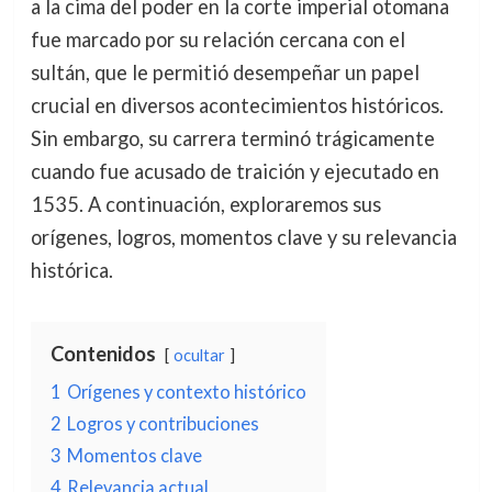
a la cima del poder en la corte imperial otomana
fue marcado por su relación cercana con el
sultán, que le permitió desempeñar un papel
crucial en diversos acontecimientos históricos.
Sin embargo, su carrera terminó trágicamente
cuando fue acusado de traición y ejecutado en
1535. A continuación, exploraremos sus
orígenes, logros, momentos clave y su relevancia
histórica.
Contenidos
ocultar
1
Orígenes y contexto histórico
2
Logros y contribuciones
3
Momentos clave
4
Relevancia actual