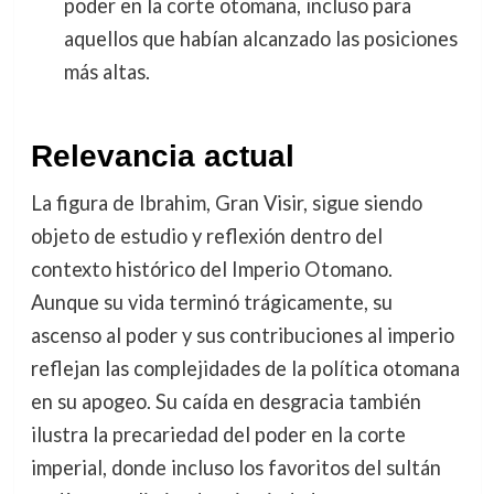
poder en la corte otomana, incluso para
aquellos que habían alcanzado las posiciones
más altas.
Relevancia actual
La figura de Ibrahim, Gran Visir, sigue siendo
objeto de estudio y reflexión dentro del
contexto histórico del Imperio Otomano.
Aunque su vida terminó trágicamente, su
ascenso al poder y sus contribuciones al imperio
reflejan las complejidades de la política otomana
en su apogeo. Su caída en desgracia también
ilustra la precariedad del poder en la corte
imperial, donde incluso los favoritos del sultán