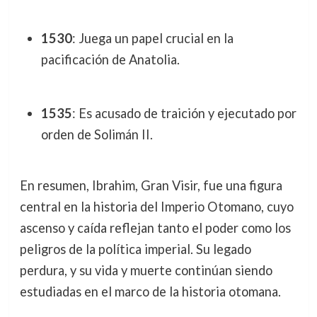
1530
: Juega un papel crucial en la
pacificación de Anatolia.
1535
: Es acusado de traición y ejecutado por
orden de Solimán II.
En resumen, Ibrahim, Gran Visir, fue una figura
central en la historia del Imperio Otomano, cuyo
ascenso y caída reflejan tanto el poder como los
peligros de la política imperial. Su legado
perdura, y su vida y muerte continúan siendo
estudiadas en el marco de la historia otomana.