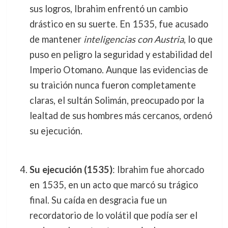
sus logros, Ibrahim enfrentó un cambio
drástico en su suerte. En 1535, fue acusado
de mantener
inteligencias con Austria
, lo que
puso en peligro la seguridad y estabilidad del
Imperio Otomano. Aunque las evidencias de
su traición nunca fueron completamente
claras, el sultán Solimán, preocupado por la
lealtad de sus hombres más cercanos, ordenó
su ejecución.
Su ejecución (1535)
: Ibrahim fue ahorcado
en 1535, en un acto que marcó su trágico
final. Su caída en desgracia fue un
recordatorio de lo volátil que podía ser el