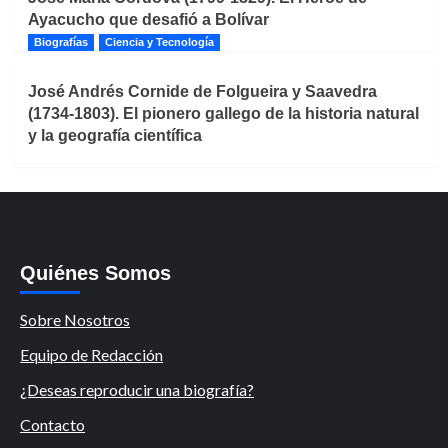
Ayacucho que desafió a Bolívar
Biografías
Ciencia y Tecnología
José Andrés Cornide de Folgueira y Saavedra
(1734-1803). El pionero gallego de la historia natural
y la geografía científica
Quiénes Somos
Sobre Nosotros
Equipo de Redacción
¿Deseas reproducir una biografía?
Contacto