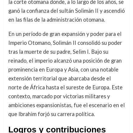
la corte otomana donde, a lo largo de los años, se
ganó la confianza del sultán Solimán II y ascendió
en las filas de la administración otomana.
En un período de gran expansión y poder para el
Imperio Otomano, Solimán II consolidó su poder
tras la muerte de su padre, Selim I. Bajo su
reinado, el imperio alcanzó una posición de gran
prominencia en Europa y Asia, con una notable
extensión territorial que abarcaba desde el
norte de África hasta el sureste de Europa. Este
contexto, marcado por victorias militares y
ambiciones expansionistas, fue el escenario en el
que Ibrahim forjó su carrera política.
Logros y contribuciones