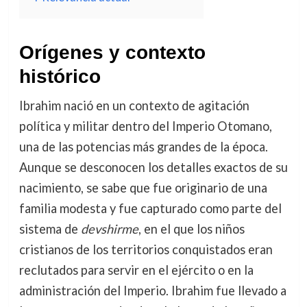
Orígenes y contexto
histórico
Ibrahim nació en un contexto de agitación
política y militar dentro del Imperio Otomano,
una de las potencias más grandes de la época.
Aunque se desconocen los detalles exactos de su
nacimiento, se sabe que fue originario de una
familia modesta y fue capturado como parte del
sistema de
devshirme
, en el que los niños
cristianos de los territorios conquistados eran
reclutados para servir en el ejército o en la
administración del Imperio. Ibrahim fue llevado a