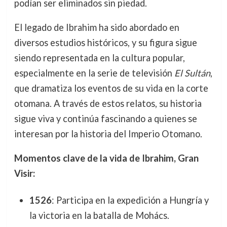
podían ser eliminados sin piedad.
El legado de Ibrahim ha sido abordado en
diversos estudios históricos, y su figura sigue
siendo representada en la cultura popular,
especialmente en la serie de televisión
El Sultán
,
que dramatiza los eventos de su vida en la corte
otomana. A través de estos relatos, su historia
sigue viva y continúa fascinando a quienes se
interesan por la historia del Imperio Otomano.
Momentos clave de la vida de Ibrahim, Gran
Visir:
1526
: Participa en la expedición a Hungría y
la victoria en la batalla de Mohács.