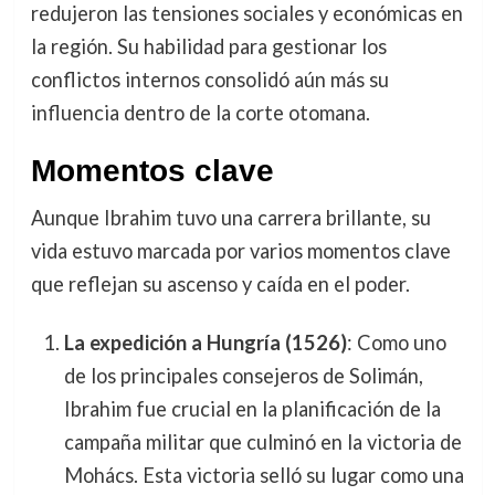
redujeron las tensiones sociales y económicas en
la región. Su habilidad para gestionar los
conflictos internos consolidó aún más su
influencia dentro de la corte otomana.
Momentos clave
Aunque Ibrahim tuvo una carrera brillante, su
vida estuvo marcada por varios momentos clave
que reflejan su ascenso y caída en el poder.
La expedición a Hungría (1526)
: Como uno
de los principales consejeros de Solimán,
Ibrahim fue crucial en la planificación de la
campaña militar que culminó en la victoria de
Mohács. Esta victoria selló su lugar como una