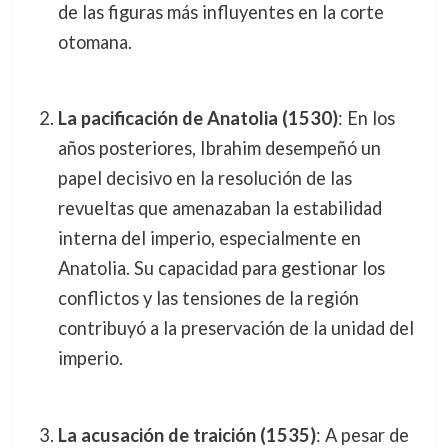
de las figuras más influyentes en la corte
otomana.
La pacificación de Anatolia (1530)
: En los
años posteriores, Ibrahim desempeñó un
papel decisivo en la resolución de las
revueltas que amenazaban la estabilidad
interna del imperio, especialmente en
Anatolia. Su capacidad para gestionar los
conflictos y las tensiones de la región
contribuyó a la preservación de la unidad del
imperio.
La acusación de traición (1535)
: A pesar de