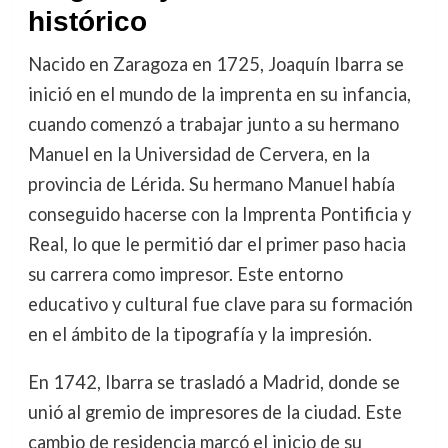
histórico
Nacido en Zaragoza en 1725, Joaquín Ibarra se
inició en el mundo de la imprenta en su infancia,
cuando comenzó a trabajar junto a su hermano
Manuel en la Universidad de Cervera, en la
provincia de Lérida. Su hermano Manuel había
conseguido hacerse con la Imprenta Pontificia y
Real, lo que le permitió dar el primer paso hacia
su carrera como impresor. Este entorno
educativo y cultural fue clave para su formación
en el ámbito de la tipografía y la impresión.
En 1742, Ibarra se trasladó a Madrid, donde se
unió al gremio de impresores de la ciudad. Este
cambio de residencia marcó el inicio de su