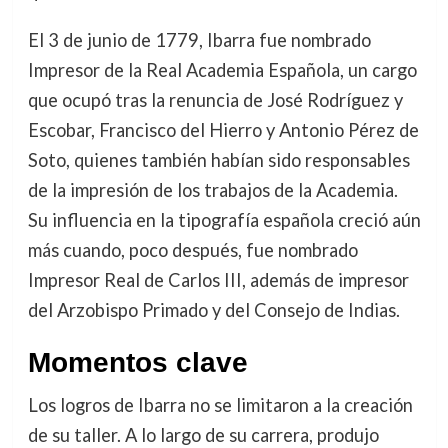
El 3 de junio de 1779, Ibarra fue nombrado
Impresor de la Real Academia Española, un cargo
que ocupó tras la renuncia de José Rodríguez y
Escobar, Francisco del Hierro y Antonio Pérez de
Soto, quienes también habían sido responsables
de la impresión de los trabajos de la Academia.
Su influencia en la tipografía española creció aún
más cuando, poco después, fue nombrado
Impresor Real de Carlos III, además de impresor
del Arzobispo Primado y del Consejo de Indias.
Momentos clave
Los logros de Ibarra no se limitaron a la creación
de su taller. A lo largo de su carrera, produjo