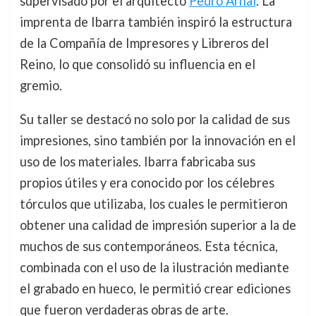
supervisado por el arquitecto
Pedro Arnal
. La
imprenta de Ibarra también inspiró la estructura
de la Compañía de Impresores y Libreros del
Reino, lo que consolidó su influencia en el
gremio.
Su taller se destacó no solo por la calidad de sus
impresiones, sino también por la innovación en el
uso de los materiales. Ibarra fabricaba sus
propios útiles y era conocido por los célebres
tórculos que utilizaba, los cuales le permitieron
obtener una calidad de impresión superior a la de
muchos de sus contemporáneos. Esta técnica,
combinada con el uso de la ilustración mediante
el grabado en hueco, le permitió crear ediciones
que fueron verdaderas obras de arte.