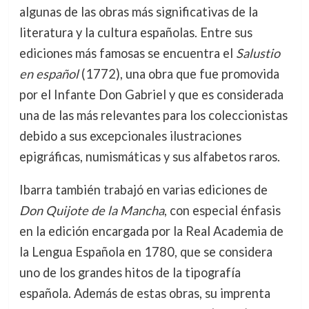
algunas de las obras más significativas de la
literatura y la cultura españolas. Entre sus
ediciones más famosas se encuentra el
Salustio
en español
(1772), una obra que fue promovida
por el Infante Don Gabriel y que es considerada
una de las más relevantes para los coleccionistas
debido a sus excepcionales ilustraciones
epigráficas, numismáticas y sus alfabetos raros.
Ibarra también trabajó en varias ediciones de
Don Quijote de la Mancha
, con especial énfasis
en la edición encargada por la Real Academia de
la Lengua Española en 1780, que se considera
uno de los grandes hitos de la tipografía
española. Además de estas obras, su imprenta