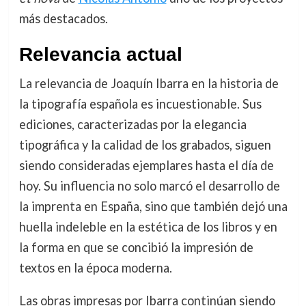
más destacados.
Relevancia actual
La relevancia de Joaquín Ibarra en la historia de
la tipografía española es incuestionable. Sus
ediciones, caracterizadas por la elegancia
tipográfica y la calidad de los grabados, siguen
siendo consideradas ejemplares hasta el día de
hoy. Su influencia no solo marcó el desarrollo de
la imprenta en España, sino que también dejó una
huella indeleble en la estética de los libros y en
la forma en que se concibió la impresión de
textos en la época moderna.
Las obras impresas por Ibarra continúan siendo