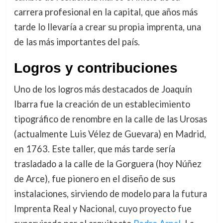
carrera profesional en la capital, que años más
tarde lo llevaría a crear su propia imprenta, una
de las más importantes del país.
Logros y contribuciones
Uno de los logros más destacados de Joaquín
Ibarra fue la creación de un establecimiento
tipográfico de renombre en la calle de las Urosas
(actualmente Luis Vélez de Guevara) en Madrid,
en 1763. Este taller, que más tarde sería
trasladado a la calle de la Gorguera (hoy Núñez
de Arce), fue pionero en el diseño de sus
instalaciones, sirviendo de modelo para la futura
Imprenta Real y Nacional, cuyo proyecto fue