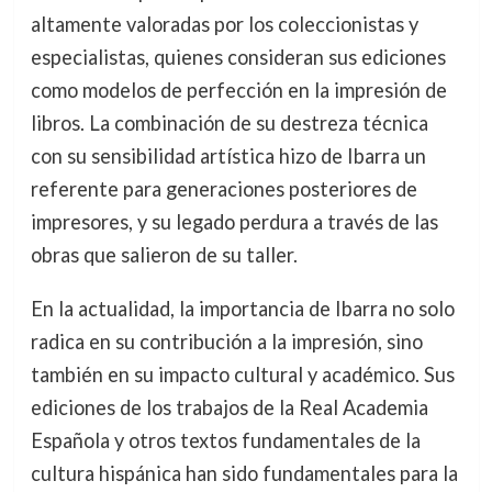
altamente valoradas por los coleccionistas y
especialistas, quienes consideran sus ediciones
como modelos de perfección en la impresión de
libros. La combinación de su destreza técnica
con su sensibilidad artística hizo de Ibarra un
referente para generaciones posteriores de
impresores, y su legado perdura a través de las
obras que salieron de su taller.
En la actualidad, la importancia de Ibarra no solo
radica en su contribución a la impresión, sino
también en su impacto cultural y académico. Sus
ediciones de los trabajos de la Real Academia
Española y otros textos fundamentales de la
cultura hispánica han sido fundamentales para la