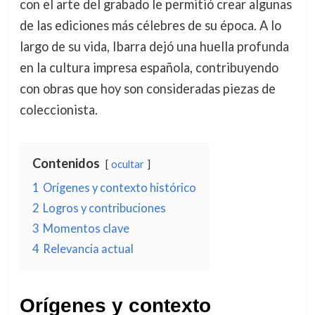
con el arte del grabado le permitió crear algunas
de las ediciones más célebres de su época. A lo
largo de su vida, Ibarra dejó una huella profunda
en la cultura impresa española, contribuyendo
con obras que hoy son consideradas piezas de
coleccionista.
Contenidos
ocultar
1
Orígenes y contexto histórico
2
Logros y contribuciones
3
Momentos clave
4
Relevancia actual
Orígenes y contexto