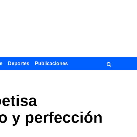
e
Deportes
Publicaciones
etisa
 y perfección