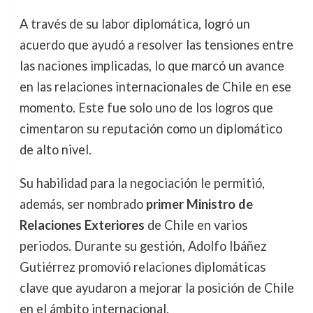
A través de su labor diplomática, logró un
acuerdo que ayudó a resolver las tensiones entre
las naciones implicadas, lo que marcó un avance
en las relaciones internacionales de Chile en ese
momento. Este fue solo uno de los logros que
cimentaron su reputación como un diplomático
de alto nivel.
Su habilidad para la negociación le permitió,
además, ser nombrado
primer Ministro de
Relaciones Exteriores
de Chile en varios
periodos. Durante su gestión, Adolfo Ibáñez
Gutiérrez promovió relaciones diplomáticas
clave que ayudaron a mejorar la posición de Chile
en el ámbito internacional.