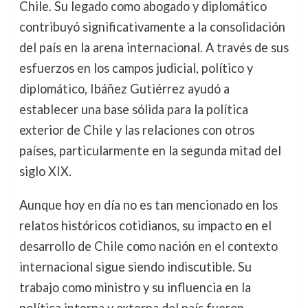
Chile. Su legado como abogado y diplomático
contribuyó significativamente a la consolidación
del país en la arena internacional. A través de sus
esfuerzos en los campos judicial, político y
diplomático, Ibáñez Gutiérrez ayudó a
establecer una base sólida para la política
exterior de Chile y las relaciones con otros
países, particularmente en la segunda mitad del
siglo XIX.
Aunque hoy en día no es tan mencionado en los
relatos históricos cotidianos, su impacto en el
desarrollo de Chile como nación en el contexto
internacional sigue siendo indiscutible. Su
trabajo como ministro y su influencia en la
política interna y externa del país fueron