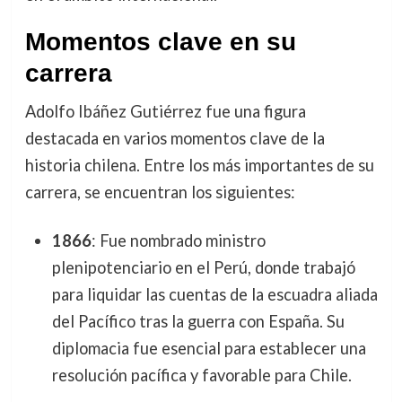
Momentos clave en su
carrera
Adolfo Ibáñez Gutiérrez fue una figura
destacada en varios momentos clave de la
historia chilena. Entre los más importantes de su
carrera, se encuentran los siguientes:
1866
: Fue nombrado ministro
plenipotenciario en el Perú, donde trabajó
para liquidar las cuentas de la escuadra aliada
del Pacífico tras la guerra con España. Su
diplomacia fue esencial para establecer una
resolución pacífica y favorable para Chile.