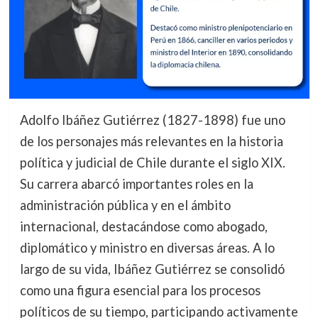
Adolfo Ibáñez Gutiérrez (1827-1898) fue uno
de los personajes más relevantes en la historia
política y judicial de Chile durante el siglo XIX.
Su carrera abarcó importantes roles en la
administración pública y en el ámbito
internacional, destacándose como abogado,
diplomático y ministro en diversas áreas. A lo
largo de su vida, Ibáñez Gutiérrez se consolidó
como una figura esencial para los procesos
políticos de su tiempo, participando activamente