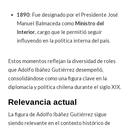
1890
: Fue designado por el Presidente José
Manuel Balmaceda como
Ministro del
Interior
, cargo que le permitió seguir
influyendo en la política interna del país.
Estos momentos reflejan la diversidad de roles
que Adolfo Ibáñez Gutiérrez desempeñó,
consolidándose como una figura clave en la
diplomacia y política chilena durante el siglo XIX.
Relevancia actual
La figura de Adolfo Ibáñez Gutiérrez sigue
siendo relevante en el contexto histórico de