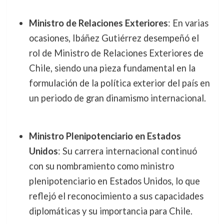
Ministro de Relaciones Exteriores
: En varias
ocasiones, Ibáñez Gutiérrez desempeñó el
rol de Ministro de Relaciones Exteriores de
Chile, siendo una pieza fundamental en la
formulación de la política exterior del país en
un periodo de gran dinamismo internacional.
Ministro Plenipotenciario en Estados
Unidos
: Su carrera internacional continuó
con su nombramiento como ministro
plenipotenciario en Estados Unidos, lo que
reflejó el reconocimiento a sus capacidades
diplomáticas y su importancia para Chile.