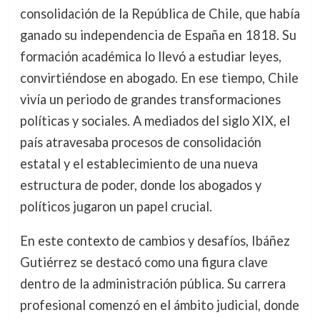
consolidación de la República de Chile, que había
ganado su independencia de España en 1818. Su
formación académica lo llevó a estudiar leyes,
convirtiéndose en abogado. En ese tiempo, Chile
vivía un periodo de grandes transformaciones
políticas y sociales. A mediados del siglo XIX, el
país atravesaba procesos de consolidación
estatal y el establecimiento de una nueva
estructura de poder, donde los abogados y
políticos jugaron un papel crucial.
En este contexto de cambios y desafíos, Ibáñez
Gutiérrez se destacó como una figura clave
dentro de la administración pública. Su carrera
profesional comenzó en el ámbito judicial, donde