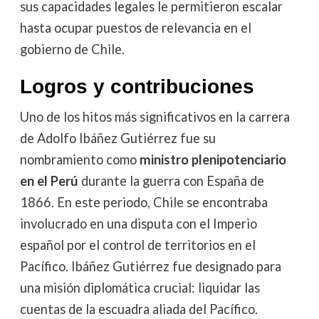
sus capacidades legales le permitieron escalar
hasta ocupar puestos de relevancia en el
gobierno de Chile.
Logros y contribuciones
Uno de los hitos más significativos en la carrera
de Adolfo Ibáñez Gutiérrez fue su
nombramiento como
ministro plenipotenciario
en el Perú
durante la guerra con España de
1866. En este periodo, Chile se encontraba
involucrado en una disputa con el Imperio
español por el control de territorios en el
Pacífico. Ibáñez Gutiérrez fue designado para
una misión diplomática crucial: liquidar las
cuentas de la escuadra aliada del Pacífico.