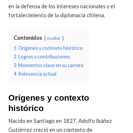
en la defensa de los intereses nacionales y el
fortalecimiento de la diplomacia chilena.
Contenidos
ocultar
1
Orígenes y contexto histórico
2
Logros y contribuciones
3
Momentos clave en su carrera
4
Relevancia actual
Orígenes y contexto
histórico
Nacido en Santiago en 1827, Adolfo Ibáñez
Gutiérrez creció en un contexto de