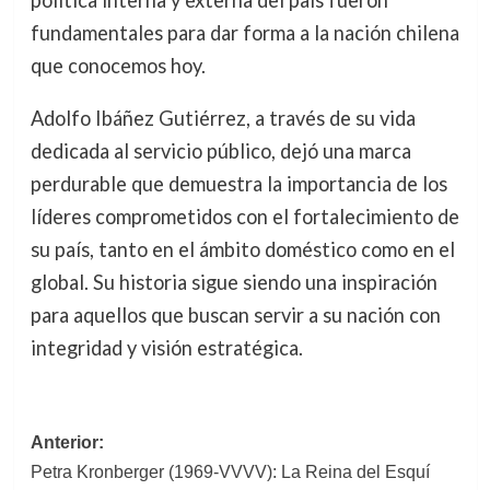
fundamentales para dar forma a la nación chilena
que conocemos hoy.
Adolfo Ibáñez Gutiérrez, a través de su vida
dedicada al servicio público, dejó una marca
perdurable que demuestra la importancia de los
líderes comprometidos con el fortalecimiento de
su país, tanto en el ámbito doméstico como en el
global. Su historia sigue siendo una inspiración
para aquellos que buscan servir a su nación con
integridad y visión estratégica.
Navegación
Anterior:
Petra Kronberger (1969-VVVV): La Reina del Esquí
de