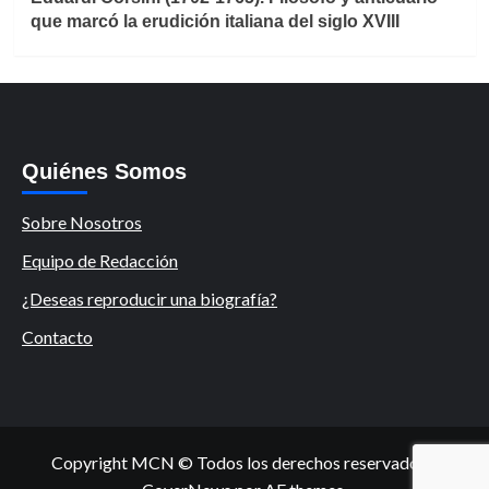
que marcó la erudición italiana del siglo XVIII
Quiénes Somos
Sobre Nosotros
Equipo de Redacción
¿Deseas reproducir una biografía?
Contacto
Copyright MCN © Todos los derechos reservados.
|