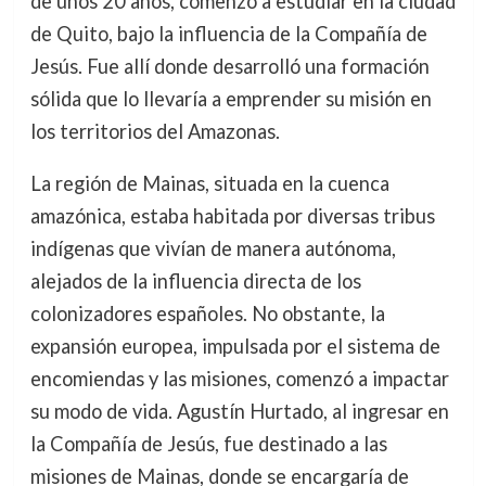
de unos 20 años, comenzó a estudiar en la ciudad
de Quito, bajo la influencia de la Compañía de
Jesús. Fue allí donde desarrolló una formación
sólida que lo llevaría a emprender su misión en
los territorios del Amazonas.
La región de Mainas, situada en la cuenca
amazónica, estaba habitada por diversas tribus
indígenas que vivían de manera autónoma,
alejados de la influencia directa de los
colonizadores españoles. No obstante, la
expansión europea, impulsada por el sistema de
encomiendas y las misiones, comenzó a impactar
su modo de vida. Agustín Hurtado, al ingresar en
la Compañía de Jesús, fue destinado a las
misiones de Mainas, donde se encargaría de