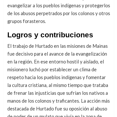
evangelizar a los pueblos indígenas y protegerlos
de los abusos perpetrados por los colonos y otros
grupos forasteros.
Logros y contribuciones
El trabajo de Hurtado en las misiones de Mainas
fue decisivo para el avance de la evangelización
en la región. En ese entorno hostil y aislado, el
misionero luchó por establecer un clima de
respeto hacia los pueblos indígenas y fomentar
la cultura cristiana, al mismo tiempo que trataba
de frenar las injusticias que sufrían los nativos a
manos de los colonos y traficantes. La acción más
destacada de Hurtado fue su oposición al abuso
de poder de un mulato que vivía en la zona de