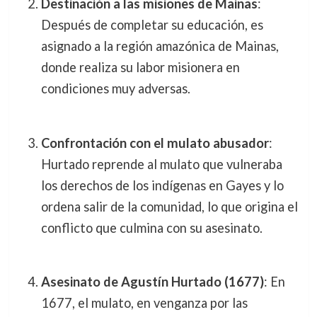
Destinación a las misiones de Mainas
:
Después de completar su educación, es
asignado a la región amazónica de Mainas,
donde realiza su labor misionera en
condiciones muy adversas.
Confrontación con el mulato abusador
:
Hurtado reprende al mulato que vulneraba
los derechos de los indígenas en Gayes y lo
ordena salir de la comunidad, lo que origina el
conflicto que culmina con su asesinato.
Asesinato de Agustín Hurtado (1677)
: En
1677, el mulato, en venganza por las