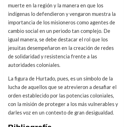
muerte en la región y la manera en que los
indígenas lo defendieron y vengaron muestra la
importancia de los misioneros como agentes de
cambio social en un periodo tan complejo. De
igual manera, se debe destacar el rol que los
jesuitas desempeñaron en la creación de redes
de solidaridad y resistencia frente a las
autoridades coloniales.
La figura de Hurtado, pues, es un símbolo de la
lucha de aquellos que se atrevieron a desafiar el
orden establecido por las potencias coloniales,
con la misión de proteger a los más vulnerables y
darles voz en un contexto de gran desigualdad.