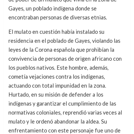
Gayes, un poblado indígena donde se
encontraban personas de diversas etnias.
El mulato en cuestión había instalado su
residencia en el poblado de Gayes, violando las
leyes de la Corona española que prohibían la
convivencia de personas de origen africano con
los pueblos nativos. Este hombre, además,
cometía vejaciones contra los indígenas,
actuando con total impunidad en la zona.
Hurtado, en su misión de defender a los
indígenas y garantizar el cumplimiento de las
normativas coloniales, reprendió varias veces al
mulato y le ordenó abandonar la aldea. Su
enfrentamiento con este personaje fue uno de