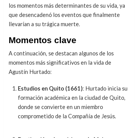
los momentos más determinantes de su vida, ya
que desencadenó los eventos que finalmente
llevarían a su trágica muerte.
Momentos clave
A continuación, se destacan algunos de los
momentos más significativos en la vida de
Agustín Hurtado:
Estudios en Quito (1661)
: Hurtado inicia su
formación académica en la ciudad de Quito,
donde se convierte en un miembro
comprometido de la Compañía de Jesús.