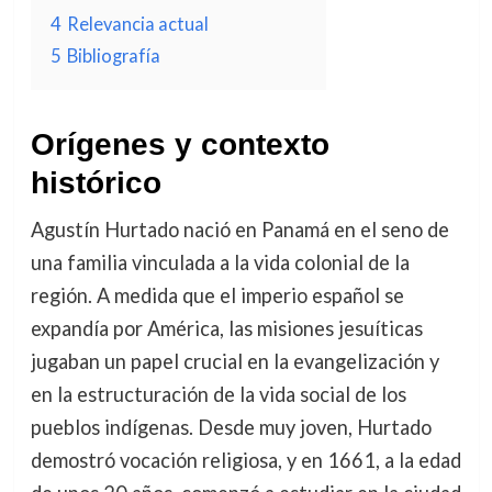
4
Relevancia actual
5
Bibliografía
Orígenes y contexto
histórico
Agustín Hurtado nació en Panamá en el seno de
una familia vinculada a la vida colonial de la
región. A medida que el imperio español se
expandía por América, las misiones jesuíticas
jugaban un papel crucial en la evangelización y
en la estructuración de la vida social de los
pueblos indígenas. Desde muy joven, Hurtado
demostró vocación religiosa, y en 1661, a la edad