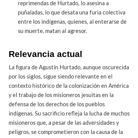
reprimendas de Hurtado, lo asesina a
puñaladas, lo que desata una furia colectiva
entre los indígenas, quienes, al enterarse de
su muerte, matan al agresor.
Relevancia actual
La figura de Agustín Hurtado, aunque oscurecida
por los siglos, sigue siendo relevante en el
contexto histórico de la colonización en América
y el trabajo de los misioneros jesuitas en la
defensa de los derechos de los pueblos
indígenas. Su sacrificio refleja la lucha de muchos
misioneros que, a pesar de las adversidades y
peligros, se comprometieron con la causa de la