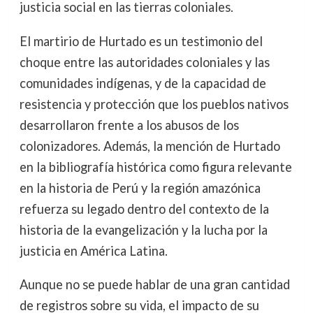
justicia social en las tierras coloniales.
El martirio de Hurtado es un testimonio del
choque entre las autoridades coloniales y las
comunidades indígenas, y de la capacidad de
resistencia y protección que los pueblos nativos
desarrollaron frente a los abusos de los
colonizadores. Además, la mención de Hurtado
en la bibliografía histórica como figura relevante
en la historia de Perú y la región amazónica
refuerza su legado dentro del contexto de la
historia de la evangelización y la lucha por la
justicia en América Latina.
Aunque no se puede hablar de una gran cantidad
de registros sobre su vida, el impacto de su