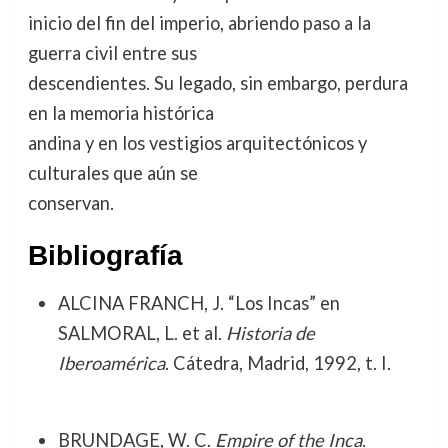
inicio del fin del imperio, abriendo paso a la
guerra civil entre sus
descendientes. Su legado, sin embargo, perdura
en la memoria histórica
andina y en los vestigios arquitectónicos y
culturales que aún se
conservan.
Bibliografía
ALCINA FRANCH, J. “Los Incas” en
SALMORAL, L. et al.
Historia de
Iberoamérica
. Cátedra, Madrid, 1992, t. I.
BRUNDAGE, W. C.
Empire of the Inca
.