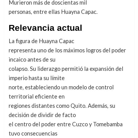
Murieron más de doscientas mil
personas, entre ellas Huayna Capac.
Relevancia actual
La figura de Huayna Capac
representa uno de los máximos logros del poder
incaico antes de su
colapso. Su liderazgo permitió la expansión del
imperio hasta su límite
norte, estableciendo un modelo de control
territorial eficiente en
regiones distantes como Quito. Además, su
decisión de dividir de facto
el centro del poder entre Cuzco y Tomebamba
tuvo consecuencias