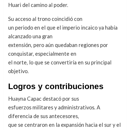
Huari del camino al poder.
Su acceso al trono coincidió con
un periodo en el que el imperio incaico ya había
alcanzado una gran
extensión, pero aún quedaban regiones por
conquistar, especialmente en
el norte, lo que se convertiría en su principal
objetivo.
Logros y contribuciones
Huayna Capac destacó por sus
esfuerzos militares y administrativos. A
diferencia de sus antecesores,
que se centraron en la expansión hacia el sur y el