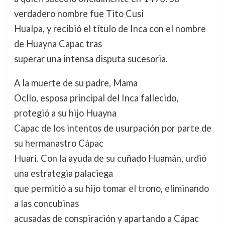
verdadero nombre fue Tito Cusi
Hualpa, y recibió el título de Inca con el nombre
de Huayna Capac tras
superar una intensa disputa sucesoria.
A la muerte de su padre, Mama
Ocllo, esposa principal del Inca fallecido,
protegió a su hijo Huayna
Capac de los intentos de usurpación por parte de
su hermanastro Cápac
Huari. Con la ayuda de su cuñado Huamán, urdió
una estrategia palaciega
que permitió a su hijo tomar el trono, eliminando
a las concubinas
acusadas de conspiración y apartando a Cápac