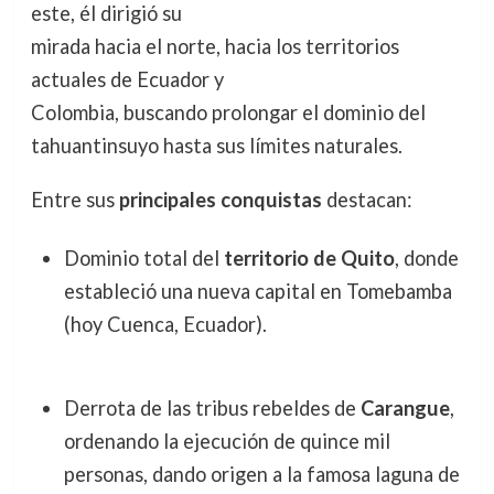
este, él dirigió su
mirada hacia el norte, hacia los territorios
actuales de Ecuador y
Colombia, buscando prolongar el dominio del
tahuantinsuyo
hasta sus límites naturales.
Entre sus
principales conquistas
destacan:
Dominio total del
territorio de Quito
, donde
estableció una nueva capital en Tomebamba
(hoy Cuenca, Ecuador).
Derrota de las tribus rebeldes de
Carangue
,
ordenando la ejecución de quince mil
personas, dando origen a la famosa laguna de