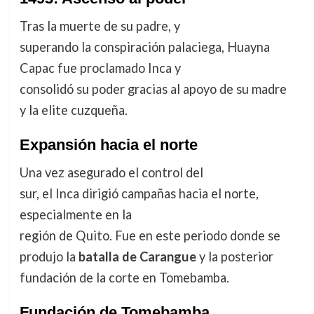
Tras la muerte de su padre, y
superando la conspiración palaciega, Huayna
Capac fue proclamado Inca y
consolidó su poder gracias al apoyo de su madre
y la elite cuzqueña.
Expansión hacia el norte
Una vez asegurado el control del
sur, el Inca dirigió campañas hacia el norte,
especialmente en la
región de Quito. Fue en este periodo donde se
produjo la
batalla de Carangue
y la posterior
fundación de la corte en Tomebamba.
Fundación de Tomebamba