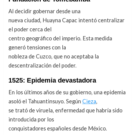
Al decidir gobernar desde una
nueva ciudad, Huayna Capac intentó centralizar
el poder cerca del
centro geográfico del imperio. Esta medida
generó tensiones con la
nobleza de Cuzco, que no aceptaba la
descentralización del poder.
1525: Epidemia devastadora
En los últimos años de su gobierno, una epidemia
asoló el Tahuantinsuyo. Según
Cieza
,
se trató de viruela, enfermedad que habría sido
introducida por los
conquistadores españoles desde México.