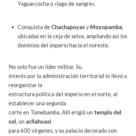
Yaguarcocha o «lago de sangre».
Conquista de
Chachapoyas
y
Moyopamba
,
ubicadas en la ceja de selva, ampliando así los
dominios del imperio hacia el noreste.
No solo fue un líder militar. Su
interés por la administración territorial lo llevó a
reorganizar la
estructura política del imperio en el norte, al
establecer una segunda
corte en Tomebamba. Allí erigió un
templo del
sol
, un
acllahuasi
para 600 vírgenes, y su palacio decorado con