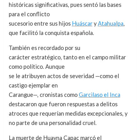
históricas significativas, pues sentó las bases
para el conflicto
sucesorio entre sus hijos
Huáscar
y
Atahualpa
,
que facilitó la conquista española.
También es recordado por su
carácter estratégico, tanto en el campo militar
como político. Aunque
se le atribuyen actos de severidad —como el
castigo ejemplar en
Carangue—, cronistas como
Garcilaso el Inca
destacaron que fueron respuestas a delitos
atroces que requerían medidas excepcionales, y
no parte de una personalidad cruel.
La muerte de Huayna Capac marcó el