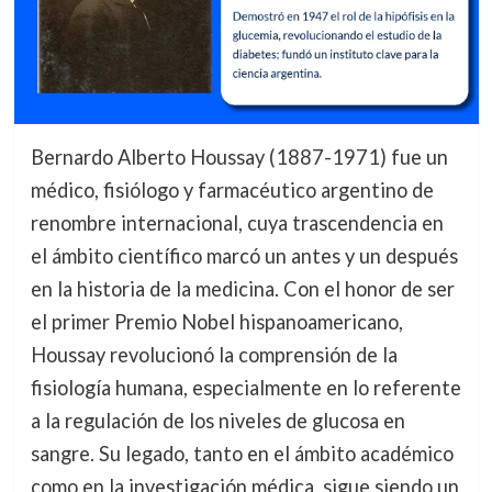
Bernardo Alberto Houssay (1887-1971) fue un
médico, fisiólogo y farmacéutico argentino de
renombre internacional, cuya trascendencia en
el ámbito científico marcó un antes y un después
en la historia de la medicina. Con el honor de ser
el primer Premio Nobel hispanoamericano,
Houssay revolucionó la comprensión de la
fisiología humana, especialmente en lo referente
a la regulación de los niveles de glucosa en
sangre. Su legado, tanto en el ámbito académico
como en la investigación médica, sigue siendo un