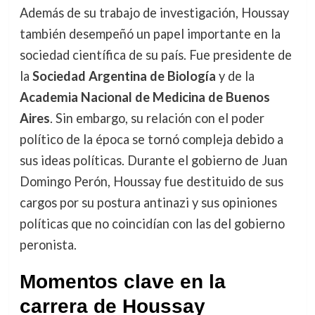
Además de su trabajo de investigación, Houssay
también desempeñó un papel importante en la
sociedad científica de su país. Fue presidente de
la
Sociedad Argentina de Biología
y de la
Academia Nacional de Medicina de Buenos
Aires
. Sin embargo, su relación con el poder
político de la época se tornó compleja debido a
sus ideas políticas. Durante el gobierno de Juan
Domingo Perón, Houssay fue destituido de sus
cargos por su postura antinazi y sus opiniones
políticas que no coincidían con las del gobierno
peronista.
Momentos clave en la
carrera de Houssay