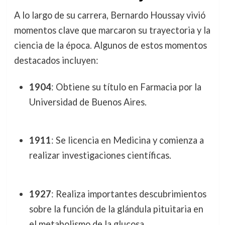
A lo largo de su carrera, Bernardo Houssay vivió
momentos clave que marcaron su trayectoria y la
ciencia de la época. Algunos de estos momentos
destacados incluyen:
1904
: Obtiene su título en Farmacia por la
Universidad de Buenos Aires.
1911
: Se licencia en Medicina y comienza a
realizar investigaciones científicas.
1927
: Realiza importantes descubrimientos
sobre la función de la glándula pituitaria en
el metabolismo de la glucosa.