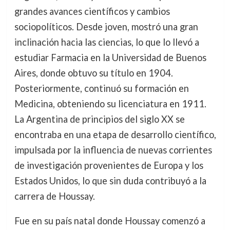
grandes avances científicos y cambios
sociopolíticos. Desde joven, mostró una gran
inclinación hacia las ciencias, lo que lo llevó a
estudiar Farmacia en la Universidad de Buenos
Aires, donde obtuvo su título en 1904.
Posteriormente, continuó su formación en
Medicina, obteniendo su licenciatura en 1911.
La Argentina de principios del siglo XX se
encontraba en una etapa de desarrollo científico,
impulsada por la influencia de nuevas corrientes
de investigación provenientes de Europa y los
Estados Unidos, lo que sin duda contribuyó a la
carrera de Houssay.
Fue en su país natal donde Houssay comenzó a