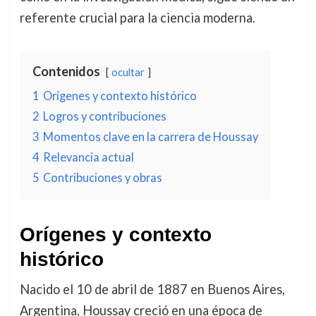
referente crucial para la ciencia moderna.
Contenidos
ocultar
1
Orígenes y contexto histórico
2
Logros y contribuciones
3
Momentos clave en la carrera de Houssay
4
Relevancia actual
5
Contribuciones y obras
Orígenes y contexto
histórico
Nacido el 10 de abril de 1887 en Buenos Aires,
Argentina, Houssay creció en una época de