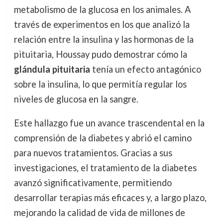
metabolismo de la glucosa en los animales. A
través de experimentos en los que analizó la
relación entre la insulina y las hormonas de la
pituitaria, Houssay pudo demostrar cómo la
glándula pituitaria
tenía un efecto antagónico
sobre la insulina, lo que permitía regular los
niveles de glucosa en la sangre.
Este hallazgo fue un avance trascendental en la
comprensión de la diabetes y abrió el camino
para nuevos tratamientos. Gracias a sus
investigaciones, el tratamiento de la diabetes
avanzó significativamente, permitiendo
desarrollar terapias más eficaces y, a largo plazo,
mejorando la calidad de vida de millones de