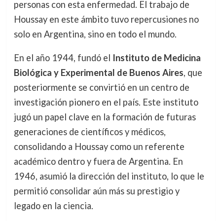
personas con esta enfermedad. El trabajo de
Houssay en este ámbito tuvo repercusiones no
solo en Argentina, sino en todo el mundo.
En el año 1944, fundó el
Instituto de Medicina
Biológica y Experimental de Buenos Aires
, que
posteriormente se convirtió en un centro de
investigación pionero en el país. Este instituto
jugó un papel clave en la formación de futuras
generaciones de científicos y médicos,
consolidando a Houssay como un referente
académico dentro y fuera de Argentina. En
1946, asumió la dirección del instituto, lo que le
permitió consolidar aún más su prestigio y
legado en la ciencia.