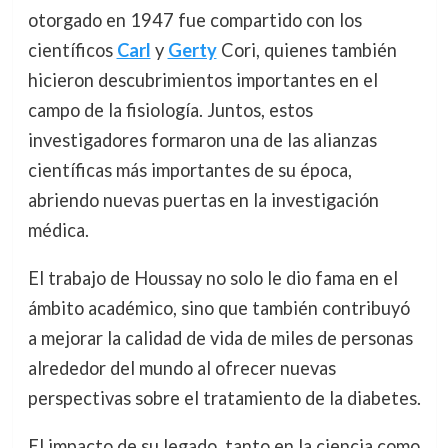
otorgado en 1947 fue compartido con los
científicos
Carl
y
Gerty
Cori, quienes también
hicieron descubrimientos importantes en el
campo de la fisiología. Juntos, estos
investigadores formaron una de las alianzas
científicas más importantes de su época,
abriendo nuevas puertas en la investigación
médica.
El trabajo de Houssay no solo le dio fama en el
ámbito académico, sino que también contribuyó
a mejorar la calidad de vida de miles de personas
alrededor del mundo al ofrecer nuevas
perspectivas sobre el tratamiento de la diabetes.
El impacto de su legado, tanto en la ciencia como