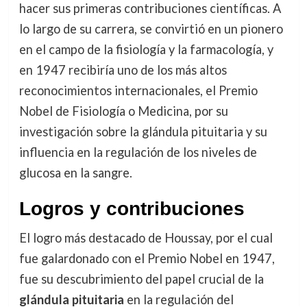
hacer sus primeras contribuciones científicas. A
lo largo de su carrera, se convirtió en un pionero
en el campo de la fisiología y la farmacología, y
en 1947 recibiría uno de los más altos
reconocimientos internacionales, el Premio
Nobel de Fisiología o Medicina, por su
investigación sobre la glándula pituitaria y su
influencia en la regulación de los niveles de
glucosa en la sangre.
Logros y contribuciones
El logro más destacado de Houssay, por el cual
fue galardonado con el Premio Nobel en 1947,
fue su descubrimiento del papel crucial de la
glándula pituitaria
en la regulación del