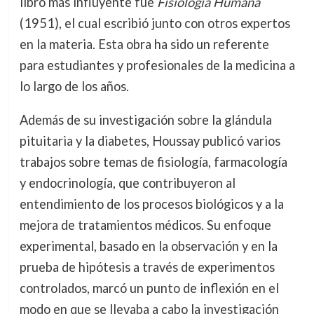
libro más influyente fue
Fisiología Humana
(1951), el cual escribió junto con otros expertos
en la materia. Esta obra ha sido un referente
para estudiantes y profesionales de la medicina a
lo largo de los años.
Además de su investigación sobre la glándula
pituitaria y la diabetes, Houssay publicó varios
trabajos sobre temas de fisiología, farmacología
y endocrinología, que contribuyeron al
entendimiento de los procesos biológicos y a la
mejora de tratamientos médicos. Su enfoque
experimental, basado en la observación y en la
prueba de hipótesis a través de experimentos
controlados, marcó un punto de inflexión en el
modo en que se llevaba a cabo la investigación