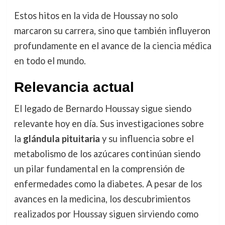
Estos hitos en la vida de Houssay no solo
marcaron su carrera, sino que también influyeron
profundamente en el avance de la ciencia médica
en todo el mundo.
Relevancia actual
El legado de Bernardo Houssay sigue siendo
relevante hoy en día. Sus investigaciones sobre
la
glándula pituitaria
y su influencia sobre el
metabolismo de los azúcares continúan siendo
un pilar fundamental en la comprensión de
enfermedades como la diabetes. A pesar de los
avances en la medicina, los descubrimientos
realizados por Houssay siguen sirviendo como