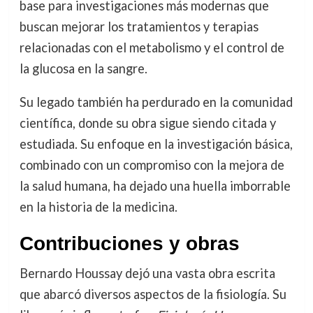
base para investigaciones más modernas que
buscan mejorar los tratamientos y terapias
relacionadas con el metabolismo y el control de
la glucosa en la sangre.
Su legado también ha perdurado en la comunidad
científica, donde su obra sigue siendo citada y
estudiada. Su enfoque en la investigación básica,
combinado con un compromiso con la mejora de
la salud humana, ha dejado una huella imborrable
en la historia de la medicina.
Contribuciones y obras
Bernardo Houssay dejó una vasta obra escrita
que abarcó diversos aspectos de la fisiología. Su