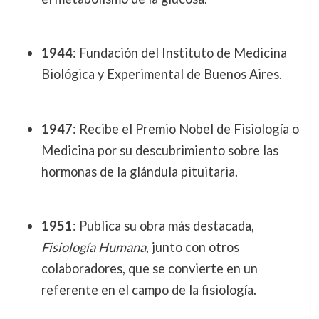
1944
: Fundación del Instituto de Medicina
Biológica y Experimental de Buenos Aires.
1947
: Recibe el Premio Nobel de Fisiología o
Medicina por su descubrimiento sobre las
hormonas de la glándula pituitaria.
1951
: Publica su obra más destacada,
Fisiología Humana
, junto con otros
colaboradores, que se convierte en un
referente en el campo de la fisiología.