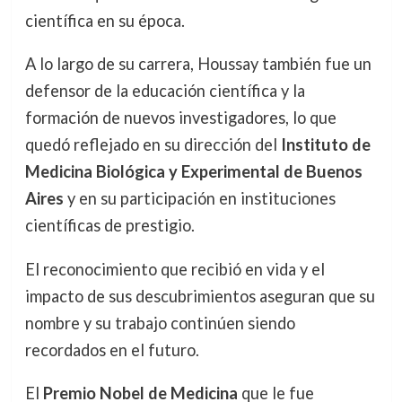
científica en su época.
A lo largo de su carrera, Houssay también fue un
defensor de la educación científica y la
formación de nuevos investigadores, lo que
quedó reflejado en su dirección del
Instituto de
Medicina Biológica y Experimental de Buenos
Aires
y en su participación en instituciones
científicas de prestigio.
El reconocimiento que recibió en vida y el
impacto de sus descubrimientos aseguran que su
nombre y su trabajo continúen siendo
recordados en el futuro.
El
Premio Nobel de Medicina
que le fue