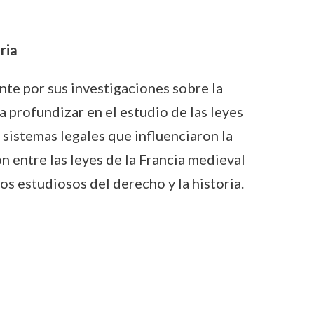
ria
nte por sus investigaciones sobre la
 a profundizar en el estudio de las leyes
sistemas legales que influenciaron la
n entre las leyes de la Francia medieval
s estudiosos del derecho y la historia.