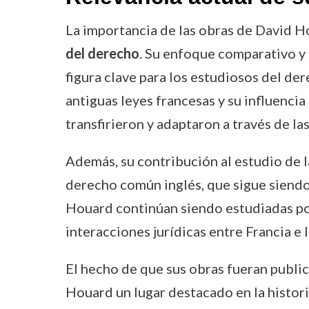
La importancia de las obras de David Ho
del derecho
. Su enfoque comparativo y
figura clave para los estudiosos del der
antiguas leyes francesas y su influencia
transfirieron y adaptaron a través de la
Además, su contribución al estudio de 
derecho común inglés, que sigue siendo 
Houard continúan siendo estudiadas por
interacciones jurídicas entre Francia e I
El hecho de que sus obras fueran public
Houard un lugar destacado en la histori