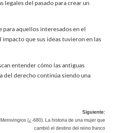
s legales del pasado para crear un
 para aquellos interesados en el
l impacto que sus ideas tuvieron en las
uscan entender cómo las antiguas
ia del derecho continúa siendo una
Siguiente:
 Merovingios (¿-680). La historia de una mujer que
cambió el destino del reino franco