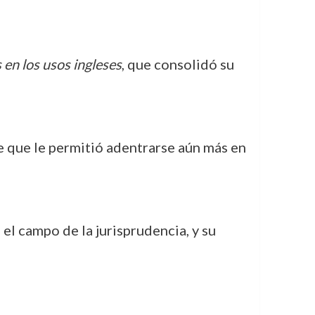
 en los usos ingleses
, que consolidó su
ve que le permitió adentrarse aún más en
 el campo de la jurisprudencia, y su