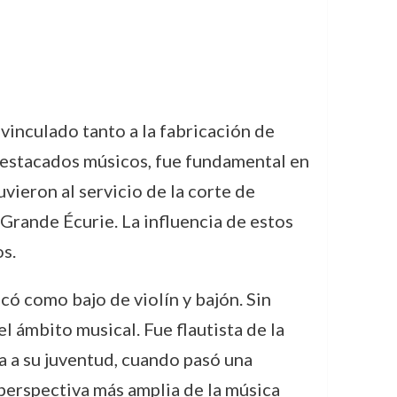
 vinculado tanto a la fabricación de
 destacados músicos, fue fundamental en
vieron al servicio de la corte de
 Grande Écurie. La influencia de estos
s.
ó como bajo de violín y bajón. Sin
l ámbito musical. Fue flautista de la
a a su juventud, cuando pasó una
perspectiva más amplia de la música