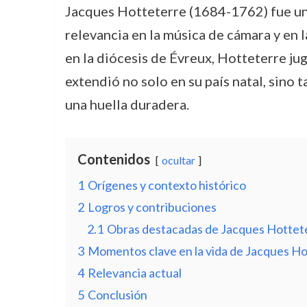
Jacques Hotteterre (1684-1762) fue un 
relevancia en la música de cámara y en 
en la diócesis de Évreux, Hotteterre jug
extendió no solo en su país natal, sin
una huella duradera.
Contenidos
ocultar
1
Orígenes y contexto histórico
2
Logros y contribuciones
2.1
Obras destacadas de Jacques Hottet
3
Momentos clave en la vida de Jacques Ho
4
Relevancia actual
5
Conclusión