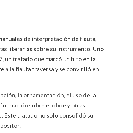
anuales de interpretación de flauta,
as literarias sobre su instrumento. Uno
, un tratado que marcó un hito en la
a la flauta traversa y se convirtió en
ación, la ornamentación, el uso de la
información sobre el oboe y otras
o. Este tratado no solo consolidó su
positor.