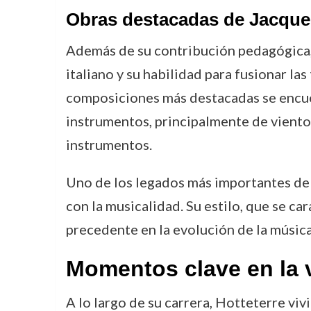
Obras destacadas de Jacques
Además de su contribución pedagógica, 
italiano y su habilidad para fusionar la
composiciones más destacadas se encuen
instrumentos, principalmente de viento.
instrumentos.
Uno de los legados más importantes de 
con la musicalidad. Su estilo, que se c
precedente en la evolución de la música
Momentos clave en la 
A lo largo de su carrera, Hotteterre vi