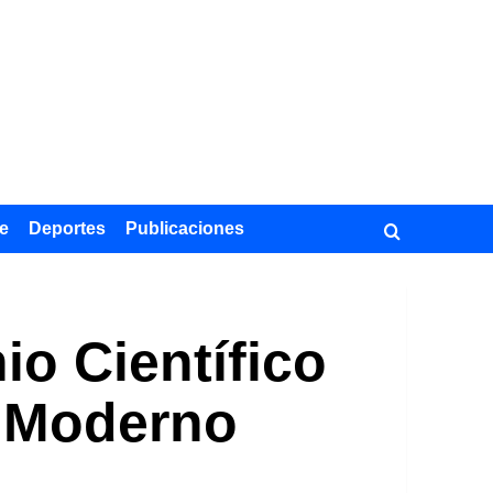
e
Deportes
Publicaciones
io Científico
o Moderno