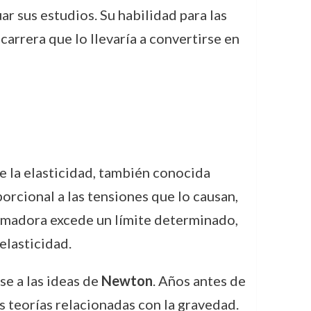
r sus estudios. Su habilidad para las
carrera que lo llevaría a convertirse en
e la elasticidad, también conocida
orcional a las tensiones que lo causan,
ormadora excede un límite determinado,
elasticidad.
se a las ideas de
Newton
. Años antes de
s teorías relacionadas con la gravedad.