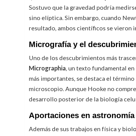
Sostuvo que la gravedad podría medirs
sino elíptica. Sin embargo, cuando New
resultado, ambos científicos se vieron 
Micrografía y el descubrimien
Uno de los descubrimientos más trascen
Micrographia
, un texto fundamental en
más importantes, se destaca el término
microscopio. Aunque Hooke no comprendi
desarrollo posterior de la biología celul
Aportaciones en astronomía
Además de sus trabajos en física y biol