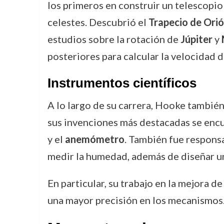
los primeros en construir un telescopio
celestes. Descubrió el
Trapecio de Ori
estudios sobre la rotación de
Júpiter
y
posteriores para calcular la velocidad 
Instrumentos científicos
A lo largo de su carrera, Hooke también
sus invenciones más destacadas se enc
y el
anemómetro
. También fue respons
medir la humedad, además de diseñar 
En particular, su trabajo en la mejora de
una mayor precisión en los mecanismos