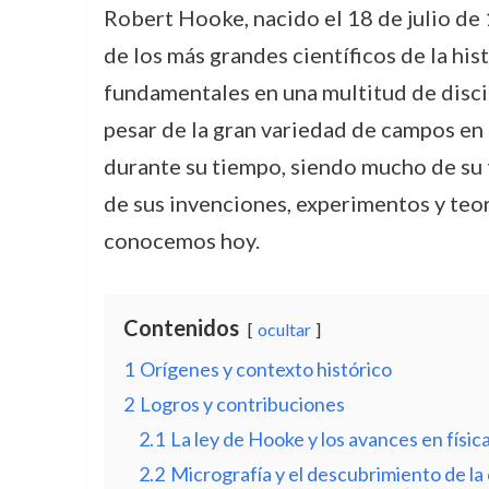
Robert Hooke, nacido el 18 de julio de
de los más grandes científicos de la his
fundamentales en una multitud de discip
pesar de la gran variedad de campos en 
durante su tiempo, siendo mucho de su 
de sus invenciones, experimentos y teor
conocemos hoy.
Contenidos
ocultar
1
Orígenes y contexto histórico
2
Logros y contribuciones
2.1
La ley de Hooke y los avances en físic
2.2
Micrografía y el descubrimiento de la 