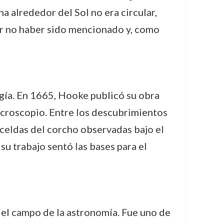
una alrededor del Sol no era circular,
or no haber sido mencionado y, como
gía. En 1665, Hooke publicó su obra
microscopio. Entre los descubrimientos
 celdas del corcho observadas bajo el
 trabajo sentó las bases para el
 el campo de la astronomía. Fue uno de