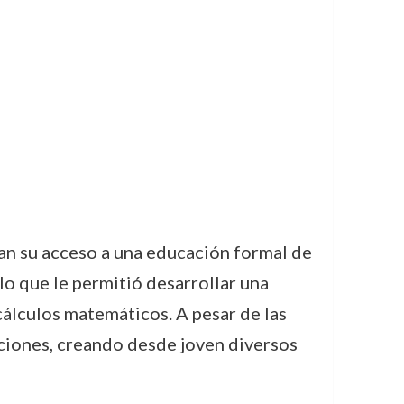
an su acceso a una educación formal de
 lo que le permitió desarrollar una
 cálculos matemáticos. A pesar de las
nciones, creando desde joven diversos