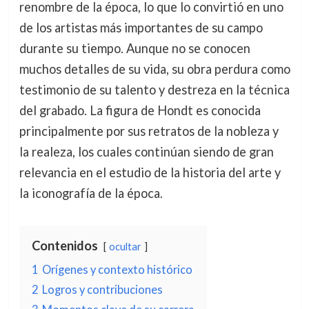
renombre de la época, lo que lo convirtió en uno
de los artistas más importantes de su campo
durante su tiempo. Aunque no se conocen
muchos detalles de su vida, su obra perdura como
testimonio de su talento y destreza en la técnica
del grabado. La figura de Hondt es conocida
principalmente por sus retratos de la nobleza y
la realeza, los cuales continúan siendo de gran
relevancia en el estudio de la historia del arte y
la iconografía de la época.
Contenidos
ocultar
1
Orígenes y contexto histórico
2
Logros y contribuciones