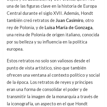
una de las figuras clave en la historia de Europa
Central durante el siglo XVII. Además, Hondt
también creó retratos de
Juan Casimiro
, otro
rey de Polonia, y de
Luisa María de Gonzaga
,
una reina de Polonia de origen italiano, conocida
por su belleza y su influencia en la política
europea.
Estos retratos no solo son valiosos desde el
punto de vista artístico, sino que también
ofrecen una ventana al contexto político y social
de la época. Los retratos de reyes y príncipes
eran una forma de consolidar el poder y de
transmitir la imagen de la monarquía a través de
la iconografía, un aspecto en el que Hondt