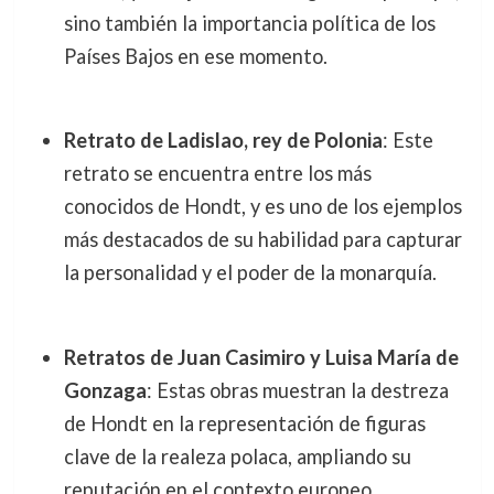
sino también la importancia política de los
Países Bajos en ese momento.
Retrato de Ladislao, rey de Polonia
: Este
retrato se encuentra entre los más
conocidos de Hondt, y es uno de los ejemplos
más destacados de su habilidad para capturar
la personalidad y el poder de la monarquía.
Retratos de Juan Casimiro y Luisa María de
Gonzaga
: Estas obras muestran la destreza
de Hondt en la representación de figuras
clave de la realeza polaca, ampliando su
reputación en el contexto europeo.