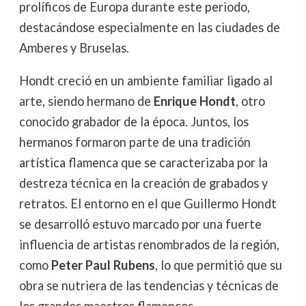
prolíficos de Europa durante este periodo,
destacándose especialmente en las ciudades de
Amberes y Bruselas.
Hondt creció en un ambiente familiar ligado al
arte, siendo hermano de
Enrique Hondt
, otro
conocido grabador de la época. Juntos, los
hermanos formaron parte de una tradición
artística flamenca que se caracterizaba por la
destreza técnica en la creación de grabados y
retratos. El entorno en el que Guillermo Hondt
se desarrolló estuvo marcado por una fuerte
influencia de artistas renombrados de la región,
como
Peter Paul Rubens
, lo que permitió que su
obra se nutriera de las tendencias y técnicas de