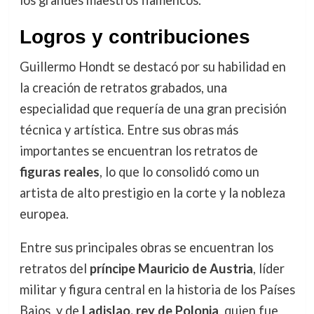
los grandes maestros flamencos.
Logros y contribuciones
Guillermo Hondt se destacó por su habilidad en
la creación de retratos grabados, una
especialidad que requería de una gran precisión
técnica y artística. Entre sus obras más
importantes se encuentran los retratos de
figuras reales
, lo que lo consolidó como un
artista de alto prestigio en la corte y la nobleza
europea.
Entre sus principales obras se encuentran los
retratos del
príncipe Mauricio de Austria
, líder
militar y figura central en la historia de los Países
Bajos, y de
Ladislao, rey de Polonia
, quien fue