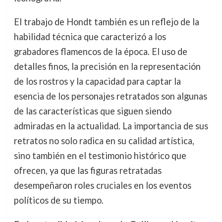
El trabajo de Hondt también es un reflejo de la
habilidad técnica que caracterizó a los
grabadores flamencos de la época. El uso de
detalles finos, la precisión en la representación
de los rostros y la capacidad para captar la
esencia de los personajes retratados son algunas
de las características que siguen siendo
admiradas en la actualidad. La importancia de sus
retratos no solo radica en su calidad artística,
sino también en el testimonio histórico que
ofrecen, ya que las figuras retratadas
desempeñaron roles cruciales en los eventos
políticos de su tiempo.