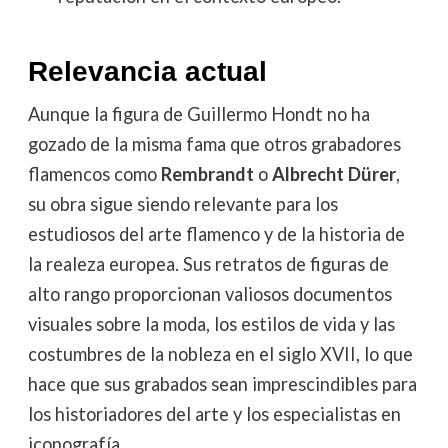
Relevancia actual
Aunque la figura de Guillermo Hondt no ha
gozado de la misma fama que otros grabadores
flamencos como
Rembrandt
o
Albrecht Dürer
,
su obra sigue siendo relevante para los
estudiosos del arte flamenco y de la historia de
la realeza europea. Sus retratos de figuras de
alto rango proporcionan valiosos documentos
visuales sobre la moda, los estilos de vida y las
costumbres de la nobleza en el siglo XVII, lo que
hace que sus grabados sean imprescindibles para
los historiadores del arte y los especialistas en
iconografía.