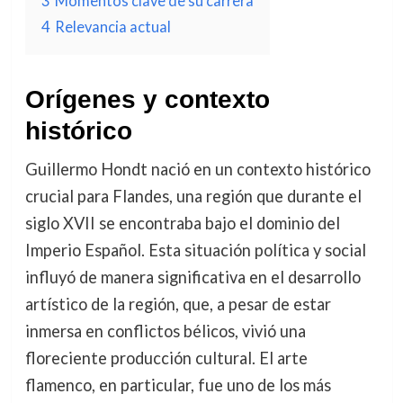
3
Momentos clave de su carrera
4
Relevancia actual
Orígenes y contexto
histórico
Guillermo Hondt nació en un contexto histórico
crucial para Flandes, una región que durante el
siglo XVII se encontraba bajo el dominio del
Imperio Español. Esta situación política y social
influyó de manera significativa en el desarrollo
artístico de la región, que, a pesar de estar
inmersa en conflictos bélicos, vivió una
floreciente producción cultural. El arte
flamenco, en particular, fue uno de los más