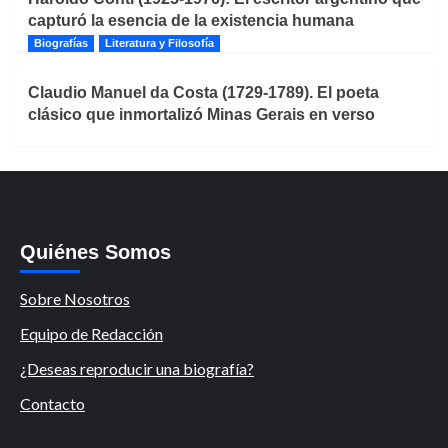
capturó la esencia de la existencia humana
Biografías
Literatura y Filosofía
Claudio Manuel da Costa (1729-1789). El poeta
clásico que inmortalizó Minas Gerais en verso
Quiénes Somos
Sobre Nosotros
Equipo de Redacción
¿Deseas reproducir una biografía?
Contacto