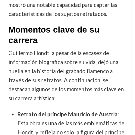
mostró una notable capacidad para captar las
características de los sujetos retratados.
Momentos clave de su
carrera
Guillermo Hondt, a pesar de la escasez de
información biográfica sobre su vida, dejó una
huella en la historia del grabado flamenco a
través de sus retratos. A continuación, se
destacan algunos de los momentos más clave en
su carrera artística:
Retrato del príncipe Mauricio de Austria
:
Esta obra es una de las más emblemáticas de
Hondt, y refleja no solo la figura del príncipe,