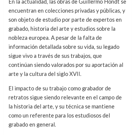
En la actualidad, las obras de Guillermo Hondt se
encuentran en colecciones privadas y públicas, y
son objeto de estudio por parte de expertos en
grabado, historia del arte y estudios sobre la
nobleza europea. A pesar de la falta de
información detallada sobre su vida, su legado
sigue vivo a través de sus trabajos, que
continúan siendo valorados por su aportación al
arte y la cultura del siglo XVII.
El impacto de su trabajo como grabador de
retratos sigue siendo relevante en el campo de
la historia del arte, y su técnica se mantiene
como un referente para los estudiosos del
grabado en general.