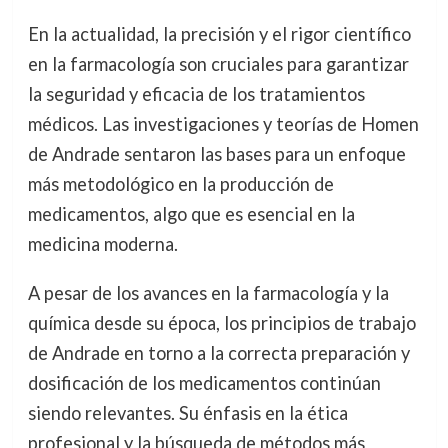
En la actualidad, la precisión y el rigor científico
en la farmacología son cruciales para garantizar
la seguridad y eficacia de los tratamientos
médicos. Las investigaciones y teorías de Homen
de Andrade sentaron las bases para un enfoque
más metodológico en la producción de
medicamentos, algo que es esencial en la
medicina moderna.
A pesar de los avances en la farmacología y la
química desde su época, los principios de trabajo
de Andrade en torno a la correcta preparación y
dosificación de los medicamentos continúan
siendo relevantes. Su énfasis en la ética
profesional y la búsqueda de métodos más