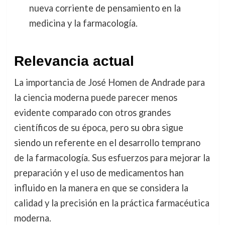
nueva corriente de pensamiento en la
medicina y la farmacología.
Relevancia actual
La importancia de José Homen de Andrade para
la ciencia moderna puede parecer menos
evidente comparado con otros grandes
científicos de su época, pero su obra sigue
siendo un referente en el desarrollo temprano
de la farmacología. Sus esfuerzos para mejorar la
preparación y el uso de medicamentos han
influido en la manera en que se considera la
calidad y la precisión en la práctica farmacéutica
moderna.