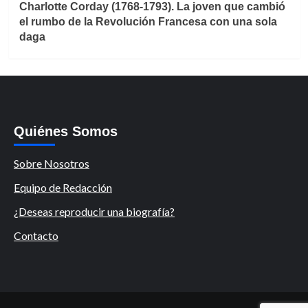
Charlotte Corday (1768-1793). La joven que cambió
el rumbo de la Revolución Francesa con una sola
daga
Quiénes Somos
Sobre Nosotros
Equipo de Redacción
¿Deseas reproducir una biografía?
Contacto