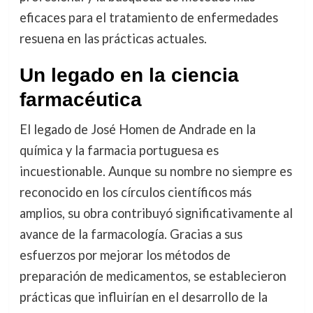
eficaces para el tratamiento de enfermedades
resuena en las prácticas actuales.
Un legado en la ciencia
farmacéutica
El legado de José Homen de Andrade en la
química y la farmacia portuguesa es
incuestionable. Aunque su nombre no siempre es
reconocido en los círculos científicos más
amplios, su obra contribuyó significativamente al
avance de la farmacología. Gracias a sus
esfuerzos por mejorar los métodos de
preparación de medicamentos, se establecieron
prácticas que influirían en el desarrollo de la