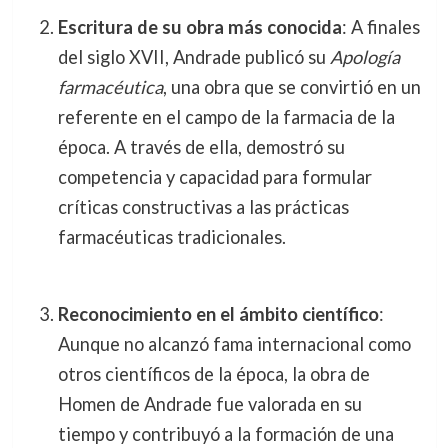
Escritura de su obra más conocida
: A finales
del siglo XVII, Andrade publicó su
Apología
farmacéutica
, una obra que se convirtió en un
referente en el campo de la farmacia de la
época. A través de ella, demostró su
competencia y capacidad para formular
críticas constructivas a las prácticas
farmacéuticas tradicionales.
Reconocimiento en el ámbito científico
:
Aunque no alcanzó fama internacional como
otros científicos de la época, la obra de
Homen de Andrade fue valorada en su
tiempo y contribuyó a la formación de una