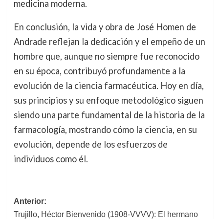
medicina moderna.
En conclusión, la vida y obra de José Homen de
Andrade reflejan la dedicación y el empeño de un
hombre que, aunque no siempre fue reconocido
en su época, contribuyó profundamente a la
evolución de la ciencia farmacéutica. Hoy en día,
sus principios y su enfoque metodológico siguen
siendo una parte fundamental de la historia de la
farmacología, mostrando cómo la ciencia, en su
evolución, depende de los esfuerzos de
individuos como él.
Navegación
Anterior:
Trujillo, Héctor Bienvenido (1908-VVVV): El hermano