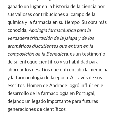
ganado un lugar en la historia de la ciencia por
sus valiosas contribuciones al campo de la
química y la farmacia en su tiempo. Su obra más
conocida,
Apología farmacéutica para la
verdadera trituración de la jalapa y de los
aromáticos discutientes que entran en la
composición de la Benedicta
, es un testimonio
de su enfoque científico y su habilidad para
abordar los desafíos que enfrentaba la medicina
y la farmacología de la época. A través de sus
escritos, Homen de Andrade logró influir en el
desarrollo de la farmacología en Portugal,
dejando un legado importante para futuras
generaciones de científicos.