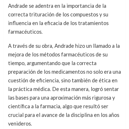
Andrade se adentra en la importancia de la
correcta trituración de los compuestos y su
influencia en la eficacia de los tratamientos
farmacéuticos.
A través de su obra, Andrade hizo un llamado a la
mejora de los métodos farmacéuticos de su
tiempo, argumentando que la correcta
preparación de los medicamentos no solo era una
cuestión de eficiencia, sino también de ética en
la práctica médica. De esta manera, logró sentar
las bases para una aproximación más rigurosa y
científica a la farmacia, algo que resultó ser
crucial para el avance de la disciplina en los años
venideros.