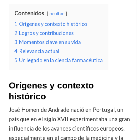
Contenidos
ocultar
1
Orígenes y contexto histórico
2
Logros y contribuciones
3
Momentos clave en su vida
4
Relevancia actual
5
Un legado en la ciencia farmacéutica
Orígenes y contexto
histórico
José Homen de Andrade nació en Portugal, un
país que en el siglo XVII experimentaba una gran
influencia de los avances científicos europeos,
especialmente en el campo de la medicina y la