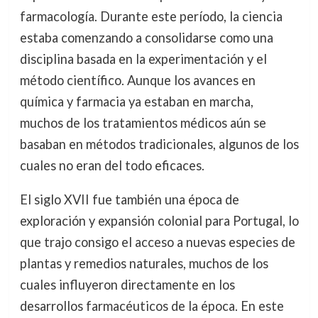
farmacología. Durante este período, la ciencia
estaba comenzando a consolidarse como una
disciplina basada en la experimentación y el
método científico. Aunque los avances en
química y farmacia ya estaban en marcha,
muchos de los tratamientos médicos aún se
basaban en métodos tradicionales, algunos de los
cuales no eran del todo eficaces.
El siglo XVII fue también una época de
exploración y expansión colonial para Portugal, lo
que trajo consigo el acceso a nuevas especies de
plantas y remedios naturales, muchos de los
cuales influyeron directamente en los
desarrollos farmacéuticos de la época. En este