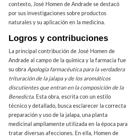
contexto, José Homen de Andrade se destacó
por sus investigaciones sobre productos
naturales y su aplicación en la medicina.
Logros y contribuciones
La principal contribución de José Homen de
Andrade al campo de la química y la farmacia fue
su obra
Apología farmacéutica para la verdadera
trituración de la jalapa y de los aromáticos
discutientes que entran en la composición de la
Benedicta
. Esta obra, escrita con un estilo
técnico y detallado, busca esclarecer la correcta
preparación y uso de la jalapa, una planta
medicinal ampliamente utilizada en la época para
tratar diversas afecciones. En ella, Homen de