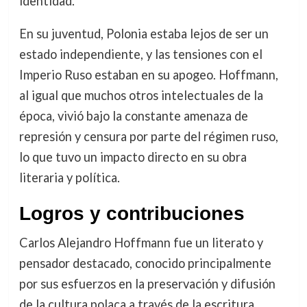
identidad.
En su juventud, Polonia estaba lejos de ser un
estado independiente, y las tensiones con el
Imperio Ruso estaban en su apogeo. Hoffmann,
al igual que muchos otros intelectuales de la
época, vivió bajo la constante amenaza de
represión y censura por parte del régimen ruso,
lo que tuvo un impacto directo en su obra
literaria y política.
Logros y contribuciones
Carlos Alejandro Hoffmann fue un literato y
pensador destacado, conocido principalmente
por sus esfuerzos en la preservación y difusión
de la cultura polaca a través de la escritura.