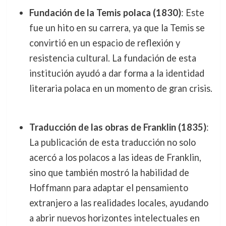
Fundación de la Temis polaca (1830)
: Este
fue un hito en su carrera, ya que la Temis se
convirtió en un espacio de reflexión y
resistencia cultural. La fundación de esta
institución ayudó a dar forma a la identidad
literaria polaca en un momento de gran crisis.
Traducción de las obras de Franklin (1835)
:
La publicación de esta traducción no solo
acercó a los polacos a las ideas de Franklin,
sino que también mostró la habilidad de
Hoffmann para adaptar el pensamiento
extranjero a las realidades locales, ayudando
a abrir nuevos horizontes intelectuales en