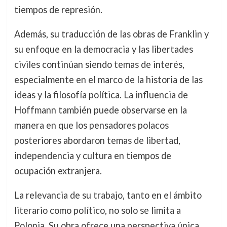
tiempos de represión.
Además, su traducción de las obras de Franklin y
su enfoque en la democracia y las libertades
civiles continúan siendo temas de interés,
especialmente en el marco de la historia de las
ideas y la filosofía política. La influencia de
Hoffmann también puede observarse en la
manera en que los pensadores polacos
posteriores abordaron temas de libertad,
independencia y cultura en tiempos de
ocupación extranjera.
La relevancia de su trabajo, tanto en el ámbito
literario como político, no solo se limita a
Polonia. Su obra ofrece una perspectiva única