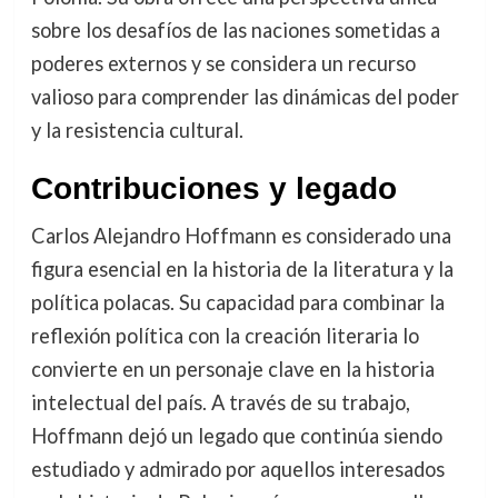
sobre los desafíos de las naciones sometidas a
poderes externos y se considera un recurso
valioso para comprender las dinámicas del poder
y la resistencia cultural.
Contribuciones y legado
Carlos Alejandro Hoffmann es considerado una
figura esencial en la historia de la literatura y la
política polacas. Su capacidad para combinar la
reflexión política con la creación literaria lo
convierte en un personaje clave en la historia
intelectual del país. A través de su trabajo,
Hoffmann dejó un legado que continúa siendo
estudiado y admirado por aquellos interesados