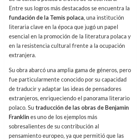
Entre sus logros más destacados se encuentra la
fundación de la Temis polaca
, una institución
literaria clave en la época que jugó un papel
esencial en la promoción de la literatura polaca y
en la resistencia cultural frente a la ocupación
extranjera.
Su obra abarcó una amplia gama de géneros, pero
fue particularmente conocido por su capacidad
de traducir y adaptar las ideas de pensadores
extranjeros, enriqueciendo el panorama literario
polaco. Su
traducción de las obras de Benjamin
Franklin
es uno de los ejemplos más
sobresalientes de su contribución al
pensamiento europeo, ya que permitió que las