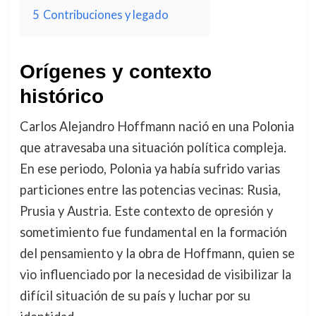
5
Contribuciones y legado
Orígenes y contexto
histórico
Carlos Alejandro Hoffmann nació en una Polonia
que atravesaba una situación política compleja.
En ese periodo, Polonia ya había sufrido varias
particiones entre las potencias vecinas: Rusia,
Prusia y Austria. Este contexto de opresión y
sometimiento fue fundamental en la formación
del pensamiento y la obra de Hoffmann, quien se
vio influenciado por la necesidad de visibilizar la
difícil situación de su país y luchar por su