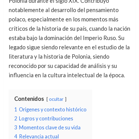
Polonia durante el siglo XIX. Contribuyó
notablemente al desarrollo del pensamiento
polaco, especialmente en los momentos más
críticos de la historia de su país, cuando la nación
estaba bajo la dominación del Imperio Ruso. Su
legado sigue siendo relevante en el estudio de la
literatura y la historia de Polonia, siendo
reconocido por su capacidad de análisis y su
influencia en la cultura intelectual de la época.
Contenidos
ocultar
1
Orígenes y contexto histórico
2
Logros y contribuciones
3
Momentos clave de su vida
4
Relevancia actual