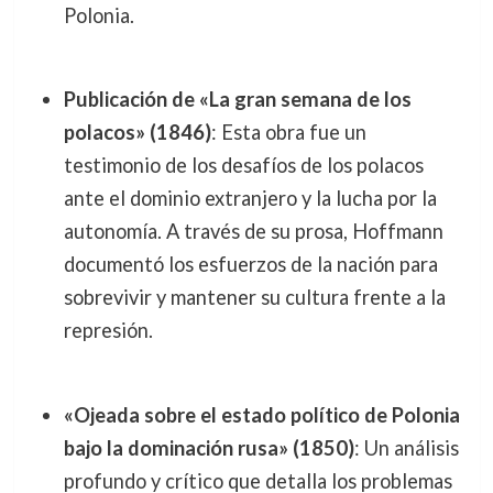
Polonia.
Publicación de «La gran semana de los
polacos» (1846)
: Esta obra fue un
testimonio de los desafíos de los polacos
ante el dominio extranjero y la lucha por la
autonomía. A través de su prosa, Hoffmann
documentó los esfuerzos de la nación para
sobrevivir y mantener su cultura frente a la
represión.
«Ojeada sobre el estado político de Polonia
bajo la dominación rusa» (1850)
: Un análisis
profundo y crítico que detalla los problemas