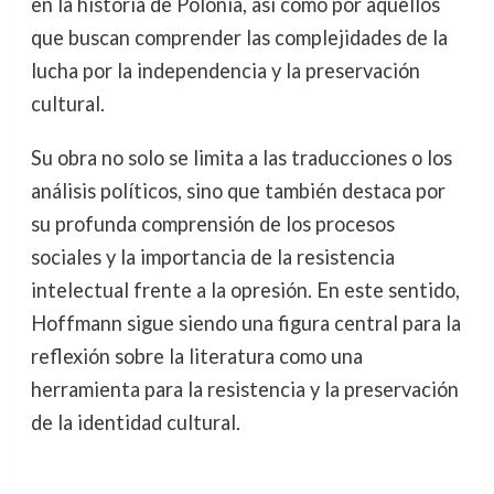
en la historia de Polonia, así como por aquellos
que buscan comprender las complejidades de la
lucha por la independencia y la preservación
cultural.
Su obra no solo se limita a las traducciones o los
análisis políticos, sino que también destaca por
su profunda comprensión de los procesos
sociales y la importancia de la resistencia
intelectual frente a la opresión. En este sentido,
Hoffmann sigue siendo una figura central para la
reflexión sobre la literatura como una
herramienta para la resistencia y la preservación
de la identidad cultural.