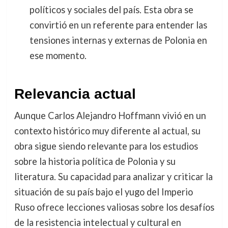
políticos y sociales del país. Esta obra se
convirtió en un referente para entender las
tensiones internas y externas de Polonia en
ese momento.
Relevancia actual
Aunque Carlos Alejandro Hoffmann vivió en un
contexto histórico muy diferente al actual, su
obra sigue siendo relevante para los estudios
sobre la historia política de Polonia y su
literatura. Su capacidad para analizar y criticar la
situación de su país bajo el yugo del Imperio
Ruso ofrece lecciones valiosas sobre los desafíos
de la resistencia intelectual y cultural en