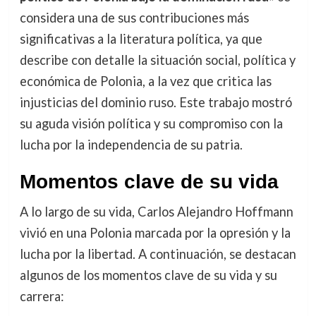
considera una de sus contribuciones más
significativas a la literatura política, ya que
describe con detalle la situación social, política y
económica de Polonia, a la vez que critica las
injusticias del dominio ruso. Este trabajo mostró
su aguda visión política y su compromiso con la
lucha por la independencia de su patria.
Momentos clave de su vida
A lo largo de su vida, Carlos Alejandro Hoffmann
vivió en una Polonia marcada por la opresión y la
lucha por la libertad. A continuación, se destacan
algunos de los momentos clave de su vida y su
carrera: