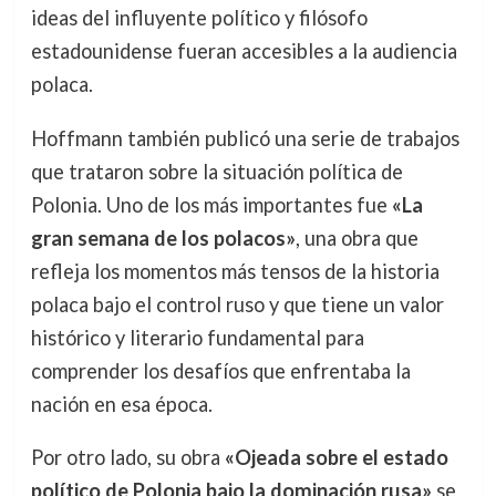
ideas del influyente político y filósofo
estadounidense fueran accesibles a la audiencia
polaca.
Hoffmann también publicó una serie de trabajos
que trataron sobre la situación política de
Polonia. Uno de los más importantes fue
«La
gran semana de los polacos»
, una obra que
refleja los momentos más tensos de la historia
polaca bajo el control ruso y que tiene un valor
histórico y literario fundamental para
comprender los desafíos que enfrentaba la
nación en esa época.
Por otro lado, su obra
«Ojeada sobre el estado
político de Polonia bajo la dominación rusa»
se