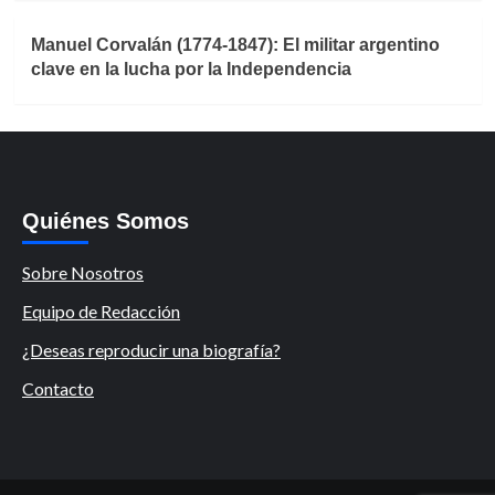
Manuel Corvalán (1774-1847): El militar argentino
clave en la lucha por la Independencia
Quiénes Somos
Sobre Nosotros
Equipo de Redacción
¿Deseas reproducir una biografía?
Contacto