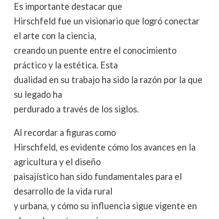
Es importante destacar que
Hirschfeld fue un visionario que logró conectar
el arte con la ciencia,
creando un puente entre el conocimiento
práctico y la estética. Esta
dualidad en su trabajo ha sido la razón por la que
su legado ha
perdurado a través de los siglos.
Al recordar a figuras como
Hirschfeld, es evidente cómo los avances en la
agricultura y el diseño
paisajístico han sido fundamentales para el
desarrollo de la vida rural
y urbana, y cómo su influencia sigue vigente en