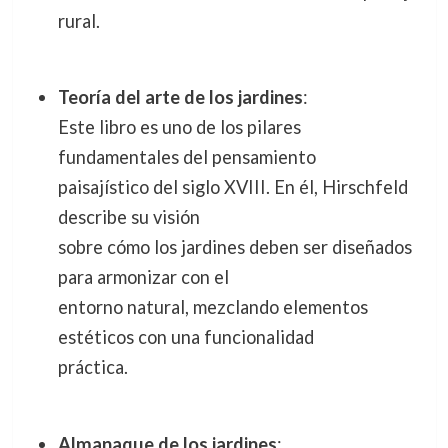
rural.
Teoría del arte de los jardines
:
Este libro es uno de los pilares
fundamentales del pensamiento
paisajístico del siglo XVIII. En él, Hirschfeld
describe su visión
sobre cómo los jardines deben ser diseñados
para armonizar con el
entorno natural, mezclando elementos
estéticos con una funcionalidad
práctica.
Almanaque de los jardines
: