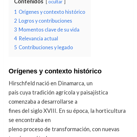
Contenidos
ocultar
1
Orígenes y contexto histórico
2
Logros y contribuciones
3
Momentos clave de su vida
4
Relevancia actual
5
Contribuciones y legado
Orígenes y contexto histórico
Hirschfeld nació en Dinamarca, un
país cuya tradición agrícola y paisajística
comenzaba a desarrollarse a
fines del siglo XVIII. En su época, la horticultura
se encontraba en
pleno proceso de transformación, con nuevas