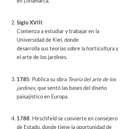
en Dinamarca.
Siglo XVIII
:
Comienza a estudiar y trabajar en la
Universidad de Kiel, donde
desarrolla sus teorías sobre la horticultura y
el arte de los jardines.
1785
: Publica su obra
Teoría del arte de los
jardines
, que sentó las bases del diseño
paisajístico en Europa.
1788
: Hirschfeld se convierte en consejero
de Estado, donde tiene la oportunidad de