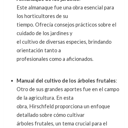
Este almanaque fue una obra esencial para
los horticultores de su
tiempo. Ofrecía consejos prácticos sobre el
cuidado de los jardines y
el cultivo de diversas especies, brindando
orientación tanto a
profesionales como a aficionados.
Manual del cultivo de los árboles frutales
:
Otro de sus grandes aportes fue en el campo
de la agricultura. En esta
obra, Hirschfeld proporciona un enfoque
detallado sobre cómo cultivar
árboles frutales, un tema crucial para el