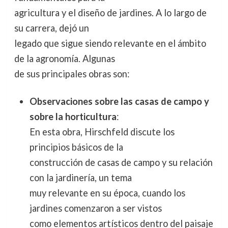
agricultura y el diseño de jardines. A lo largo de
su carrera, dejó un
legado que sigue siendo relevante en el ámbito
de la agronomía. Algunas
de sus principales obras son:
Observaciones sobre las casas de campo y
sobre la horticultura
:
En esta obra, Hirschfeld discute los
principios básicos de la
construcción de casas de campo y su relación
con la jardinería, un tema
muy relevante en su época, cuando los
jardines comenzaron a ser vistos
como elementos artísticos dentro del paisaje