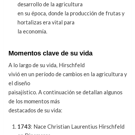
desarrollo de la agricultura
en su época, donde la producción de frutas y
hortalizas era vital para
la economía.
Momentos clave de su vida
A lo largo de su vida, Hirschfeld
vivió en un período de cambios en la agricultura y
el diseño
paisajístico. A continuación se detallan algunos
de los momentos más
destacados de su vida:
1743
: Nace Christian Laurentius Hirschfeld