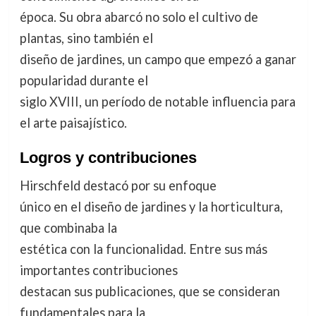
época. Su obra abarcó no solo el cultivo de
plantas, sino también el
diseño de jardines, un campo que empezó a ganar
popularidad durante el
siglo XVIII, un período de notable influencia para
el arte paisajístico.
Logros y contribuciones
Hirschfeld destacó por su enfoque
único en el diseño de jardines y la horticultura,
que combinaba la
estética con la funcionalidad. Entre sus más
importantes contribuciones
destacan sus publicaciones, que se consideran
fundamentales para la