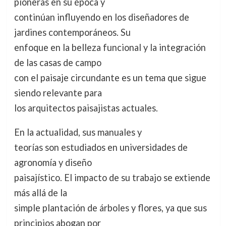
pioneras en su época y
continúan influyendo en los diseñadores de
jardines contemporáneos. Su
enfoque en la belleza funcional y la integración
de las casas de campo
con el paisaje circundante es un tema que sigue
siendo relevante para
los arquitectos paisajistas actuales.
En la actualidad, sus manuales y
teorías son estudiados en universidades de
agronomía y diseño
paisajístico. El impacto de su trabajo se extiende
más allá de la
simple plantación de árboles y flores, ya que sus
principios abogan por