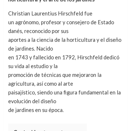
Christian Laurentius Hirschfeld fue
un agrónomo, profesor y consejero de Estado
danés, reconocido por sus
aportes a la ciencia de la horticultura y el diseño
de jardines. Nacido
en 1743 y fallecido en 1792, Hirschfeld dedicó
su vida al estudio y la
promoción de técnicas que mejoraron la
agricultura, así como al arte
paisajístico, siendo una figura fundamental en la
evolución del diseño
de jardines en su época.