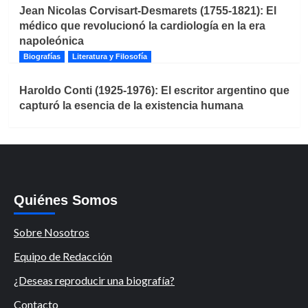
Jean Nicolas Corvisart-Desmarets (1755-1821): El
médico que revolucionó la cardiología en la era
napoleónica
Biografías
Literatura y Filosofía
Haroldo Conti (1925-1976): El escritor argentino que
capturó la esencia de la existencia humana
Quiénes Somos
Sobre Nosotros
Equipo de Redacción
¿Deseas reproducir una biografía?
Contacto