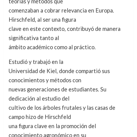
teorías y métodos que
comenzaban a cobrar relevancia en Europa.
Hirschfeld, al ser una figura
clave en este contexto, contribuyó de manera
significativa tanto al
ámbito académico como al práctico.
Estudió y trabajó en la
Universidad de Kiel, donde compartió sus
conocimientos y métodos con
nuevas generaciones de estudiantes. Su
dedicación al estudio del
cultivo de los árboles frutales y las casas de
campo hizo de Hirschfeld
una figura clave en la promoción del
conocimiento agronómico en su