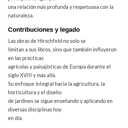
una relación más profunda y respetuosa con la
naturaleza.
Contribuciones y legado
Las obras de Hirschfeld no solo se
limitan a sus libros, sino que también influyeron
en las prácticas
agrícolas y paisajísticas de Europa durante el
siglo XVIII y más allá.
Su enfoque integral hacia la agricultura, la
horticultura y el diseño
de jardines se sigue enseñando y aplicando en
diversas disciplinas hoy
en día.