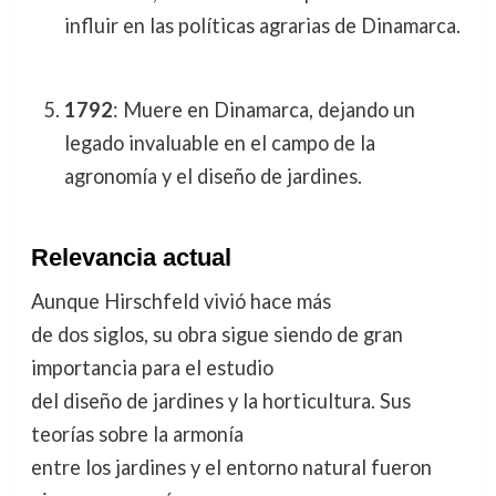
influir en las políticas agrarias de Dinamarca.
1792
: Muere en Dinamarca, dejando un
legado invaluable en el campo de la
agronomía y el diseño de jardines.
Relevancia actual
Aunque Hirschfeld vivió hace más
de dos siglos, su obra sigue siendo de gran
importancia para el estudio
del diseño de jardines y la horticultura. Sus
teorías sobre la armonía
entre los jardines y el entorno natural fueron