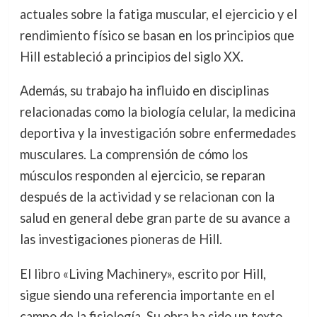
actuales sobre la fatiga muscular, el ejercicio y el
rendimiento físico se basan en los principios que
Hill estableció a principios del siglo XX.
Además, su trabajo ha influido en disciplinas
relacionadas como la biología celular, la medicina
deportiva y la investigación sobre enfermedades
musculares. La comprensión de cómo los
músculos responden al ejercicio, se reparan
después de la actividad y se relacionan con la
salud en general debe gran parte de su avance a
las investigaciones pioneras de Hill.
El libro «Living Machinery», escrito por Hill,
sigue siendo una referencia importante en el
campo de la fisiología. Su obra ha sido un texto