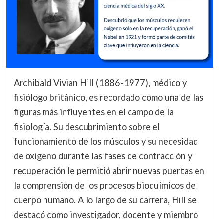
Archibald Vivian Hill (1886-1977), médico y
fisiólogo británico, es recordado como una de las
figuras más influyentes en el campo de la
fisiología. Su descubrimiento sobre el
funcionamiento de los músculos y su necesidad
de oxígeno durante las fases de contracción y
recuperación le permitió abrir nuevas puertas en
la comprensión de los procesos bioquímicos del
cuerpo humano. A lo largo de su carrera, Hill se
destacó como investigador, docente y miembro