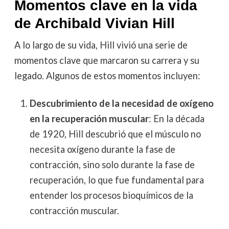
Momentos clave en la vida
de Archibald Vivian Hill
A lo largo de su vida, Hill vivió una serie de
momentos clave que marcaron su carrera y su
legado. Algunos de estos momentos incluyen:
Descubrimiento de la necesidad de oxígeno
en la recuperación muscular
: En la década
de 1920, Hill descubrió que el músculo no
necesita oxígeno durante la fase de
contracción, sino solo durante la fase de
recuperación, lo que fue fundamental para
entender los procesos bioquímicos de la
contracción muscular.