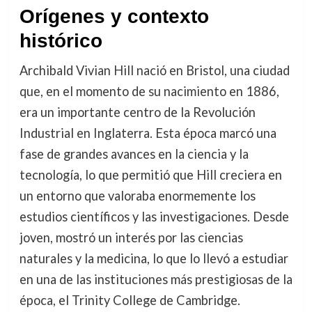
Orígenes y contexto
histórico
Archibald Vivian Hill nació en Bristol, una ciudad
que, en el momento de su nacimiento en 1886,
era un importante centro de la Revolución
Industrial en Inglaterra. Esta época marcó una
fase de grandes avances en la ciencia y la
tecnología, lo que permitió que Hill creciera en
un entorno que valoraba enormemente los
estudios científicos y las investigaciones. Desde
joven, mostró un interés por las ciencias
naturales y la medicina, lo que lo llevó a estudiar
en una de las instituciones más prestigiosas de la
época, el Trinity College de Cambridge.