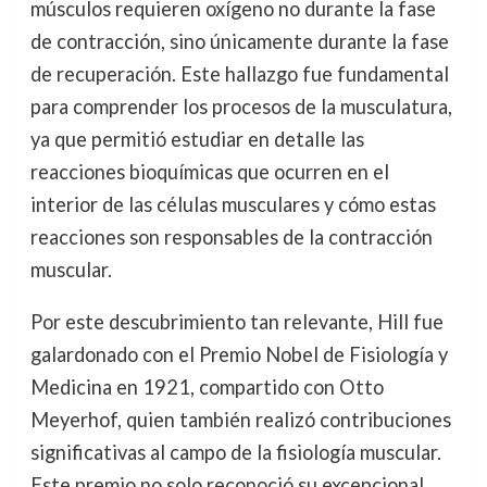
músculos requieren oxígeno no durante la fase
de contracción, sino únicamente durante la fase
de recuperación. Este hallazgo fue fundamental
para comprender los procesos de la musculatura,
ya que permitió estudiar en detalle las
reacciones bioquímicas que ocurren en el
interior de las células musculares y cómo estas
reacciones son responsables de la contracción
muscular.
Por este descubrimiento tan relevante, Hill fue
galardonado con el Premio Nobel de Fisiología y
Medicina en 1921, compartido con Otto
Meyerhof, quien también realizó contribuciones
significativas al campo de la fisiología muscular.
Este premio no solo reconoció su excepcional