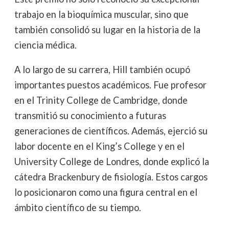
trabajo en la bioquímica muscular, sino que
también consolidó su lugar en la historia de la
ciencia médica.
A lo largo de su carrera, Hill también ocupó
importantes puestos académicos. Fue profesor
en el Trinity College de Cambridge, donde
transmitió su conocimiento a futuras
generaciones de científicos. Además, ejerció su
labor docente en el King’s College y en el
University College de Londres, donde explicó la
cátedra Brackenbury de fisiología. Estos cargos
lo posicionaron como una figura central en el
ámbito científico de su tiempo.