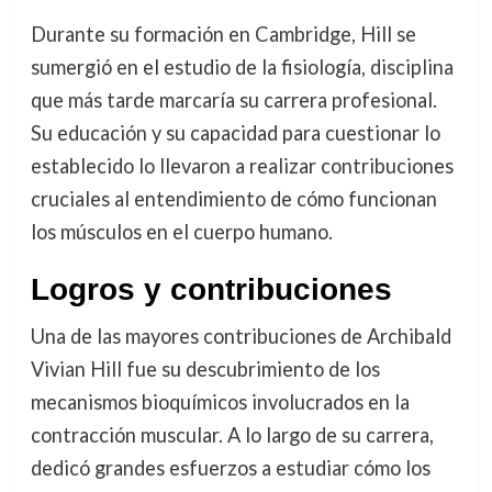
Durante su formación en Cambridge, Hill se
sumergió en el estudio de la fisiología, disciplina
que más tarde marcaría su carrera profesional.
Su educación y su capacidad para cuestionar lo
establecido lo llevaron a realizar contribuciones
cruciales al entendimiento de cómo funcionan
los músculos en el cuerpo humano.
Logros y contribuciones
Una de las mayores contribuciones de Archibald
Vivian Hill fue su descubrimiento de los
mecanismos bioquímicos involucrados en la
contracción muscular. A lo largo de su carrera,
dedicó grandes esfuerzos a estudiar cómo los