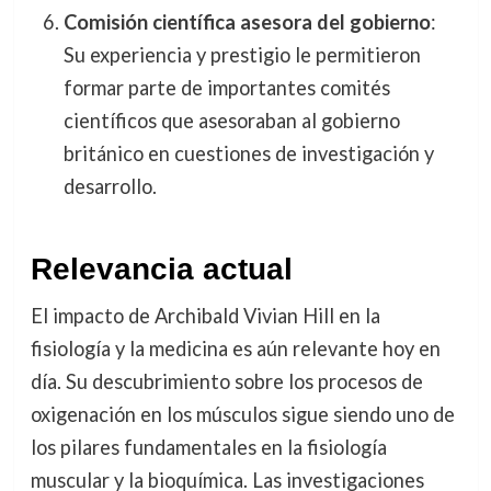
Comisión científica asesora del gobierno
:
Su experiencia y prestigio le permitieron
formar parte de importantes comités
científicos que asesoraban al gobierno
británico en cuestiones de investigación y
desarrollo.
Relevancia actual
El impacto de Archibald Vivian Hill en la
fisiología y la medicina es aún relevante hoy en
día. Su descubrimiento sobre los procesos de
oxigenación en los músculos sigue siendo uno de
los pilares fundamentales en la fisiología
muscular y la bioquímica. Las investigaciones