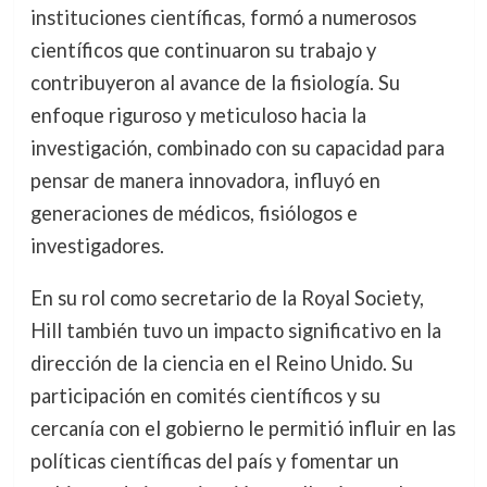
instituciones científicas, formó a numerosos
científicos que continuaron su trabajo y
contribuyeron al avance de la fisiología. Su
enfoque riguroso y meticuloso hacia la
investigación, combinado con su capacidad para
pensar de manera innovadora, influyó en
generaciones de médicos, fisiólogos e
investigadores.
En su rol como secretario de la Royal Society,
Hill también tuvo un impacto significativo en la
dirección de la ciencia en el Reino Unido. Su
participación en comités científicos y su
cercanía con el gobierno le permitió influir en las
políticas científicas del país y fomentar un