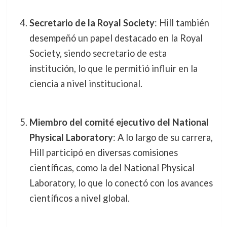
Secretario de la Royal Society
: Hill también
desempeñó un papel destacado en la Royal
Society, siendo secretario de esta
institución, lo que le permitió influir en la
ciencia a nivel institucional.
Miembro del comité ejecutivo del National
Physical Laboratory
: A lo largo de su carrera,
Hill participó en diversas comisiones
científicas, como la del National Physical
Laboratory, lo que lo conectó con los avances
científicos a nivel global.