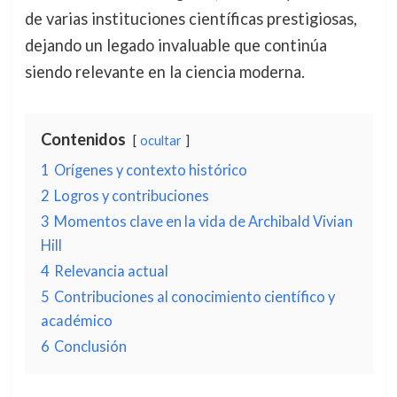
de varias instituciones científicas prestigiosas,
dejando un legado invaluable que continúa
siendo relevante en la ciencia moderna.
Contenidos
ocultar
1
Orígenes y contexto histórico
2
Logros y contribuciones
3
Momentos clave en la vida de Archibald Vivian
Hill
4
Relevancia actual
5
Contribuciones al conocimiento científico y
académico
6
Conclusión