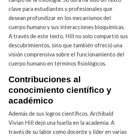
clave para estudiantes y profesionales que
desean profundizar en los mecanismos del
cuerpo humano y sus interacciones bioquímicas.
A través de este texto, Hill no solo compartió sus
descubrimientos, sino que también ofreció una
visión comprensiva sobre el funcionamiento del
cuerpo humano en términos fisiológicos.
Contribuciones al
conocimiento científico y
académico
Además de sus logros científicos, Archibald
Vivian Hill dejó una huella en la academia. A
través de su labor como docente y líder en varias