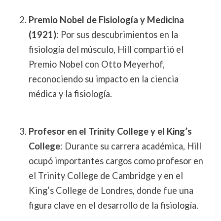
Premio Nobel de Fisiología y Medicina
(1921)
: Por sus descubrimientos en la
fisiología del músculo, Hill compartió el
Premio Nobel con Otto Meyerhof,
reconociendo su impacto en la ciencia
médica y la fisiología.
Profesor en el Trinity College y el King’s
College
: Durante su carrera académica, Hill
ocupó importantes cargos como profesor en
el Trinity College de Cambridge y en el
King’s College de Londres, donde fue una
figura clave en el desarrollo de la fisiología.