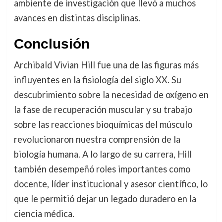
ambiente de investigación que llevó a muchos
avances en distintas disciplinas.
Conclusión
Archibald Vivian Hill fue una de las figuras más
influyentes en la fisiología del siglo XX. Su
descubrimiento sobre la necesidad de oxígeno en
la fase de recuperación muscular y su trabajo
sobre las reacciones bioquímicas del músculo
revolucionaron nuestra comprensión de la
biología humana. A lo largo de su carrera, Hill
también desempeñó roles importantes como
docente, líder institucional y asesor científico, lo
que le permitió dejar un legado duradero en la
ciencia médica.