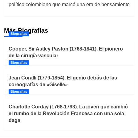
político colombiano que marcó una era de pensamiento
Más Biografías
Biografías
Cooper, Sir Astley Paston (1768-1841). El pionero
de la cirugía vascular
Biografías
Jean Coralli (1779-1854). El genio detrás de las
coreografías de «Giselle»
Biografías
Charlotte Corday (1768-1793). La joven que cambió
el rumbo de la Revolución Francesa con una sola
daga