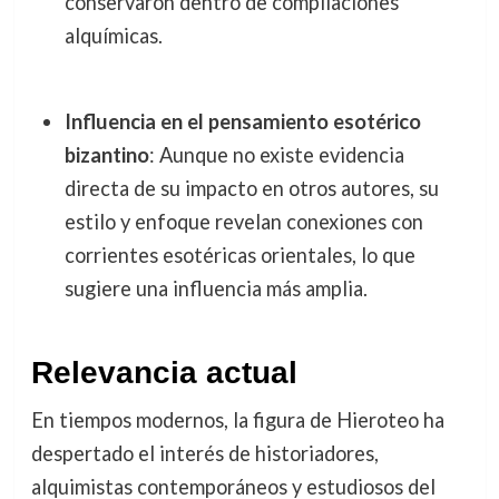
conservaron dentro de compilaciones
alquímicas.
Influencia en el pensamiento esotérico
bizantino
: Aunque no existe evidencia
directa de su impacto en otros autores, su
estilo y enfoque revelan conexiones con
corrientes esotéricas orientales, lo que
sugiere una influencia más amplia.
Relevancia actual
En tiempos modernos, la figura de Hieroteo ha
despertado el interés de historiadores,
alquimistas contemporáneos y estudiosos del