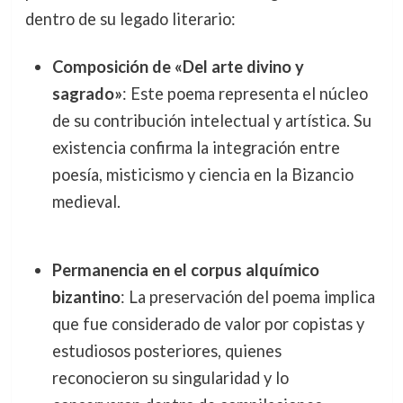
dentro de su legado literario:
Composición de «Del arte divino y
sagrado»
: Este poema representa el núcleo
de su contribución intelectual y artística. Su
existencia confirma la integración entre
poesía, misticismo y ciencia en la Bizancio
medieval.
Permanencia en el corpus alquímico
bizantino
: La preservación del poema implica
que fue considerado de valor por copistas y
estudiosos posteriores, quienes
reconocieron su singularidad y lo