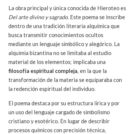
La obra principal y única conocida de Hieroteo es
Del arte divino y sagrado
. Este poema se inscribe
dentro de una tradición literaria alquímica que
busca transmitir conocimientos ocultos
mediante un lenguaje simbólico y alegórico. La
alquimia bizantina no se limitaba al estudio
material de los elementos; implicaba una
filosofía espiritual compleja
, en la que la
transformación de la materia se equiparaba con
la redención espiritual del individuo.
El poema destaca por su estructura lírica y por
un uso del lenguaje cargado de simbolismo
cristiano y esotérico. En lugar de describir
procesos químicos con precisión técnica,