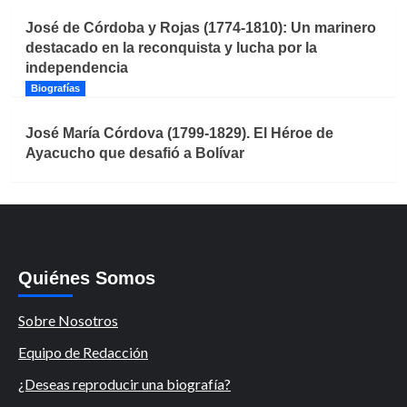
José de Córdoba y Rojas (1774-1810): Un marinero
destacado en la reconquista y lucha por la
independencia
Biografías
José María Córdova (1799-1829). El Héroe de
Ayacucho que desafió a Bolívar
Quiénes Somos
Sobre Nosotros
Equipo de Redacción
¿Deseas reproducir una biografía?