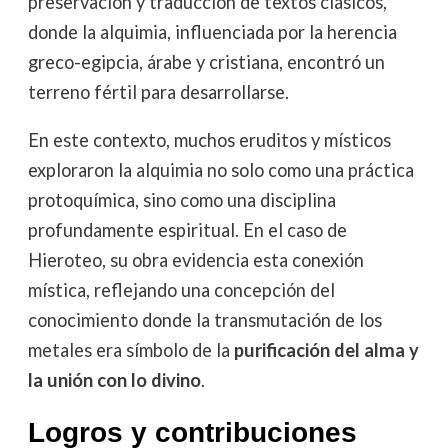
preservación y traducción de textos clásicos,
donde la alquimia, influenciada por la herencia
greco-egipcia, árabe y cristiana, encontró un
terreno fértil para desarrollarse.
En este contexto, muchos eruditos y místicos
exploraron la alquimia no solo como una práctica
protoquímica, sino como una disciplina
profundamente espiritual. En el caso de
Hieroteo, su obra evidencia esta conexión
mística, reflejando una concepción del
conocimiento donde la transmutación de los
metales era símbolo de la
purificación del alma y
la unión con lo divino
.
Logros y contribuciones