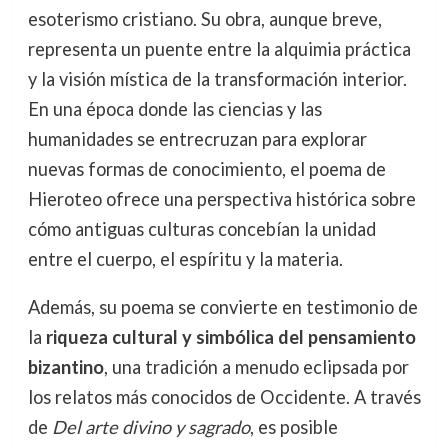
esoterismo cristiano. Su obra, aunque breve,
representa un puente entre la alquimia práctica
y la visión mística de la transformación interior.
En una época donde las ciencias y las
humanidades se entrecruzan para explorar
nuevas formas de conocimiento, el poema de
Hieroteo ofrece una perspectiva histórica sobre
cómo antiguas culturas concebían la unidad
entre el cuerpo, el espíritu y la materia.
Además, su poema se convierte en testimonio de
la
riqueza cultural y simbólica del pensamiento
bizantino
, una tradición a menudo eclipsada por
los relatos más conocidos de Occidente. A través
de
Del arte divino y sagrado
, es posible