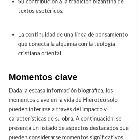
Su contribución a la tradición bizantina de
textos esotéricos.
La continuidad de una línea de pensamiento
que conecta la alquimia con la teología
cristiana oriental.
Momentos clave
Dada la escasa información biográfica, los
momentos clave en la vida de Hieroteo solo
pueden inferirse a través del impacto y
características de su obra. A continuación, se
presenta un listado de aspectos destacados que
pueden considerarse momentos significativos