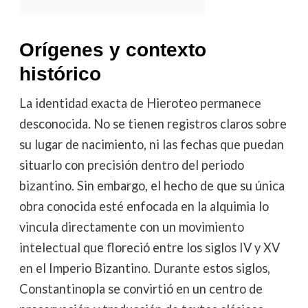
Orígenes y contexto
histórico
La identidad exacta de Hieroteo permanece
desconocida. No se tienen registros claros sobre
su lugar de nacimiento, ni las fechas que puedan
situarlo con precisión dentro del periodo
bizantino. Sin embargo, el hecho de que su única
obra conocida esté enfocada en la alquimia lo
vincula directamente con un movimiento
intelectual que floreció entre los siglos IV y XV
en el Imperio Bizantino. Durante estos siglos,
Constantinopla se convirtió en un centro de