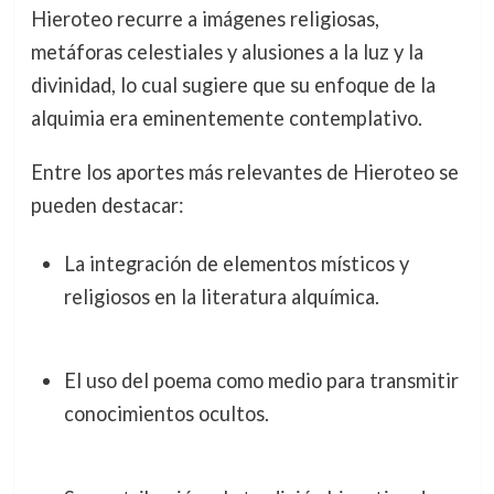
Hieroteo recurre a imágenes religiosas,
metáforas celestiales y alusiones a la luz y la
divinidad, lo cual sugiere que su enfoque de la
alquimia era eminentemente contemplativo.
Entre los aportes más relevantes de Hieroteo se
pueden destacar:
La integración de elementos místicos y
religiosos en la literatura alquímica.
El uso del poema como medio para transmitir
conocimientos ocultos.