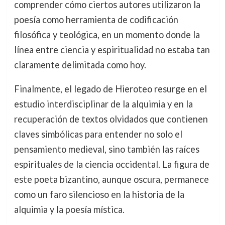
comprender cómo ciertos autores utilizaron la
poesía como herramienta de codificación
filosófica y teológica, en un momento donde la
línea entre ciencia y espiritualidad no estaba tan
claramente delimitada como hoy.
Finalmente, el legado de Hieroteo resurge en el
estudio interdisciplinar de la alquimia y en la
recuperación de textos olvidados que contienen
claves simbólicas para entender no solo el
pensamiento medieval, sino también las raíces
espirituales de la ciencia occidental. La figura de
este poeta bizantino, aunque oscura, permanece
como un faro silencioso en la historia de la
alquimia y la poesía mística.