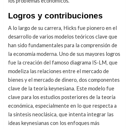
los problemas económicos.
Logros y contribuciones
A lo largo de su carrera, Hicks fue pionero en el
desarrollo de varios modelos teóricos clave que
han sido fundamentales para la comprensión de
la economía moderna. Uno de sus mayores logros
fue la creación del famoso diagrama IS-LM, que
modeliza las relaciones entre el mercado de
bienes y el mercado de dinero, dos componentes
clave de la teoría keynesiana. Este modelo fue
clave para los estudios posteriores de la teoría
económica, especialmente en lo que respecta a
la síntesis neoclásica, que intenta integrar las
ideas keynesianas con los enfoques más