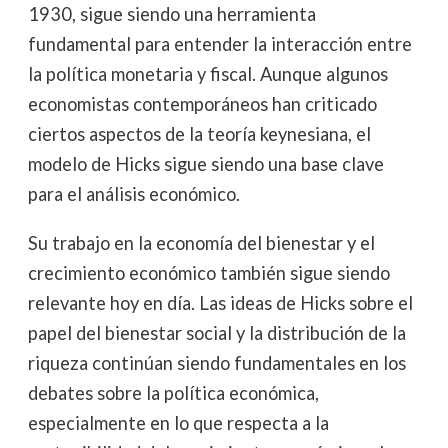
1930, sigue siendo una herramienta
fundamental para entender la interacción entre
la política monetaria y fiscal. Aunque algunos
economistas contemporáneos han criticado
ciertos aspectos de la teoría keynesiana, el
modelo de Hicks sigue siendo una base clave
para el análisis económico.
Su trabajo en la economía del bienestar y el
crecimiento económico también sigue siendo
relevante hoy en día. Las ideas de Hicks sobre el
papel del bienestar social y la distribución de la
riqueza continúan siendo fundamentales en los
debates sobre la política económica,
especialmente en lo que respecta a la