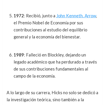
1972
: Recibió, junto a
John Kenneth. Arrow
,
el Premio Nobel de Economía por sus
contribuciones al estudio del equilibrio
general y la economía del bienestar.
1989
: Falleció en Blockley, dejando un
legado académico que ha perdurado a través
de sus contribuciones fundamentales al
campo de la economía.
A lo largo de su carrera, Hicks no solo se dedicó a
la investigación teórica, sino también a la