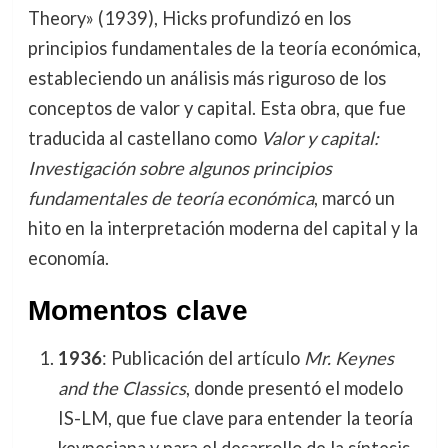
Theory» (1939), Hicks profundizó en los
principios fundamentales de la teoría económica,
estableciendo un análisis más riguroso de los
conceptos de valor y capital. Esta obra, que fue
traducida al castellano como
Valor y capital:
Investigación sobre algunos principios
fundamentales de teoría económica
, marcó un
hito en la interpretación moderna del capital y la
economía.
Momentos clave
1936
: Publicación del artículo
Mr. Keynes
and the Classics
, donde presentó el modelo
IS-LM, que fue clave para entender la teoría
keynesiana y para el desarrollo de la síntesis