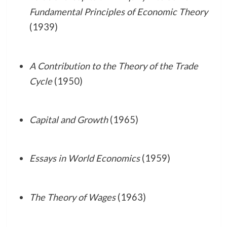
Fundamental Principles of Economic Theory
(1939)
A Contribution to the Theory of the Trade
Cycle
(1950)
Capital and Growth
(1965)
Essays in World Economics
(1959)
The Theory of Wages
(1963)