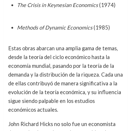
The Crisis in Keynesian Economics
(1974)
Methods of Dynamic Economics
(1985)
Estas obras abarcan una amplia gama de temas,
desde la teoría del ciclo económico hasta la
economía mundial, pasando por la teoría de la
demanda y la distribución de la riqueza. Cada una
de ellas contribuyó de manera significativa a la
evolución de la teoría económica, y su influencia
sigue siendo palpable en los estudios
económicos actuales.
John Richard Hicks no solo fue un economista