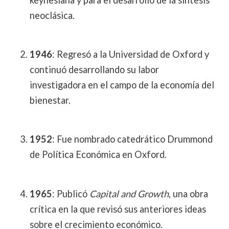
neoclásica.
1946
: Regresó a la Universidad de Oxford y
continuó desarrollando su labor
investigadora en el campo de la economía del
bienestar.
1952
: Fue nombrado catedrático Drummond
de Política Económica en Oxford.
1965
: Publicó
Capital and Growth
, una obra
crítica en la que revisó sus anteriores ideas
sobre el crecimiento económico.