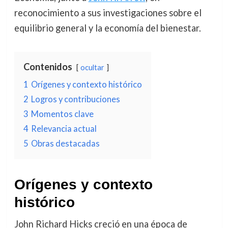
reconocimiento a sus investigaciones sobre el
equilibrio general y la economía del bienestar.
Contenidos
ocultar
1
Orígenes y contexto histórico
2
Logros y contribuciones
3
Momentos clave
4
Relevancia actual
5
Obras destacadas
Orígenes y contexto
histórico
John Richard Hicks creció en una época de