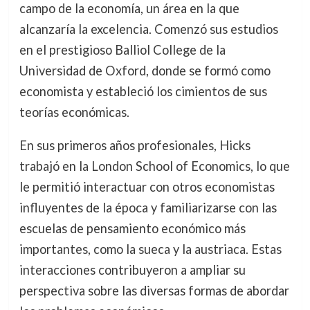
campo de la economía, un área en la que
alcanzaría la excelencia. Comenzó sus estudios
en el prestigioso Balliol College de la
Universidad de Oxford, donde se formó como
economista y estableció los cimientos de sus
teorías económicas.
En sus primeros años profesionales, Hicks
trabajó en la London School of Economics, lo que
le permitió interactuar con otros economistas
influyentes de la época y familiarizarse con las
escuelas de pensamiento económico más
importantes, como la sueca y la austriaca. Estas
interacciones contribuyeron a ampliar su
perspectiva sobre las diversas formas de abordar