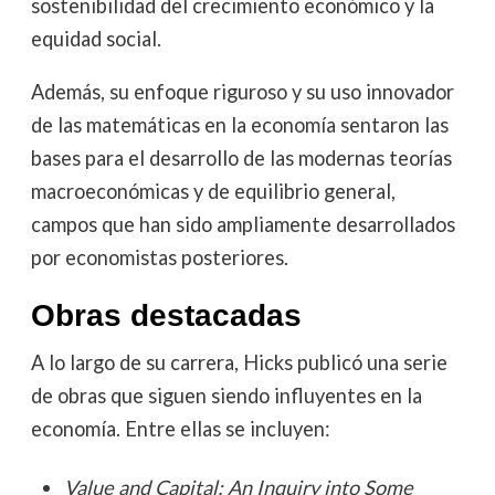
sostenibilidad del crecimiento económico y la
equidad social.
Además, su enfoque riguroso y su uso innovador
de las matemáticas en la economía sentaron las
bases para el desarrollo de las modernas teorías
macroeconómicas y de equilibrio general,
campos que han sido ampliamente desarrollados
por economistas posteriores.
Obras destacadas
A lo largo de su carrera, Hicks publicó una serie
de obras que siguen siendo influyentes en la
economía. Entre ellas se incluyen:
Value and Capital: An Inquiry into Some