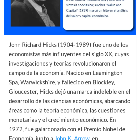
John Richard Hicks (1904-1989) fue uno de los
economistas más influyentes del siglo XX, cuyas
investigaciones y teorías revolucionaron el
campo de la economía. Nacido en Leamington
Spa, Warwickshire, y fallecido en Blockley,
Gloucester, Hicks dejó una marca indeleble en el
desarrollo de las ciencias económicas, abarcando
áreas como la teoría económica, las cuestiones
monetarias y el crecimiento económico. En
1972, fue galardonado con el Premio Nobel de
Economía, junto a
John K. Arrow
, en