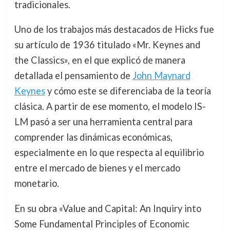
tradicionales.
Uno de los trabajos más destacados de Hicks fue
su artículo de 1936 titulado «Mr. Keynes and
the Classics», en el que explicó de manera
detallada el pensamiento de
John Maynard
Keynes
y cómo este se diferenciaba de la teoría
clásica. A partir de ese momento, el modelo IS-
LM pasó a ser una herramienta central para
comprender las dinámicas económicas,
especialmente en lo que respecta al equilibrio
entre el mercado de bienes y el mercado
monetario.
En su obra «Value and Capital: An Inquiry into
Some Fundamental Principles of Economic