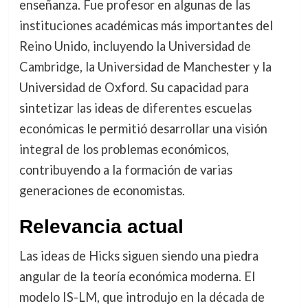
enseñanza. Fue profesor en algunas de las
instituciones académicas más importantes del
Reino Unido, incluyendo la Universidad de
Cambridge, la Universidad de Manchester y la
Universidad de Oxford. Su capacidad para
sintetizar las ideas de diferentes escuelas
económicas le permitió desarrollar una visión
integral de los problemas económicos,
contribuyendo a la formación de varias
generaciones de economistas.
Relevancia actual
Las ideas de Hicks siguen siendo una piedra
angular de la teoría económica moderna. El
modelo IS-LM, que introdujo en la década de