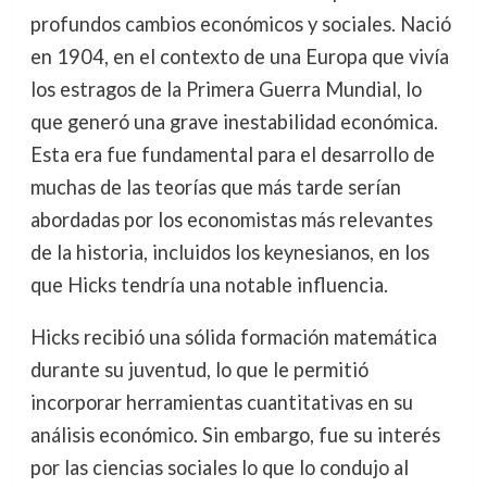
profundos cambios económicos y sociales. Nació
en 1904, en el contexto de una Europa que vivía
los estragos de la Primera Guerra Mundial, lo
que generó una grave inestabilidad económica.
Esta era fue fundamental para el desarrollo de
muchas de las teorías que más tarde serían
abordadas por los economistas más relevantes
de la historia, incluidos los keynesianos, en los
que Hicks tendría una notable influencia.
Hicks recibió una sólida formación matemática
durante su juventud, lo que le permitió
incorporar herramientas cuantitativas en su
análisis económico. Sin embargo, fue su interés
por las ciencias sociales lo que lo condujo al