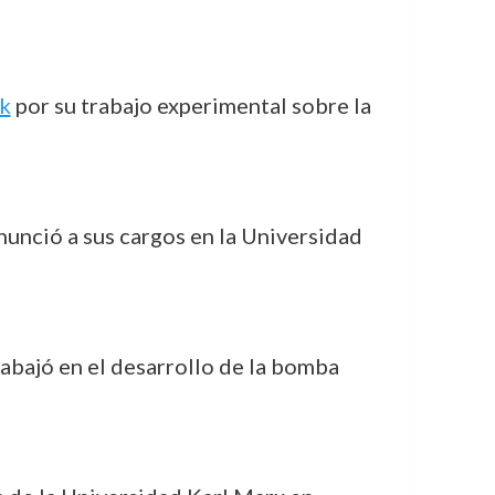
k
por su trabajo experimental sobre la
unció a sus cargos en la Universidad
rabajó en el desarrollo de la bomba