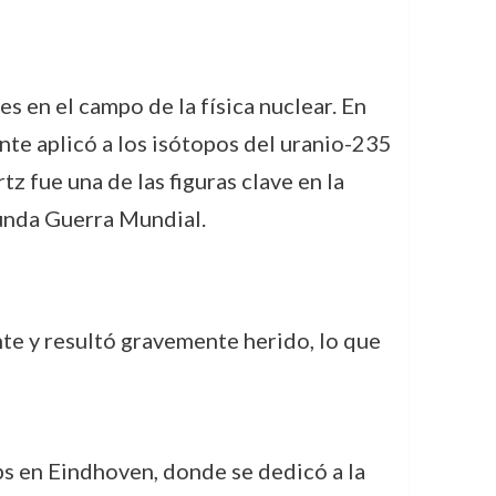
s en el campo de la física nuclear. En
te aplicó a los isótopos del uranio-235
tz fue una de las figuras clave en la
gunda Guerra Mundial.
nte y resultó gravemente herido, lo que
ips en Eindhoven, donde se dedicó a la