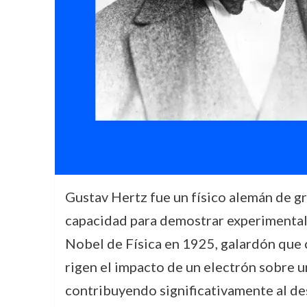
Gustav Hertz fue un físico alemán de gr
capacidad para demostrar experimentalm
Nobel de Física en 1925, galardón que
rigen el impacto de un electrón sobre un
contribuyendo significativamente al desa