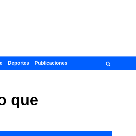
e
Deportes
Publicaciones
co que