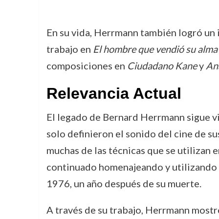
En su vida, Herrmann también logró un
trabajo en
El hombre que vendió su alma
composiciones en
Ciudadano Kane
y
Ana
Relevancia Actual
El legado de Bernard Herrmann sigue viv
solo definieron el sonido del cine de s
muchas de las técnicas que se utilizan
continuado homenajeando y utilizando 
1976, un año después de su muerte.
A través de su trabajo, Herrmann mostró