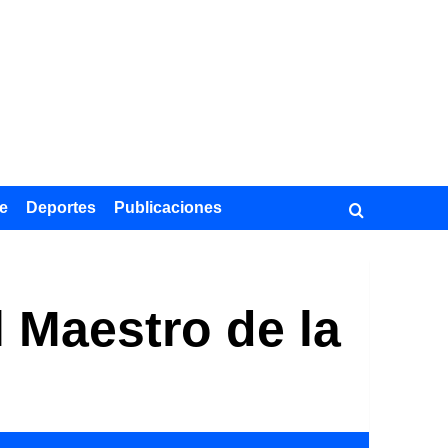
e
Deportes
Publicaciones
 Maestro de la