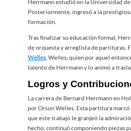
Herrmann estudió en la Universidad de N
Posteriormente, ingresó a la prestigios
formación.
Tras finalizar su educación formal, He
de orquesta y arreglista de partituras. 
Welles
. Welles, quien por aquel entonc
talento de Herrmann y lo animó a trasla
Logros y Contribucion
La carrera de Bernard Herrmann en Hol
por Orson Welles. Esta partitura marcó 
que este trabajo le granjeó la admiraci
hecho, continuó componiendo piezas p