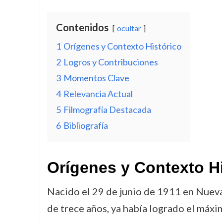
Contenidos
ocultar
1
Orígenes y Contexto Histórico
2
Logros y Contribuciones
3
Momentos Clave
4
Relevancia Actual
5
Filmografía Destacada
6
Bibliografía
Orígenes y Contexto H
Nacido el 29 de junio de 1911 en Nueva
de trece años, ya había logrado el máxim