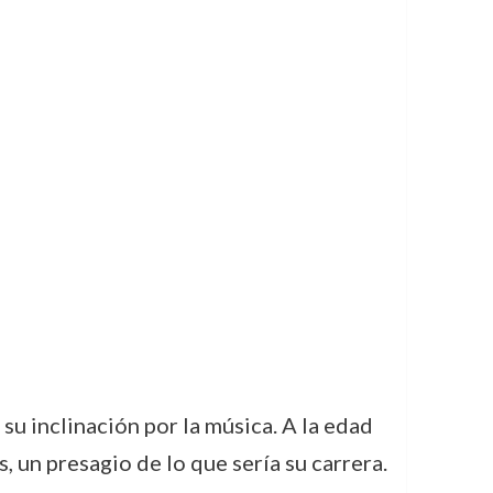
 inclinación por la música. A la edad
 un presagio de lo que sería su carrera.