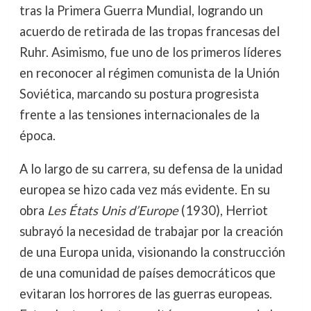
tras la Primera Guerra Mundial, logrando un
acuerdo de retirada de las tropas francesas del
Ruhr. Asimismo, fue uno de los primeros líderes
en reconocer al régimen comunista de la Unión
Soviética, marcando su postura progresista
frente a las tensiones internacionales de la
época.
A lo largo de su carrera, su defensa de la unidad
europea se hizo cada vez más evidente. En su
obra
Les États Unis d’Europe
(1930), Herriot
subrayó la necesidad de trabajar por la creación
de una Europa unida, visionando la construcción
de una comunidad de países democráticos que
evitaran los horrores de las guerras europeas.