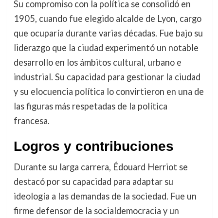
Su compromiso con la política se consolidó en
1905, cuando fue elegido alcalde de Lyon, cargo
que ocuparía durante varias décadas. Fue bajo su
liderazgo que la ciudad experimentó un notable
desarrollo en los ámbitos cultural, urbano e
industrial. Su capacidad para gestionar la ciudad
y su elocuencia política lo convirtieron en una de
las figuras más respetadas de la política
francesa.
Logros y contribuciones
Durante su larga carrera, Édouard Herriot se
destacó por su capacidad para adaptar su
ideología a las demandas de la sociedad. Fue un
firme defensor de la socialdemocracia y un