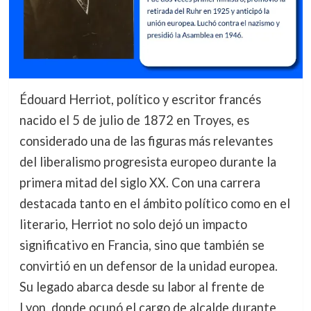
Édouard Herriot, político y escritor francés
nacido el 5 de julio de 1872 en Troyes, es
considerado una de las figuras más relevantes
del liberalismo progresista europeo durante la
primera mitad del siglo XX. Con una carrera
destacada tanto en el ámbito político como en el
literario, Herriot no solo dejó un impacto
significativo en Francia, sino que también se
convirtió en un defensor de la unidad europea.
Su legado abarca desde su labor al frente de
Lyon, donde ocupó el cargo de alcalde durante