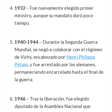
1932
– Fue nuevamente elegido primer
ministro, aunque su mandato duró poco
tiempo.
1940-1944
– Durante la Segunda Guerra
Mundial, se negó a colaborar con el régimen
de Vichy, encabezado por
Henri Philippe
Pétain
, y fue arrestado por los alemanes,
permaneciendo encarcelado hasta el final de
la guerra.
1946
– Tras la liberación, fue elegido
diputado de la Asamblea Nacional que