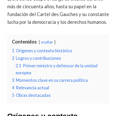
más de cincuenta años, hasta su papel en la
fundación del Cartel des Gauches y su constante
lucha por la democracia y los derechos humanos.
Contenidos
ocultar
1
Orígenes y contexto histórico
2
Logros y contribuciones
2.1
Primer ministro y defensor de la unidad
europea
3
Momentos clave en su carrera política
4
Relevancia actual
5
Obras destacadas