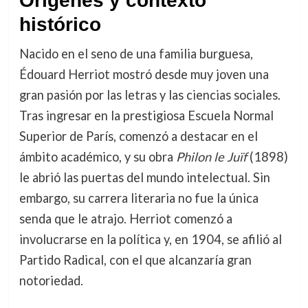
Orígenes y contexto
histórico
Nacido en el seno de una familia burguesa,
Édouard Herriot mostró desde muy joven una
gran pasión por las letras y las ciencias sociales.
Tras ingresar en la prestigiosa Escuela Normal
Superior de París, comenzó a destacar en el
ámbito académico, y su obra
Philon le Juïf
(1898)
le abrió las puertas del mundo intelectual. Sin
embargo, su carrera literaria no fue la única
senda que le atrajo. Herriot comenzó a
involucrarse en la política y, en 1904, se afilió al
Partido Radical, con el que alcanzaría gran
notoriedad.