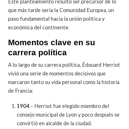
Este planteamiento resultó ser precursor de lo
que más tarde sería la Comunidad Europea, un
paso fundamental hacia la unión política y
económica del continente.
Momentos clave en su
carrera política
A lo largo de su carrera política, Édouard Herriot
vivió una serie de momentos decisivos que
marcaron tanto su vida personal como la historia
de Francia:
1904
– Herriot fue elegido miembro del
consejo municipal de Lyon y poco después se
convirtió en alcalde de la ciudad.