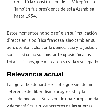
redactó la Constitución de la IV República.
También fue presidente de esta Asamblea
hasta 1954.
Estos momentos no solo reflejan su implicación
directa en la política francesa, sino también su
persistente lucha por la democracia y la justicia
social, así como su constante oposición a los
totalitarismos, que marcaron su vida y su legado.
Relevancia actual
La figura de Édouard Herriot sigue siendo un
referente del liberalismo progresista y la
socialdemocracia. Su visión de una Europa unida
y democrática, sin los horrores de las guerras