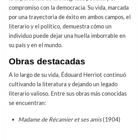
compromiso con la democracia. Su vida, marcada
por una trayectoria de éxito en ambos campos, el
literario y el político, demuestra cómo un
individuo puede dejar una huella imborrable en
su país y en el mundo.
Obras destacadas
A lo largo de su vida, Édouard Herriot continuó
cultivando la literatura y dejando un legado
literario valioso. Entre sus obras más conocidas
se encuentran:
Madame de Récamier et ses amis
(1904)