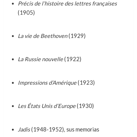
Précis de l’histoire des lettres françaises
(1905)
La vie de Beethoven
(1929)
La Russie nouvelle
(1922)
Impressions d’Amérique
(1923)
Les États Unis d’Europe
(1930)
Jadis
(1948-1952), sus memorias