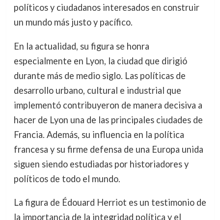
políticos y ciudadanos interesados en construir
un mundo más justo y pacífico.
En la actualidad, su figura se honra
especialmente en Lyon, la ciudad que dirigió
durante más de medio siglo. Las políticas de
desarrollo urbano, cultural e industrial que
implementó contribuyeron de manera decisiva a
hacer de Lyon una de las principales ciudades de
Francia. Además, su influencia en la política
francesa y su firme defensa de una Europa unida
siguen siendo estudiadas por historiadores y
políticos de todo el mundo.
La figura de Édouard Herriot es un testimonio de
la importancia de la integridad política y el