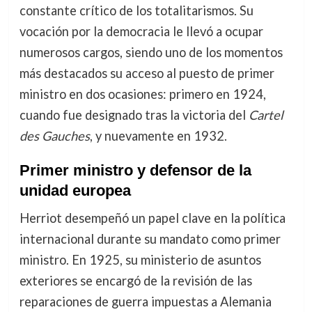
constante crítico de los totalitarismos. Su
vocación por la democracia le llevó a ocupar
numerosos cargos, siendo uno de los momentos
más destacados su acceso al puesto de primer
ministro en dos ocasiones: primero en 1924,
cuando fue designado tras la victoria del
Cartel
des Gauches
, y nuevamente en 1932.
Primer ministro y defensor de la
unidad europea
Herriot desempeñó un papel clave en la política
internacional durante su mandato como primer
ministro. En 1925, su ministerio de asuntos
exteriores se encargó de la revisión de las
reparaciones de guerra impuestas a Alemania