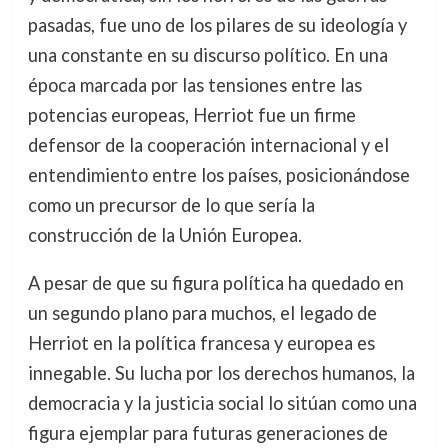
pasadas, fue uno de los pilares de su ideología y
una constante en su discurso político. En una
época marcada por las tensiones entre las
potencias europeas, Herriot fue un firme
defensor de la cooperación internacional y el
entendimiento entre los países, posicionándose
como un precursor de lo que sería la
construcción de la Unión Europea.
A pesar de que su figura política ha quedado en
un segundo plano para muchos, el legado de
Herriot en la política francesa y europea es
innegable. Su lucha por los derechos humanos, la
democracia y la justicia social lo sitúan como una
figura ejemplar para futuras generaciones de