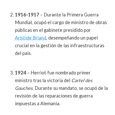
1916-1917
– Durante la Primera Guerra
Mundial, ocupó el cargo de ministro de obras
públicas en el gabinete presidido por
Aristide Briand
, desempeñando un papel
crucial en la gestión de las infraestructuras
del país.
1924
– Herriot fue nombrado primer
ministro tras la victoria del
Cartel des
Gauches
. Durante su mandato, se ocupó de la
revisión de las reparaciones de guerra
impuestas a Alemania.