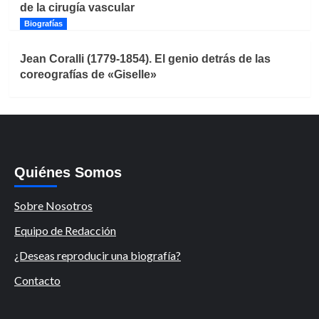
de la cirugía vascular
Biografías
Jean Coralli (1779-1854). El genio detrás de las
coreografías de «Giselle»
Quiénes Somos
Sobre Nosotros
Equipo de Redacción
¿Deseas reproducir una biografía?
Contacto