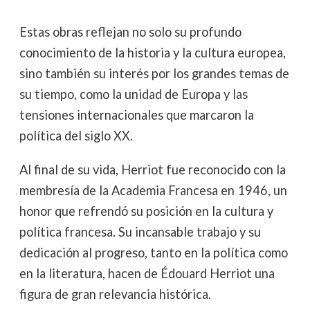
Estas obras reflejan no solo su profundo
conocimiento de la historia y la cultura europea,
sino también su interés por los grandes temas de
su tiempo, como la unidad de Europa y las
tensiones internacionales que marcaron la
política del siglo XX.
Al final de su vida, Herriot fue reconocido con la
membresía de la Academia Francesa en 1946, un
honor que refrendó su posición en la cultura y
política francesa. Su incansable trabajo y su
dedicación al progreso, tanto en la política como
en la literatura, hacen de Édouard Herriot una
figura de gran relevancia histórica.