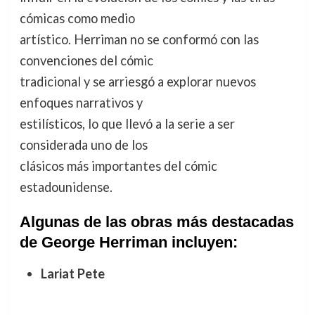
cómicas como medio
artístico. Herriman no se conformó con las
convenciones del cómic
tradicional y se arriesgó a explorar nuevos
enfoques narrativos y
estilísticos, lo que llevó a la serie a ser
considerada uno de los
clásicos más importantes del cómic
estadounidense.
Algunas de las obras más destacadas
de George Herriman incluyen:
Lariat Pete