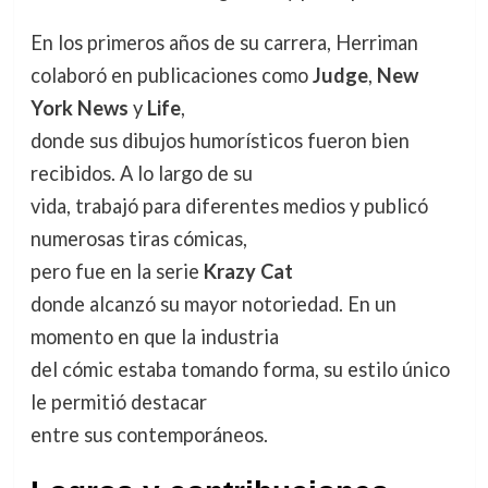
En los primeros años de su carrera, Herriman
colaboró en publicaciones como
Judge
,
New
York News
y
Life
,
donde sus dibujos humorísticos fueron bien
recibidos. A lo largo de su
vida, trabajó para diferentes medios y publicó
numerosas tiras cómicas,
pero fue en la serie
Krazy Cat
donde alcanzó su mayor notoriedad. En un
momento en que la industria
del cómic estaba tomando forma, su estilo único
le permitió destacar
entre sus contemporáneos.