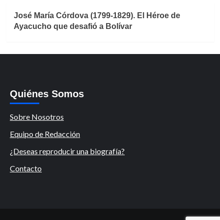
José María Córdova (1799-1829). El Héroe de
Ayacucho que desafió a Bolívar
Quiénes Somos
Sobre Nosotros
Equipo de Redacción
¿Deseas reproducir una biografía?
Contacto