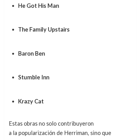
He Got His Man
The Family Upstairs
Baron Ben
Stumble Inn
Krazy Cat
Estas obras no solo contribuyeron
a la popularización de Herriman, sino que