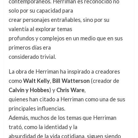
contemporáneos. Herriman es reconocido no
solo por su capacidad para
crear personajes entrañables, sino por su
valentía al explorar temas
profundos y complejos en un medio que en sus
primeros días era
considerado trivial.
La obra de Herriman ha inspirado a creadores
como
Walt Kelly
,
Bill Watterson
(creador de
Calvin y Hobbes
) y
Chris Ware
,
quienes han citado a Herriman como una de sus
principales influencias.
Además, muchos de los temas que Herriman
trató, como la identidad y la
absurdidad de la vida cotidiana, siguen siendo