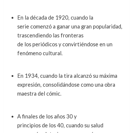
En la década de 1920, cuando la
serie comenzó a ganar una gran popularidad,
trascendiendo las fronteras
de los periódicos y convirtiéndose en un
fenómeno cultural.
En 1934, cuando la tira alcanzó su máxima
expresión, consolidándose como una obra
maestra del cómic.
A finales de los años 30 y
principios de los 40, cuando su salud