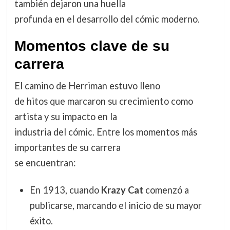
también dejaron una huella
profunda en el desarrollo del cómic moderno.
Momentos clave de su
carrera
El camino de Herriman estuvo lleno
de hitos que marcaron su crecimiento como
artista y su impacto en la
industria del cómic. Entre los momentos más
importantes de su carrera
se encuentran:
En 1913, cuando
Krazy Cat
comenzó a
publicarse, marcando el inicio de su mayor
éxito.