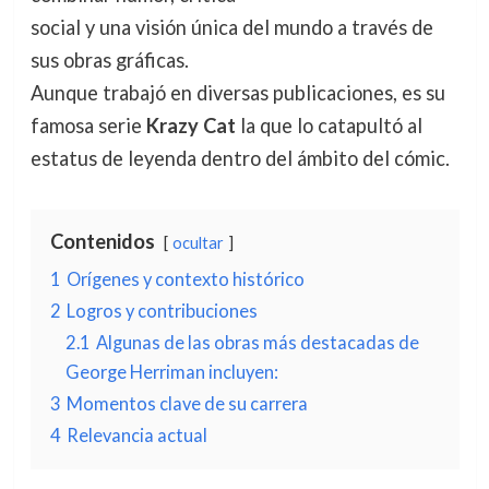
social y una visión única del mundo a través de
sus obras gráficas.
Aunque trabajó en diversas publicaciones, es su
famosa serie
Krazy Cat
la que lo catapultó al
estatus de leyenda dentro del ámbito del cómic.
Contenidos
ocultar
1
Orígenes y contexto histórico
2
Logros y contribuciones
2.1
Algunas de las obras más destacadas de
George Herriman incluyen:
3
Momentos clave de su carrera
4
Relevancia actual