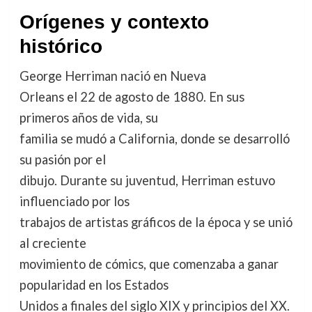
Orígenes y contexto
histórico
George Herriman nació en Nueva
Orleans el 22 de agosto de 1880. En sus
primeros años de vida, su
familia se mudó a California, donde se desarrolló
su pasión por el
dibujo. Durante su juventud, Herriman estuvo
influenciado por los
trabajos de artistas gráficos de la época y se unió
al creciente
movimiento de cómics, que comenzaba a ganar
popularidad en los Estados
Unidos a finales del siglo XIX y principios del XX.