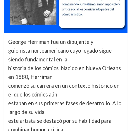
George Herriman fue un dibujante y
guionista norteamericano cuyo legado sigue
siendo fundamental en la
historia de los cómics. Nacido en Nueva Orleans
en 1880, Herriman
comenzó su carrera en un contexto histórico en
el que los cómics aún
estaban en sus primeras fases de desarrollo. A lo
largo de su vida,
este artista se destacó por su habilidad para
combinar humor, crítica