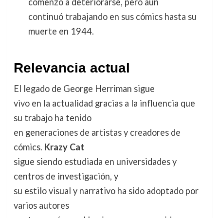
comenzó a deteriorarse, pero aún
continuó trabajando en sus cómics hasta su
muerte en 1944.
Relevancia actual
El legado de George Herriman sigue
vivo en la actualidad gracias a la influencia que
su trabajo ha tenido
en generaciones de artistas y creadores de
cómics.
Krazy Cat
sigue siendo estudiada en universidades y
centros de investigación, y
su estilo visual y narrativo ha sido adoptado por
varios autores