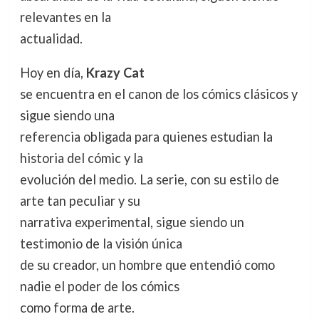
relevantes en la
actualidad.
Hoy en día,
Krazy Cat
se encuentra en el canon de los cómics clásicos y
sigue siendo una
referencia obligada para quienes estudian la
historia del cómic y la
evolución del medio. La serie, con su estilo de
arte tan peculiar y su
narrativa experimental, sigue siendo un
testimonio de la visión única
de su creador, un hombre que entendió como
nadie el poder de los cómics
como forma de arte.