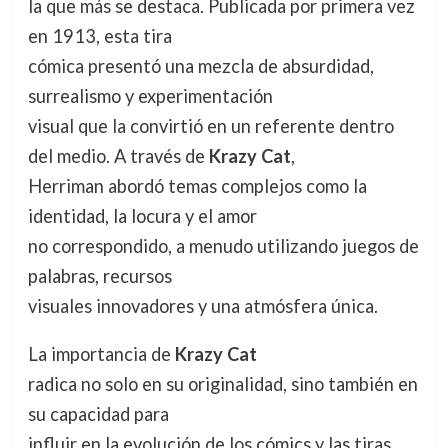
la que más se destaca. Publicada por primera vez
en 1913, esta tira
cómica presentó una mezcla de absurdidad,
surrealismo y experimentación
visual que la convirtió en un referente dentro
del medio. A través de
Krazy Cat
,
Herriman abordó temas complejos como la
identidad, la locura y el amor
no correspondido, a menudo utilizando juegos de
palabras, recursos
visuales innovadores y una atmósfera única.
La importancia de
Krazy Cat
radica no solo en su originalidad, sino también en
su capacidad para
influir en la evolución de los cómics y las tiras