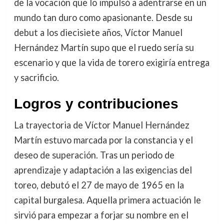
de la vocación que lo impulsó a adentrarse en un
mundo tan duro como apasionante. Desde su
debut a los diecisiete años, Víctor Manuel
Hernández Martín supo que el ruedo sería su
escenario y que la vida de torero exigiría entrega
y sacrificio.
Logros y contribuciones
La trayectoria de Víctor Manuel Hernández
Martín estuvo marcada por la constancia y el
deseo de superación. Tras un periodo de
aprendizaje y adaptación a las exigencias del
toreo, debutó el 27 de mayo de 1965 en la
capital burgalesa. Aquella primera actuación le
sirvió para empezar a forjar su nombre en el