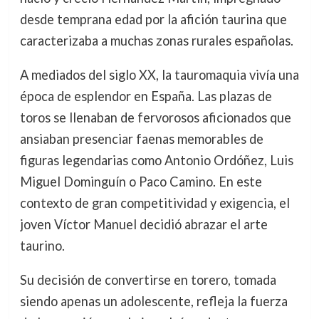
desde temprana edad por la afición taurina que
caracterizaba a muchas zonas rurales españolas.
A mediados del siglo XX, la tauromaquia vivía una
época de esplendor en España. Las plazas de
toros se llenaban de fervorosos aficionados que
ansiaban presenciar faenas memorables de
figuras legendarias como Antonio Ordóñez, Luis
Miguel Dominguín o Paco Camino. En este
contexto de gran competitividad y exigencia, el
joven Víctor Manuel decidió abrazar el arte
taurino.
Su decisión de convertirse en torero, tomada
siendo apenas un adolescente, refleja la fuerza