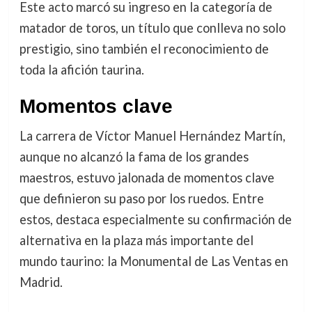
Este acto marcó su ingreso en la categoría de
matador de toros, un título que conlleva no solo
prestigio, sino también el reconocimiento de
toda la afición taurina.
Momentos clave
La carrera de Víctor Manuel Hernández Martín,
aunque no alcanzó la fama de los grandes
maestros, estuvo jalonada de momentos clave
que definieron su paso por los ruedos. Entre
estos, destaca especialmente su confirmación de
alternativa en la plaza más importante del
mundo taurino: la Monumental de Las Ventas en
Madrid.