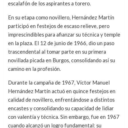
escalafón de los aspirantes a torero.
En su etapa como novillero, Hernández Martín
participó en festejos de escaso relieve, pero
imprescindibles para afianzar su técnica y temple
en la plaza. El 12 de junio de 1966, dio un paso
trascendental al tomar parte en su primera
novillada picada en Burgos, consolidando así su
camino en la profesión.
Durante la campaña de 1967, Víctor Manuel
Hernández Martín actuó en quince festejos en
calidad de novillero, enfrentándose a distintos
encastes y consolidando su capacidad de lidiar
con valentía y técnica. Sin embargo, fue en 1967
cuando alcanzó un logro fundamental: su