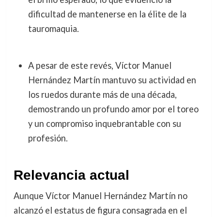
dificultad de mantenerse en la élite de la
tauromaquia.
A pesar de este revés, Víctor Manuel
Hernández Martín mantuvo su actividad en
los ruedos durante más de una década,
demostrando un profundo amor por el toreo
y un compromiso inquebrantable con su
profesión.
Relevancia actual
Aunque Víctor Manuel Hernández Martín no
alcanzó el estatus de figura consagrada en el