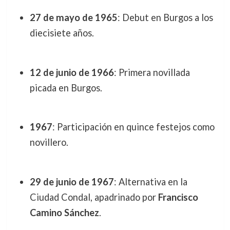
27 de mayo de 1965
: Debut en Burgos a los
diecisiete años.
12 de junio de 1966
: Primera novillada
picada en Burgos.
1967
: Participación en quince festejos como
novillero.
29 de junio de 1967
: Alternativa en la
Ciudad Condal, apadrinado por
Francisco
Camino Sánchez
.