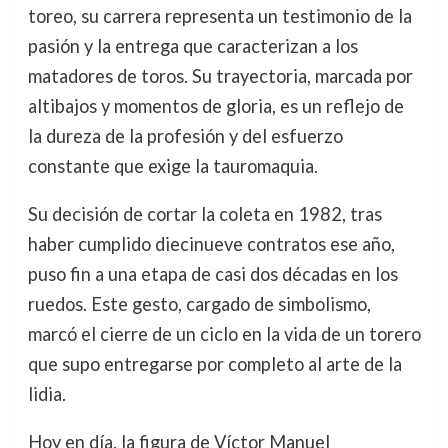
toreo, su carrera representa un testimonio de la
pasión y la entrega que caracterizan a los
matadores de toros. Su trayectoria, marcada por
altibajos y momentos de gloria, es un reflejo de
la dureza de la profesión y del esfuerzo
constante que exige la tauromaquia.
Su decisión de cortar la coleta en 1982, tras
haber cumplido diecinueve contratos ese año,
puso fin a una etapa de casi dos décadas en los
ruedos. Este gesto, cargado de simbolismo,
marcó el cierre de un ciclo en la vida de un torero
que supo entregarse por completo al arte de la
lidia.
Hoy en día, la figura de Víctor Manuel