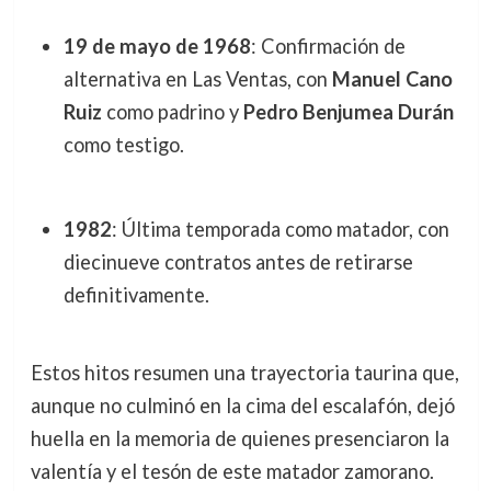
19 de mayo de 1968
: Confirmación de
alternativa en Las Ventas, con
Manuel Cano
Ruiz
como padrino y
Pedro Benjumea Durán
como testigo.
1982
: Última temporada como matador, con
diecinueve contratos antes de retirarse
definitivamente.
Estos hitos resumen una trayectoria taurina que,
aunque no culminó en la cima del escalafón, dejó
huella en la memoria de quienes presenciaron la
valentía y el tesón de este matador zamorano.