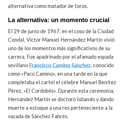
alternativa como matador de toros.
La alternativa: un momento crucial
El 29 de junio de 1967, en el coso de la Ciudad
Condal, Víctor Manuel Hernández Martín vivió
uno de los momentos más significativos de su
carrera. Fue apadrinado por el afamado espada
sevillano
Francisco Camino Sánchez
, conocido
como «Paco Camino», en una tarde en la que
completaba el cartel el célebre Manuel Benítez
Pérez, «El Cordobés». Durante esta ceremonia,
Hernández Martín se doctoró lidiando y dando
muerte a estoque a una res perteneciente a la
vacada de Sánchez Fabrés.