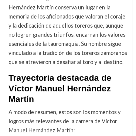
Hernández Martín conserva un lugar en la
memoria de los aficionados que valoran el coraje
y la dedicación de aquellos toreros que, aunque
no logren grandes triunfos, encarnan los valores
esenciales de la tauromaquia. Su nombre sigue
vinculado a la tradición de los toreros zamoranos
que se atrevieron a desafiar al toro y al destino.
Trayectoria destacada de
Víctor Manuel Hernández
Martín
A modo de resumen, estos son los momentos y
logros más relevantes de la carrera de Víctor
Manuel Hernández Martín: