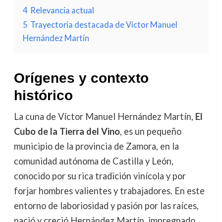
4
Relevancia actual
5
Trayectoria destacada de Víctor Manuel
Hernández Martín
Orígenes y contexto
histórico
La cuna de Víctor Manuel Hernández Martín,
El
Cubo de la Tierra del Vino
, es un pequeño
municipio de la provincia de Zamora, en la
comunidad autónoma de Castilla y León,
conocido por su rica tradición vinícola y por
forjar hombres valientes y trabajadores. En este
entorno de laboriosidad y pasión por las raíces,
nació y creció Hernández Martín, impregnado