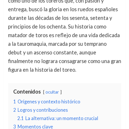
como uno de los toreros que, con pasión y
entrega, buscó la gloria en los ruedos españoles
durante las décadas de los sesenta, setenta y
principios de los ochenta. Su historia como
matador de toros es reflejo de una vida dedicada
a la tauromaquia, marcada por su temprano
debut y un ascenso constante, aunque
finalmente no lograra consagrarse como una gran
figura en la historia del toreo.
Contenidos
ocultar
1
Orígenes y contexto histórico
2
Logros y contribuciones
2.1
La alternativa: un momento crucial
3
Momentos clave