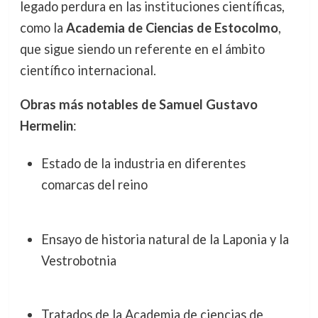
legado perdura en las instituciones científicas,
como la
Academia de Ciencias de Estocolmo
,
que sigue siendo un referente en el ámbito
científico internacional.
Obras más notables de Samuel Gustavo
Hermelin
:
Estado de la industria en diferentes
comarcas del reino
Ensayo de historia natural de la Laponia y la
Vestrobotnia
Tratados de la Academia de ciencias de