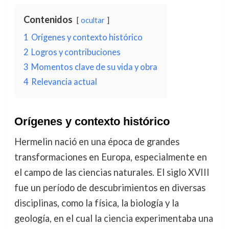
Contenidos
ocultar
1
Orígenes y contexto histórico
2
Logros y contribuciones
3
Momentos clave de su vida y obra
4
Relevancia actual
Orígenes y contexto histórico
Hermelin nació en una época de grandes
transformaciones en Europa, especialmente en
el campo de las ciencias naturales. El siglo XVIII
fue un período de descubrimientos en diversas
disciplinas, como la física, la biología y la
geología, en el cual la ciencia experimentaba una