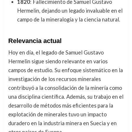
1820
: Fallecimiento de Samuel Gustavo
Hermelin, dejando un legado invaluable en el
campo de la mineralogía y la ciencia natural.
Relevancia actual
Hoy en día, el legado de Samuel Gustavo
Hermelin sigue siendo relevante en varios
campos de estudio. Su enfoque sistemático en la
investigación de los recursos minerales
contribuyó a la consolidación de la minería como
una disciplina científica. Además, su trabajo en el
desarrollo de métodos más eficientes para la
explotación de minerales tuvo un impacto
duradero en la industria minera en Suecia y en