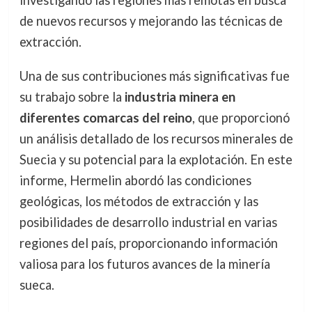
investigando las regiones más remotas en busca
de nuevos recursos y mejorando las técnicas de
extracción.
Una de sus contribuciones más significativas fue
su trabajo sobre la
industria minera en
diferentes comarcas del reino
, que proporcionó
un análisis detallado de los recursos minerales de
Suecia y su potencial para la explotación. En este
informe, Hermelin abordó las condiciones
geológicas, los métodos de extracción y las
posibilidades de desarrollo industrial en varias
regiones del país, proporcionando información
valiosa para los futuros avances de la minería
sueca.