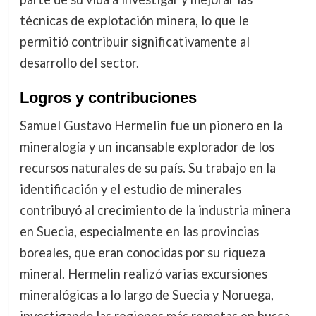
técnicas de explotación minera, lo que le
permitió contribuir significativamente al
desarrollo del sector.
Logros y contribuciones
Samuel Gustavo Hermelin fue un pionero en la
mineralogía y un incansable explorador de los
recursos naturales de su país. Su trabajo en la
identificación y el estudio de minerales
contribuyó al crecimiento de la industria minera
en Suecia, especialmente en las provincias
boreales, que eran conocidas por su riqueza
mineral. Hermelin realizó varias excursiones
mineralógicas a lo largo de Suecia y Noruega,