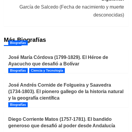
García de Salcedo (Fecha de nacimiento y muerte
desconocidas)
Más Biografías
Biografías
José María Córdova (1799-1829). El Héroe de
Ayacucho que desafió a Bolívar
Biografías
Ciencia y Tecnología
José Andrés Cornide de Folgueira y Saavedra
(1734-1803). El pionero gallego de la historia natural
y la geografía científica
Biografías
Diego Corriente Matos (1757-1781). El bandido
generoso que desafió al poder desde Andalucía