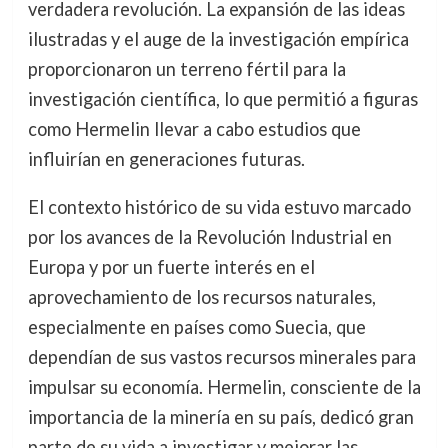
verdadera revolución. La expansión de las ideas
ilustradas y el auge de la investigación empírica
proporcionaron un terreno fértil para la
investigación científica, lo que permitió a figuras
como Hermelin llevar a cabo estudios que
influirían en generaciones futuras.
El contexto histórico de su vida estuvo marcado
por los avances de la Revolución Industrial en
Europa y por un fuerte interés en el
aprovechamiento de los recursos naturales,
especialmente en países como Suecia, que
dependían de sus vastos recursos minerales para
impulsar su economía. Hermelin, consciente de la
importancia de la minería en su país, dedicó gran
parte de su vida a investigar y mejorar las