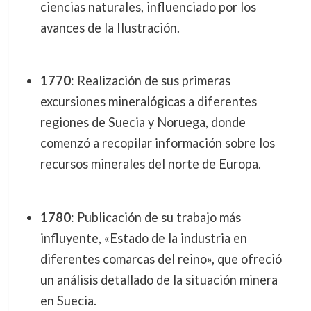
ciencias naturales, influenciado por los
avances de la Ilustración.
1770
: Realización de sus primeras
excursiones mineralógicas a diferentes
regiones de Suecia y Noruega, donde
comenzó a recopilar información sobre los
recursos minerales del norte de Europa.
1780
: Publicación de su trabajo más
influyente, «Estado de la industria en
diferentes comarcas del reino», que ofreció
un análisis detallado de la situación minera
en Suecia.