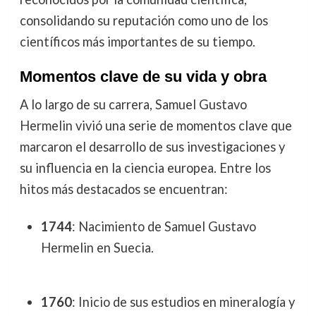
consolidando su reputación como uno de los
científicos más importantes de su tiempo.
Momentos clave de su vida y obra
A lo largo de su carrera, Samuel Gustavo
Hermelin vivió una serie de momentos clave que
marcaron el desarrollo de sus investigaciones y
su influencia en la ciencia europea. Entre los
hitos más destacados se encuentran:
1744
: Nacimiento de Samuel Gustavo
Hermelin en Suecia.
1760
: Inicio de sus estudios en mineralogía y