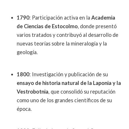
1790
: Participación activa en la
Academia
de Ciencias de Estocolmo
, donde presentó
varios tratados y contribuyó al desarrollo de
nuevas teorías sobre la mineralogía y la
geología.
1800
: Investigación y publicación de su
ensayo de historia natural de la Laponia y la
Vestrobotnia
, que consolidó su reputación
como uno de los grandes científicos de su
época.