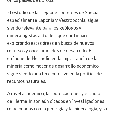
otros países de Europa.
El estudio de las regiones boreales de Suecia,
especialmente Laponia y Vestrobotnia, sigue
siendo relevante para los geólogos y
mineralogistas actuales, que continúan
explorando estas áreas en busca de nuevos
recursos y oportunidades de desarrollo. El
enfoque de Hermelin en la importancia de la
minería como motor de desarrollo económico
sigue siendo una lección clave en la política de
recursos naturales.
A nivel académico, las publicaciones y estudios
de Hermelin son aún citados en investigaciones
relacionadas con la geología y la mineralogía, y su