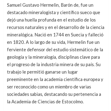
Samuel Gustavo Hermelin, Barón de, fue un
destacado mineralogista y científico sueco que
dejó una huella profunda en el estudio de los
recursos naturales y en el desarrollo de la ciencia
mineralógica. Nació en 1744 en Suecia y falleció
en 1820. A lo largo de su vida, Hermelin fue un
ferviente defensor del estudio sistemático de la
geología y la mineralogía, disciplinas clave para
el progreso de la industria minera de su país. Su
trabajo le permitió ganarse un lugar
preeminente en la academia científica europea y
ser reconocido como un miembro de varias
sociedades sabias, destacando su pertenencia a
la Academia de Ciencias de Estocolmo.