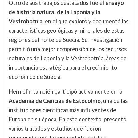
Otro de sus trabajos destacados fue el
ensayo
de historia natural de la Laponia y la
Vestrobotnia
, en el que exploró y documentó las
características geológicas y minerales de estas
regiones del norte de Suecia. Su investigación
permitió una mejor comprensión de los recursos
naturales de Laponia y la Vestrobotnia, áreas de
importancia estratégica para el crecimiento
económico de Suecia.
Hermelin también participó activamente en la
Academia de Ciencias de Estocolmo
, una de las
instituciones científicas más influyentes de
Europa en su época. En este contexto, presentó
varios tratados y estudios que fueron
reconocidos por la comunidad científica,