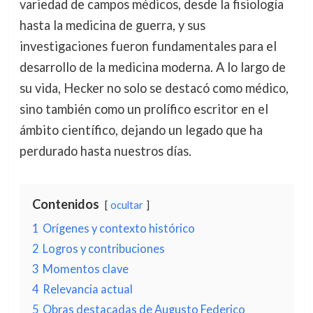
variedad de campos médicos, desde la fisiología
hasta la medicina de guerra, y sus
investigaciones fueron fundamentales para el
desarrollo de la medicina moderna. A lo largo de
su vida, Hecker no solo se destacó como médico,
sino también como un prolífico escritor en el
ámbito científico, dejando un legado que ha
perdurado hasta nuestros días.
Contenidos
ocultar
1
Orígenes y contexto histórico
2
Logros y contribuciones
3
Momentos clave
4
Relevancia actual
5
Obras destacadas de Augusto Federico