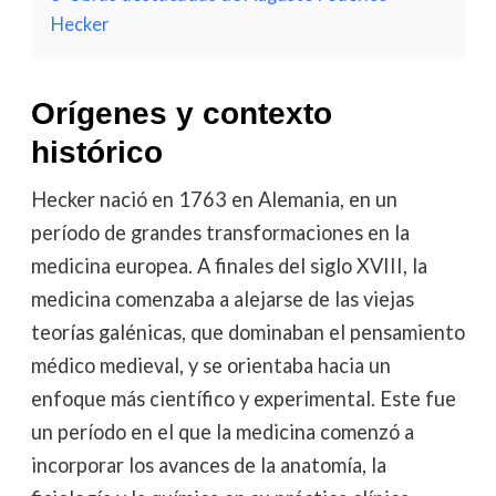
Hecker
Orígenes y contexto
histórico
Hecker nació en 1763 en Alemania, en un
período de grandes transformaciones en la
medicina europea. A finales del siglo XVIII, la
medicina comenzaba a alejarse de las viejas
teorías galénicas, que dominaban el pensamiento
médico medieval, y se orientaba hacia un
enfoque más científico y experimental. Este fue
un período en el que la medicina comenzó a
incorporar los avances de la anatomía, la