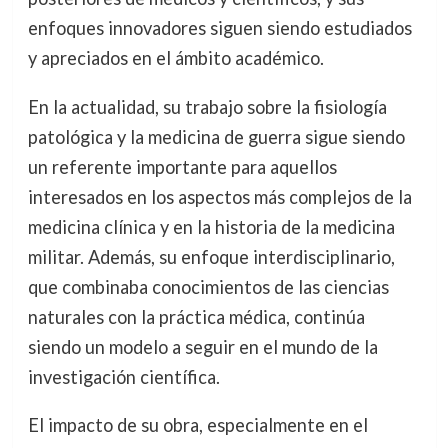
enfoques innovadores siguen siendo estudiados
y apreciados en el ámbito académico.
En la actualidad, su trabajo sobre la fisiología
patológica y la medicina de guerra sigue siendo
un referente importante para aquellos
interesados en los aspectos más complejos de la
medicina clínica y en la historia de la medicina
militar. Además, su enfoque interdisciplinario,
que combinaba conocimientos de las ciencias
naturales con la práctica médica, continúa
siendo un modelo a seguir en el mundo de la
investigación científica.
El impacto de su obra, especialmente en el