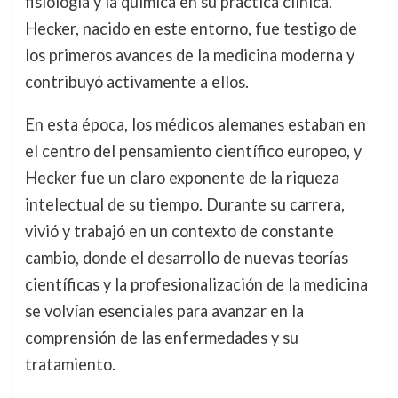
fisiología y la química en su práctica clínica.
Hecker, nacido en este entorno, fue testigo de
los primeros avances de la medicina moderna y
contribuyó activamente a ellos.
En esta época, los médicos alemanes estaban en
el centro del pensamiento científico europeo, y
Hecker fue un claro exponente de la riqueza
intelectual de su tiempo. Durante su carrera,
vivió y trabajó en un contexto de constante
cambio, donde el desarrollo de nuevas teorías
científicas y la profesionalización de la medicina
se volvían esenciales para avanzar en la
comprensión de las enfermedades y su
tratamiento.