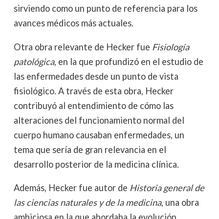
sirviendo como un punto de referencia para los
avances médicos más actuales.
Otra obra relevante de Hecker fue
Fisiología
patológica
, en la que profundizó en el estudio de
las enfermedades desde un punto de vista
fisiológico. A través de esta obra, Hecker
contribuyó al entendimiento de cómo las
alteraciones del funcionamiento normal del
cuerpo humano causaban enfermedades, un
tema que sería de gran relevancia en el
desarrollo posterior de la medicina clínica.
Además, Hecker fue autor de
Historia general de
las ciencias naturales y de la medicina
, una obra
ambiciosa en la que abordaba la evolución