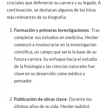
cruciales que definieron su carrera y su legado. A
continuación, se destacan algunos de los hitos
más relevantes de su biografía:
Formación y primeras investigaciones
: Tras
completar sus estudios en medicina, Hecker
comenzó a involucrarse en la investigación
científica, un campo que sería la base de su
futura carrera. Su enfoque hacia el estudio
de la fisiología y las ciencias naturales fue
clave en su desarrollo como médico y
pensador.
Publicación de obras clave
: Durante los
últimos años de su vida, Hecker publicó