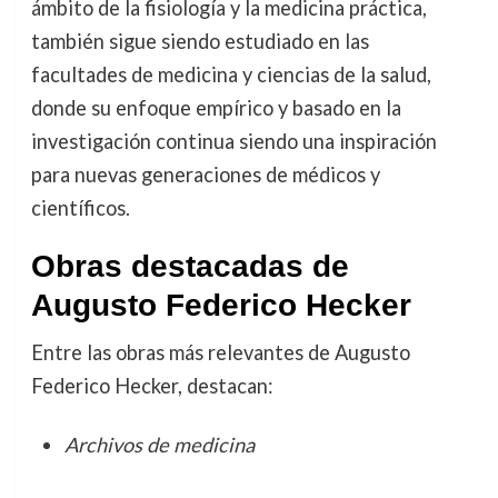
ámbito de la fisiología y la medicina práctica,
también sigue siendo estudiado en las
facultades de medicina y ciencias de la salud,
donde su enfoque empírico y basado en la
investigación continua siendo una inspiración
para nuevas generaciones de médicos y
científicos.
Obras destacadas de
Augusto Federico Hecker
Entre las obras más relevantes de Augusto
Federico Hecker, destacan:
Archivos de medicina