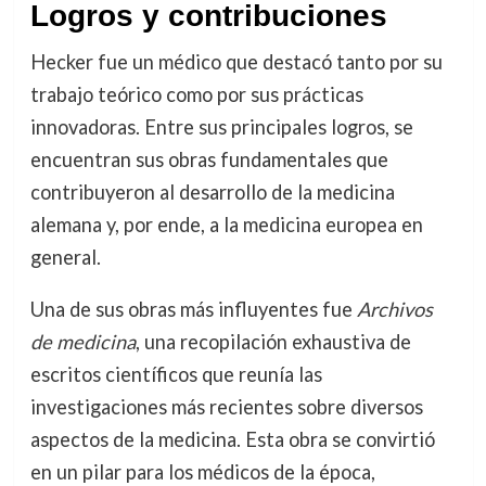
Logros y contribuciones
Hecker fue un médico que destacó tanto por su
trabajo teórico como por sus prácticas
innovadoras. Entre sus principales logros, se
encuentran sus obras fundamentales que
contribuyeron al desarrollo de la medicina
alemana y, por ende, a la medicina europea en
general.
Una de sus obras más influyentes fue
Archivos
de medicina
, una recopilación exhaustiva de
escritos científicos que reunía las
investigaciones más recientes sobre diversos
aspectos de la medicina. Esta obra se convirtió
en un pilar para los médicos de la época,