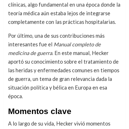
clínicas, algo fundamental en una época donde la
teoría médica aún estaba lejos de integrarse
completamente con las prácticas hospitalarias.
Por último, una de sus contribuciones más
interesantes fue el
Manual completo de
medicina de guerra
. En este manual, Hecker
aportó su conocimiento sobre el tratamiento de
las heridas y enfermedades comunes en tiempos
de guerra, un tema de gran relevancia dada la
situación política y bélica en Europa en esa
época.
Momentos clave
A lo largo de su vida, Hecker vivió momentos