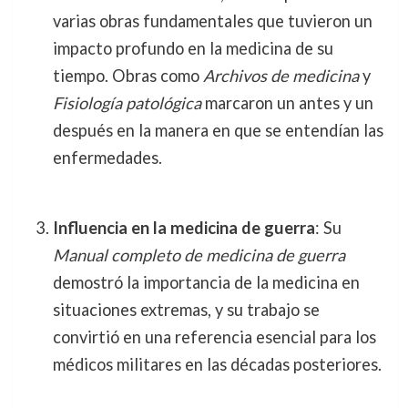
varias obras fundamentales que tuvieron un
impacto profundo en la medicina de su
tiempo. Obras como
Archivos de medicina
y
Fisiología patológica
marcaron un antes y un
después en la manera en que se entendían las
enfermedades.
Influencia en la medicina de guerra
: Su
Manual completo de medicina de guerra
demostró la importancia de la medicina en
situaciones extremas, y su trabajo se
convirtió en una referencia esencial para los
médicos militares en las décadas posteriores.