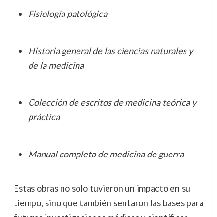
Fisiología patológica
Historia general de las ciencias naturales y
de la medicina
Colección de escritos de medicina teórica y
práctica
Manual completo de medicina de guerra
Estas obras no solo tuvieron un impacto en su
tiempo, sino que también sentaron las bases para