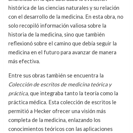
histórica de las ciencias naturales y su relación
con el desarrollo de la medicina. En esta obra, no
solo recopiló información valiosa sobre la
historia de la medicina, sino que también
reflexionó sobre el camino que debía seguir la
medicina en el futuro para avanzar de manera
más efectiva.
Entre sus obras también se encuentra la
Colección de escritos de medicina teórica y
práctica
, que integraba tanto la teoría como la
práctica médica. Esta colección de escritos le
permitió a Hecker ofrecer una visión más
completa de la medicina, enlazando los
conocimientos teóricos con las aplicaciones