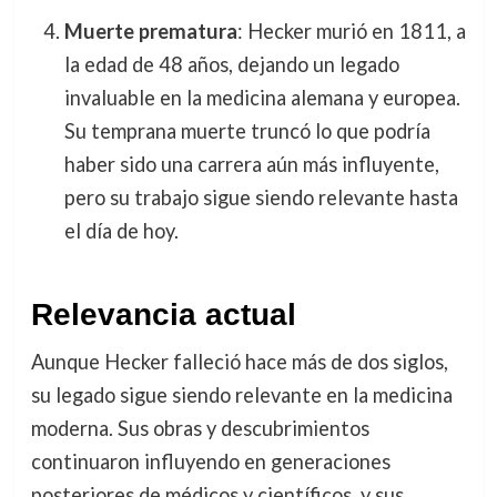
Muerte prematura
: Hecker murió en 1811, a
la edad de 48 años, dejando un legado
invaluable en la medicina alemana y europea.
Su temprana muerte truncó lo que podría
haber sido una carrera aún más influyente,
pero su trabajo sigue siendo relevante hasta
el día de hoy.
Relevancia actual
Aunque Hecker falleció hace más de dos siglos,
su legado sigue siendo relevante en la medicina
moderna. Sus obras y descubrimientos
continuaron influyendo en generaciones
posteriores de médicos y científicos, y sus