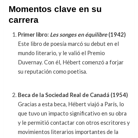
Momentos clave en su
carrera
Primer libro:
Les songes en équilibre
(1942)
Este libro de poesía marcó su debut en el
mundo literario, y le valió el Premio
Duvernay. Con él, Hébert comenzó a forjar
su reputación como poetisa.
Beca de la Sociedad Real de Canadá (1954)
Gracias a esta beca, Hébert viajó a París, lo
que tuvo un impacto significativo en su obra
y le permitió contactar con otros escritores y
movimientos literarios importantes de la