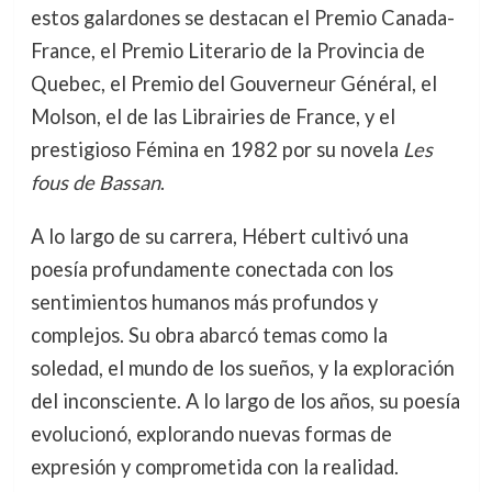
estos galardones se destacan el Premio Canada-
France, el Premio Literario de la Provincia de
Quebec, el Premio del Gouverneur Général, el
Molson, el de las Librairies de France, y el
prestigioso Fémina en 1982 por su novela
Les
fous de Bassan
.
A lo largo de su carrera, Hébert cultivó una
poesía profundamente conectada con los
sentimientos humanos más profundos y
complejos. Su obra abarcó temas como la
soledad, el mundo de los sueños, y la exploración
del inconsciente. A lo largo de los años, su poesía
evolucionó, explorando nuevas formas de
expresión y comprometida con la realidad.