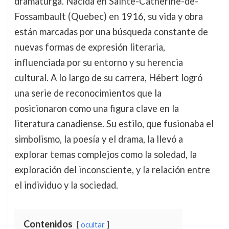
dramaturga. Nacida en Sainte-Catherine-de-
Fossambault (Quebec) en 1916, su vida y obra
están marcadas por una búsqueda constante de
nuevas formas de expresión literaria,
influenciada por su entorno y su herencia
cultural. A lo largo de su carrera, Hébert logró
una serie de reconocimientos que la
posicionaron como una figura clave en la
literatura canadiense. Su estilo, que fusionaba el
simbolismo, la poesía y el drama, la llevó a
explorar temas complejos como la soledad, la
exploración del inconsciente, y la relación entre
el individuo y la sociedad.
Contenidos
ocultar