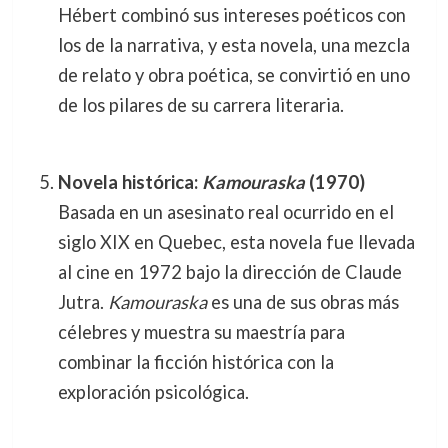
Hébert combinó sus intereses poéticos con
los de la narrativa, y esta novela, una mezcla
de relato y obra poética, se convirtió en uno
de los pilares de su carrera literaria.
Novela histórica:
Kamouraska
(1970)
Basada en un asesinato real ocurrido en el
siglo XIX en Quebec, esta novela fue llevada
al cine en 1972 bajo la dirección de Claude
Jutra.
Kamouraska
es una de sus obras más
célebres y muestra su maestría para
combinar la ficción histórica con la
exploración psicológica.