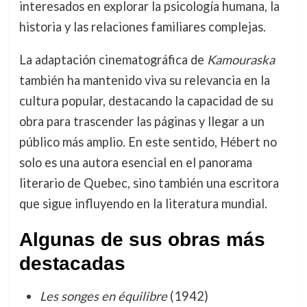
interesados en explorar la psicología humana, la
historia y las relaciones familiares complejas.
La adaptación cinematográfica de
Kamouraska
también ha mantenido viva su relevancia en la
cultura popular, destacando la capacidad de su
obra para trascender las páginas y llegar a un
público más amplio. En este sentido, Hébert no
solo es una autora esencial en el panorama
literario de Quebec, sino también una escritora
que sigue influyendo en la literatura mundial.
Algunas de sus obras más
destacadas
Les songes en équilibre
(1942)