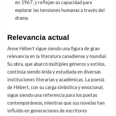
en 1967, y reflejan su capacidad para
explorar las tensiones humanas a través del
drama.
Relevancia actual
Anne Hébert sigue siendo una figura de gran
relevancia en la literatura canadiense y mundial.
Su obra, que abarcó múltiples géneros y estilos,
continúa siendo leída y estudiada en diversas
instituciones literarias y académicas. La poesía
de Hébert, con su carga simbólica y emocional,
sigue siendo una referencia para los poetas
contemporáneos, mientras que sus novelas han
influido en generaciones de escritores