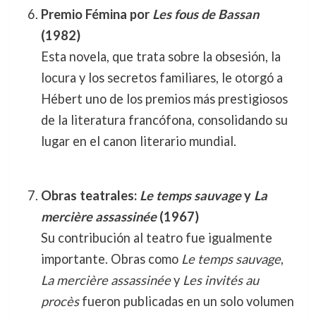
Premio Fémina por
Les fous de Bassan
(1982)
Esta novela, que trata sobre la obsesión, la
locura y los secretos familiares, le otorgó a
Hébert uno de los premios más prestigiosos
de la literatura francófona, consolidando su
lugar en el canon literario mundial.
Obras teatrales:
Le temps sauvage
y
La
mercière assassinée
(1967)
Su contribución al teatro fue igualmente
importante. Obras como
Le temps sauvage
,
La mercière assassinée
y
Les invités au
procès
fueron publicadas en un solo volumen