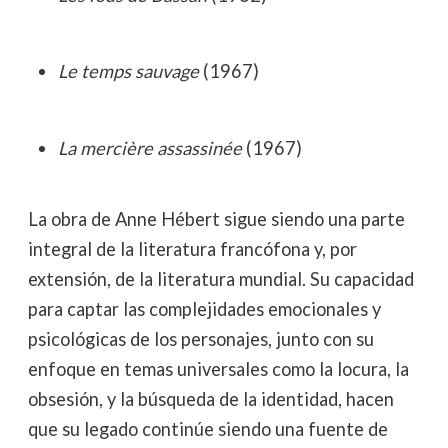
Le temps sauvage
(1967)
La mercière assassinée
(1967)
La obra de Anne Hébert sigue siendo una parte
integral de la literatura francófona y, por
extensión, de la literatura mundial. Su capacidad
para captar las complejidades emocionales y
psicológicas de los personajes, junto con su
enfoque en temas universales como la locura, la
obsesión, y la búsqueda de la identidad, hacen
que su legado continúe siendo una fuente de