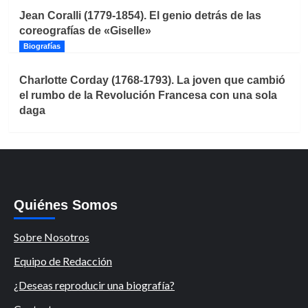
Jean Coralli (1779-1854). El genio detrás de las
coreografías de «Giselle»
Biografías
Charlotte Corday (1768-1793). La joven que cambió
el rumbo de la Revolución Francesa con una sola
daga
Quiénes Somos
Sobre Nosotros
Equipo de Redacción
¿Deseas reproducir una biografía?