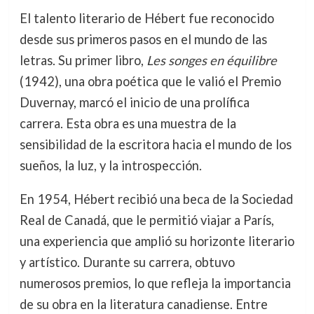
El talento literario de Hébert fue reconocido
desde sus primeros pasos en el mundo de las
letras. Su primer libro,
Les songes en équilibre
(1942), una obra poética que le valió el Premio
Duvernay, marcó el inicio de una prolífica
carrera. Esta obra es una muestra de la
sensibilidad de la escritora hacia el mundo de los
sueños, la luz, y la introspección.
En 1954, Hébert recibió una beca de la Sociedad
Real de Canadá, que le permitió viajar a París,
una experiencia que amplió su horizonte literario
y artístico. Durante su carrera, obtuvo
numerosos premios, lo que refleja la importancia
de su obra en la literatura canadiense. Entre