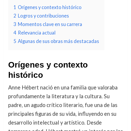
1
Orígenes y contexto histórico
2
Logros y contribuciones
3
Momentos clave en su carrera
4
Relevancia actual
5
Algunas de sus obras más destacadas
Orígenes y contexto
histórico
Anne Hébert nació en una familia que valoraba
profundamente la literatura y la cultura. Su
padre, un agudo crítico literario, fue una de las
principales figuras de su vida, influyendo en su
desarrollo intelectual y artístico. Desde