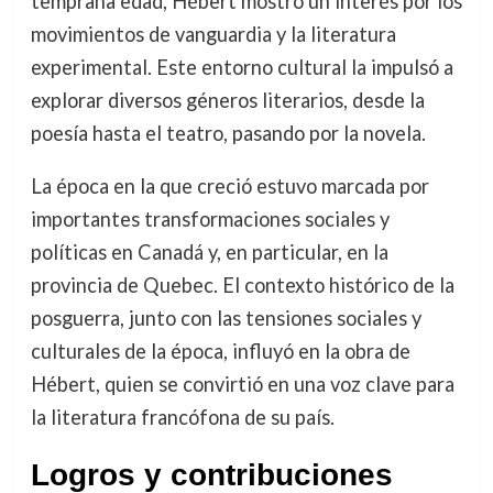
temprana edad, Hébert mostró un interés por los
movimientos de vanguardia y la literatura
experimental. Este entorno cultural la impulsó a
explorar diversos géneros literarios, desde la
poesía hasta el teatro, pasando por la novela.
La época en la que creció estuvo marcada por
importantes transformaciones sociales y
políticas en Canadá y, en particular, en la
provincia de Quebec. El contexto histórico de la
posguerra, junto con las tensiones sociales y
culturales de la época, influyó en la obra de
Hébert, quien se convirtió en una voz clave para
la literatura francófona de su país.
Logros y contribuciones