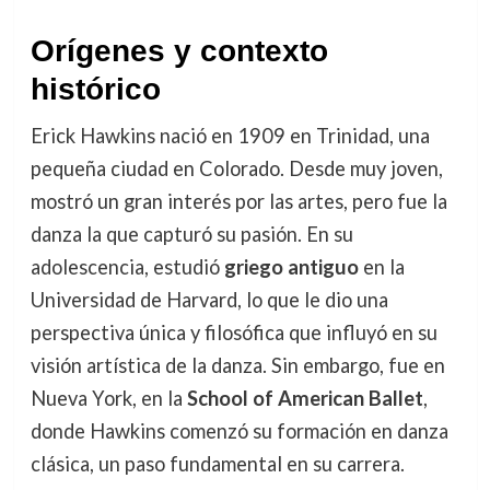
Orígenes y contexto
histórico
Erick Hawkins nació en 1909 en Trinidad, una
pequeña ciudad en Colorado. Desde muy joven,
mostró un gran interés por las artes, pero fue la
danza la que capturó su pasión. En su
adolescencia, estudió
griego antiguo
en la
Universidad de Harvard, lo que le dio una
perspectiva única y filosófica que influyó en su
visión artística de la danza. Sin embargo, fue en
Nueva York, en la
School of American Ballet
,
donde Hawkins comenzó su formación en danza
clásica, un paso fundamental en su carrera.