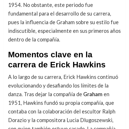
1954. No obstante, este periodo fue
fundamental para el desarrollo de su carrera,
pues la influencia de Graham sobre su estilo fue
indiscutible, especialmente en sus primeros años
dentro de la compañía.
Momentos clave en la
carrera de Erick Hawkins
A lo largo de su carrera, Erick Hawkins continuó
evolucionando y desafiando los límites de la
danza. Tras dejar la compañía de
Graham
en
1951, Hawkins fundó su propia compañía, que
contaba con la colaboración del escultor Ralph
Dorazio y la compositora Lucia Dlugoszewski,
con quien también estuvo casado. La compañía