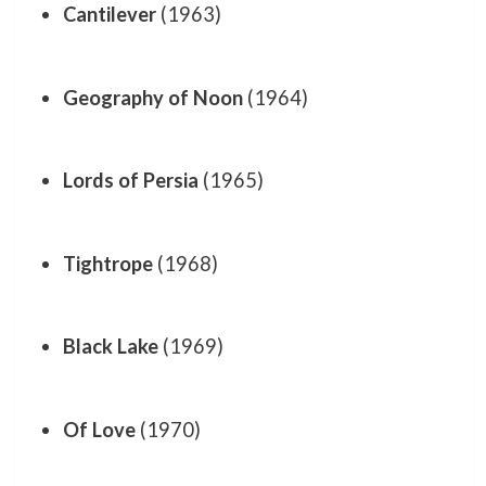
Cantilever
(1963)
Geography of Noon
(1964)
Lords of Persia
(1965)
Tightrope
(1968)
Black Lake
(1969)
Of Love
(1970)