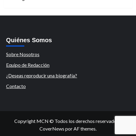
Quiénes Somos
Sobre Nosotros
Equipo de Redacción
¿Deseas reproducir una biografía?
Contacto
Copyright MCN © Todos los derechos reservados.
|
CoverNews
por AF themes.