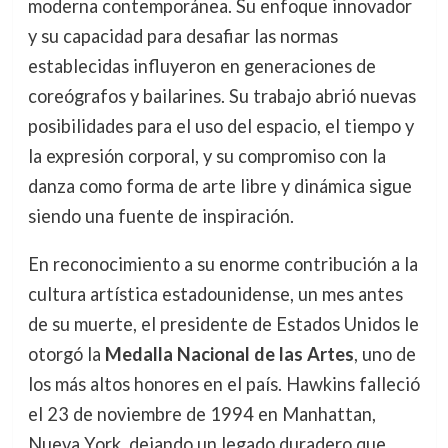
moderna contemporánea. Su enfoque innovador
y su capacidad para desafiar las normas
establecidas influyeron en generaciones de
coreógrafos y bailarines. Su trabajo abrió nuevas
posibilidades para el uso del espacio, el tiempo y
la expresión corporal, y su compromiso con la
danza como forma de arte libre y dinámica sigue
siendo una fuente de inspiración.
En reconocimiento a su enorme contribución a la
cultura artística estadounidense, un mes antes
de su muerte, el presidente de Estados Unidos le
otorgó la
Medalla Nacional de las Artes
, uno de
los más altos honores en el país. Hawkins falleció
el 23 de noviembre de 1994 en Manhattan,
Nueva York, dejando un legado duradero que