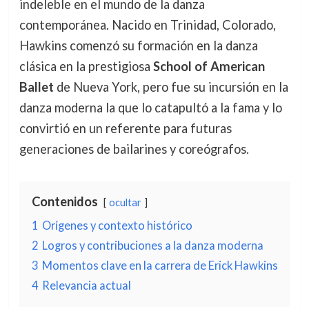
indeleble en el mundo de la danza
contemporánea. Nacido en Trinidad, Colorado,
Hawkins comenzó su formación en la danza
clásica en la prestigiosa
School of American
Ballet
de Nueva York, pero fue su incursión en la
danza moderna la que lo catapultó a la fama y lo
convirtió en un referente para futuras
generaciones de bailarines y coreógrafos.
Contenidos
ocultar
1
Orígenes y contexto histórico
2
Logros y contribuciones a la danza moderna
3
Momentos clave en la carrera de Erick Hawkins
4
Relevancia actual