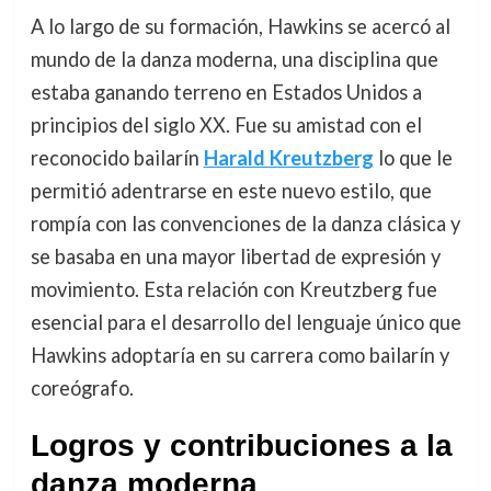
A lo largo de su formación, Hawkins se acercó al
mundo de la danza moderna, una disciplina que
estaba ganando terreno en Estados Unidos a
principios del siglo XX. Fue su amistad con el
reconocido bailarín
Harald Kreutzberg
lo que le
permitió adentrarse en este nuevo estilo, que
rompía con las convenciones de la danza clásica y
se basaba en una mayor libertad de expresión y
movimiento. Esta relación con Kreutzberg fue
esencial para el desarrollo del lenguaje único que
Hawkins adoptaría en su carrera como bailarín y
coreógrafo.
Logros y contribuciones a la
danza moderna