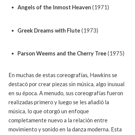
Angels of the Inmost Heaven
(1971)
Greek Dreams with Flute
(1973)
Parson Weems and the Cherry Tree
(1975)
En muchas de estas coreografías, Hawkins se
destacó por crear piezas sin música, algo inusual
en su época. A menudo, sus coreografías fueron
realizadas primero y luego se les añadió la
música, lo que otorgó un enfoque
completamente nuevo a la relación entre
movimiento y sonido en la danza moderna. Esta