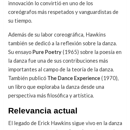
innovación lo convirtió en uno de los
coreógrafos más respetados y vanguardistas de
su tiempo.
Además de su labor coreográfica, Hawkins
también se dedicó a la reflexión sobre la danza.
Su ensayo
Pure Poetry
(1965) sobre la poesía en
la danza fue una de sus contribuciones más
importantes al campo de la teoría de la danza.
También publicó
The Dance Experience
(1970),
un libro que exploraba la danza desde una
perspectiva más filosófica y artística.
Relevancia actual
El legado de Erick Hawkins sigue vivo en la danza