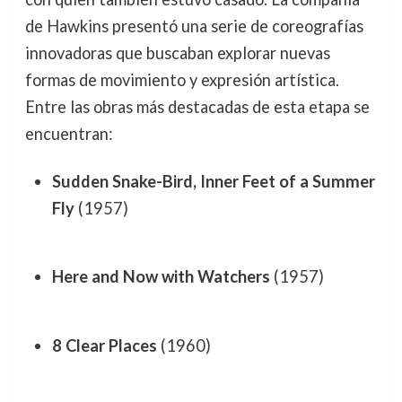
de Hawkins presentó una serie de coreografías
innovadoras que buscaban explorar nuevas
formas de movimiento y expresión artística.
Entre las obras más destacadas de esta etapa se
encuentran:
Sudden Snake-Bird, Inner Feet of a Summer
Fly
(1957)
Here and Now with Watchers
(1957)
8 Clear Places
(1960)