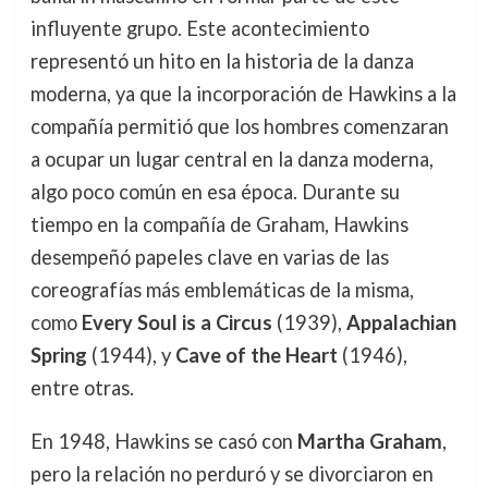
influyente grupo. Este acontecimiento
representó un hito en la historia de la danza
moderna, ya que la incorporación de Hawkins a la
compañía permitió que los hombres comenzaran
a ocupar un lugar central en la danza moderna,
algo poco común en esa época. Durante su
tiempo en la compañía de Graham, Hawkins
desempeñó papeles clave en varias de las
coreografías más emblemáticas de la misma,
como
Every Soul is a Circus
(1939),
Appalachian
Spring
(1944), y
Cave of the Heart
(1946),
entre otras.
En 1948, Hawkins se casó con
Martha Graham
,
pero la relación no perduró y se divorciaron en