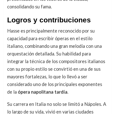
consolidando su fama.
Logros y contribuciones
Hasse es principalmente reconocido por su
capacidad para escribir óperas en el estilo
italiano, combinando una gran melodía con una
orquestación detallada. Su habilidad para
integrar la técnica de los compositores italianos
con su propio estilo se convirtió en una de sus
mayores fortalezas, lo que lo llevó a ser
considerado uno de los principales exponentes
de la
ópera napolitana tardía
.
Su carrera en Italia no solo se limitó a Nápoles. A
lo largo de su vida, vivió en varias ciudades