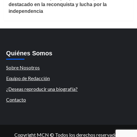
destacado en la reconquista y lucha por la
independencia
Quiénes Somos
Sobre Nosotros
Equipo de Redacción
¿Deseas reproducir una biografía?
Contacto
Copyright MCN © Todos los derechos reservados.
|