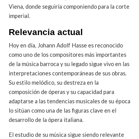
Viena, donde seguiría componiendo para la corte
imperial.
Relevancia actual
Hoy en día, Johann Adolf Hasse es reconocido
como uno de los compositores más importantes
de la música barroca y su legado sigue vivo en las
interpretaciones contemporáneas de sus obras.
Su estilo melódico, su destreza en la
composición de óperas y su capacidad para
adaptarse a las tendencias musicales de su época
lo sitúan como una de las figuras clave en el
desarrollo de la ópera italiana.
El estudio de su música sigue siendo relevante