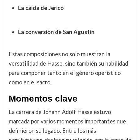
La caída de Jericó
La conversión de San Agustín
Estas composiciones no solo muestran la
versatilidad de Hasse, sino también su habilidad
para componer tanto en el género operístico
como en el sacro.
Momentos clave
La carrera de Johann Adolf Hasse estuvo
marcada por varios momentos importantes que
definieron su legado. Entre los más