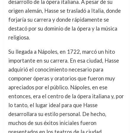
desarrollo de la ópera italiana. A pesar de su
origen alemán, Hasse se trasladó a Italia, donde
forjaría su carrera y donde rápidamente se
destacó por su dominio de la ópera y la música
religiosa.
Su llegada a Nápoles, en 1722, marcó un hito
importante en su carrera. En esa ciudad, Hasse
adquirió el conocimiento necesario para
componer óperas y oratorios que fueron muy
apreciados por el público. Nápoles, en ese
entonces, era el centro de la ópera italiana y, por
lo tanto, el lugar ideal para que Hasse
desarrollara su estilo personal. De hecho,
muchos de sus éxitos iniciales fueron
presentados en los teatros de la ciudad,