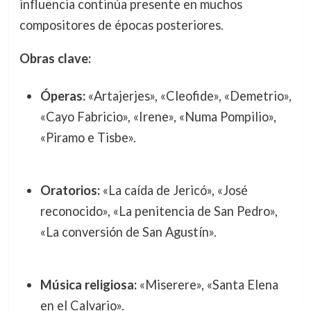
influencia continúa presente en muchos
compositores de épocas posteriores.
Obras clave:
Óperas:
«Artajerjes», «Cleofide», «Demetrio»,
«Cayo Fabricio», «Irene», «Numa Pompilio»,
«Piramo e Tisbe».
Oratorios:
«La caída de Jericó», «José
reconocido», «La penitencia de San Pedro»,
«La conversión de San Agustín».
Música religiosa:
«Miserere», «Santa Elena
en el Calvario».