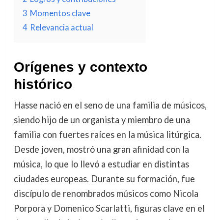
3
Momentos clave
4
Relevancia actual
Orígenes y contexto
histórico
Hasse nació en el seno de una familia de músicos,
siendo hijo de un organista y miembro de una
familia con fuertes raíces en la música litúrgica.
Desde joven, mostró una gran afinidad con la
música, lo que lo llevó a estudiar en distintas
ciudades europeas. Durante su formación, fue
discípulo de renombrados músicos como Nicola
Porpora y Domenico Scarlatti, figuras clave en el