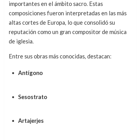
importantes en el ámbito sacro. Estas
composiciones fueron interpretadas en las más
altas cortes de Europa, lo que consolidó su
reputación como un gran compositor de música
de iglesia.
Entre sus obras más conocidas, destacan:
Antígono
Sesostrato
Artajerjes