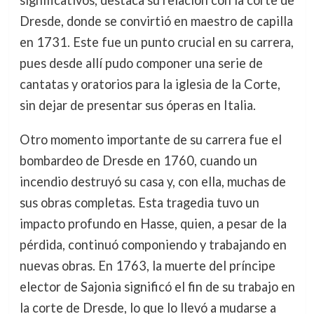
significativos, destaca su relación con la corte de
Dresde, donde se convirtió en maestro de capilla
en 1731. Este fue un punto crucial en su carrera,
pues desde allí pudo componer una serie de
cantatas y oratorios para la iglesia de la Corte,
sin dejar de presentar sus óperas en Italia.
Otro momento importante de su carrera fue el
bombardeo de Dresde en 1760, cuando un
incendio destruyó su casa y, con ella, muchas de
sus obras completas. Esta tragedia tuvo un
impacto profundo en Hasse, quien, a pesar de la
pérdida, continuó componiendo y trabajando en
nuevas obras. En 1763, la muerte del príncipe
elector de Sajonia significó el fin de su trabajo en
la corte de Dresde, lo que lo llevó a mudarse a