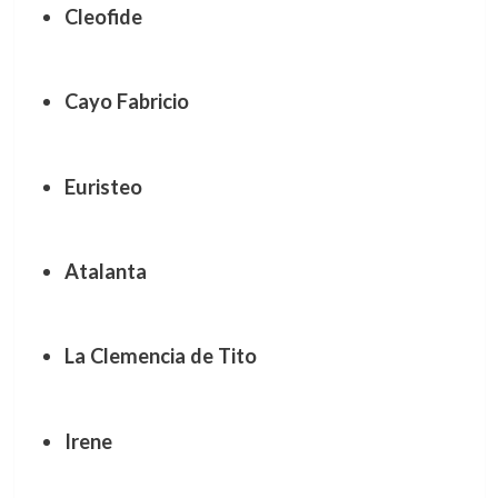
Cleofide
Cayo Fabricio
Euristeo
Atalanta
La Clemencia de Tito
Irene