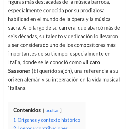
figuras más destacadas de la música barroca,
especialmente conocida por su prodigiosa
habilidad en el mundo de la ópera y la música
sacra. A lo largo de su carrera, que abarcó más de
seis décadas, su talento y dedicación lo llevaron
a ser considerado uno de los compositores más
importantes de su tiempo, especialmente en
Italia, donde se le conoció como
«Il caro
Sassone»
(El querido sajón), una referencia a su
origen alemán y su integración en la vida musical
italiana.
Contenidos
ocultar
1
Orígenes y contexto histórico
2
Logros y contribuciones