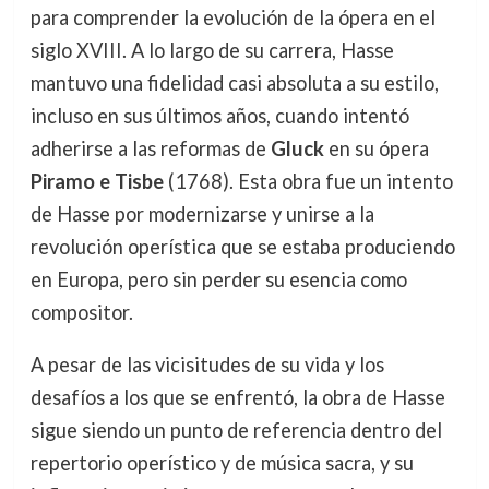
para comprender la evolución de la ópera en el
siglo XVIII. A lo largo de su carrera, Hasse
mantuvo una fidelidad casi absoluta a su estilo,
incluso en sus últimos años, cuando intentó
adherirse a las reformas de
Gluck
en su ópera
Piramo e Tisbe
(1768). Esta obra fue un intento
de Hasse por modernizarse y unirse a la
revolución operística que se estaba produciendo
en Europa, pero sin perder su esencia como
compositor.
A pesar de las vicisitudes de su vida y los
desafíos a los que se enfrentó, la obra de Hasse
sigue siendo un punto de referencia dentro del
repertorio operístico y de música sacra, y su