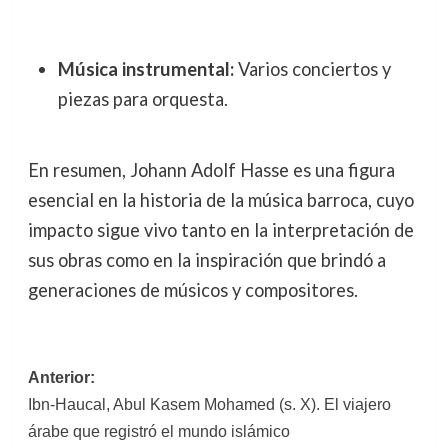
Música instrumental:
Varios conciertos y
piezas para orquesta.
En resumen, Johann Adolf Hasse es una figura
esencial en la historia de la música barroca, cuyo
impacto sigue vivo tanto en la interpretación de
sus obras como en la inspiración que brindó a
generaciones de músicos y compositores.
Navegación
Anterior:
Ibn-Haucal, Abul Kasem Mohamed (s. X). El viajero
de
árabe que registró el mundo islámico