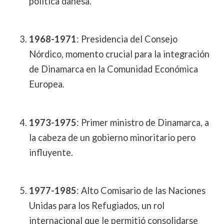
política danesa.
1968-1971
: Presidencia del Consejo
Nórdico, momento crucial para la integración
de Dinamarca en la Comunidad Económica
Europea.
1973-1975
: Primer ministro de Dinamarca, a
la cabeza de un gobierno minoritario pero
influyente.
1977-1985
: Alto Comisario de las Naciones
Unidas para los Refugiados, un rol
internacional que le permitió consolidarse