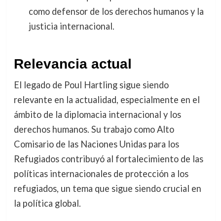
como defensor de los derechos humanos y la
justicia internacional.
Relevancia actual
El legado de Poul Hartling sigue siendo
relevante en la actualidad, especialmente en el
ámbito de la diplomacia internacional y los
derechos humanos. Su trabajo como Alto
Comisario de las Naciones Unidas para los
Refugiados contribuyó al fortalecimiento de las
políticas internacionales de protección a los
refugiados, un tema que sigue siendo crucial en
la política global.