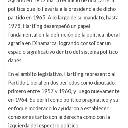
Agrario en 1957 marcó el inicio de una carrera
política que lo llevaría a la presidencia de dicho
partido en 1965. A lo largo de su mandato, hasta
1978, Hartling desempeñó un papel
fundamental en la definición de la política liberal
agraria en Dinamarca, logrando consolidar un
espacio significativo dentro del sistema político
danés.
En el ámbito legislativo, Hartling representó al
Partido Liberal en dos periodos como diputado,
primero entre 1957 y 1960, y luego nuevamente
en 1964. Su perfil como político pragmático y su
enfoque moderado lo ayudaron a establecer
conexiones tanto con la derecha como con la
izquierda del espectro político.