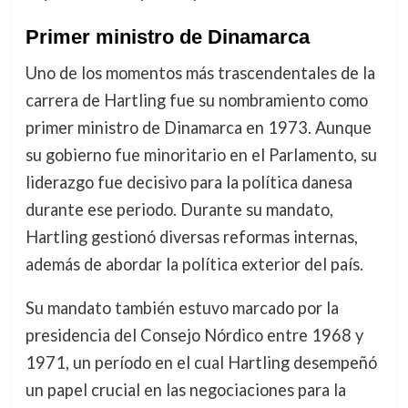
Primer ministro de Dinamarca
Uno de los momentos más trascendentales de la
carrera de Hartling fue su nombramiento como
primer ministro de Dinamarca en 1973. Aunque
su gobierno fue minoritario en el Parlamento, su
liderazgo fue decisivo para la política danesa
durante ese periodo. Durante su mandato,
Hartling gestionó diversas reformas internas,
además de abordar la política exterior del país.
Su mandato también estuvo marcado por la
presidencia del Consejo Nórdico entre 1968 y
1971, un período en el cual Hartling desempeñó
un papel crucial en las negociaciones para la