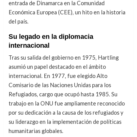
entrada de Dinamarca en la Comunidad
Económica Europea (CEE), un hito en la historia
del país.
Su legado en la diplomacia
internacional
Tras su salida del gobierno en 1975, Hartling
asumió un papel destacado en el ámbito
internacional. En 1977, fue elegido Alto
Comisario de las Naciones Unidas para los
Refugiados, cargo que ocupó hasta 1985. Su
trabajo en la ONU fue ampliamente reconocido
por su dedicación a la causa de los refugiados y
su liderazgo en la implementación de políticas
humanitarias globales.