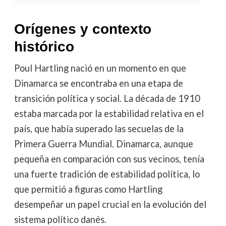
Orígenes y contexto
histórico
Poul Hartling nació en un momento en que
Dinamarca se encontraba en una etapa de
transición política y social. La década de 1910
estaba marcada por la estabilidad relativa en el
país, que había superado las secuelas de la
Primera Guerra Mundial. Dinamarca, aunque
pequeña en comparación con sus vecinos, tenía
una fuerte tradición de estabilidad política, lo
que permitió a figuras como Hartling
desempeñar un papel crucial en la evolución del
sistema político danés.