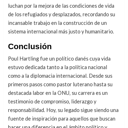
luchan por la mejora de las condiciones de vida
de los refugiados y desplazados, recordando su
incansable trabajo en la construcción de un
sistema internacional más justo y humanitario.
Conclusión
Poul Hartling fue un político danés cuya vida
estuvo dedicada tanto a la política nacional
como a la diplomacia internacional. Desde sus
primeros pasos como pastor luterano hasta su
destacada labor en la ONU, su carrera es un
testimonio de compromiso, liderazgo y
responsabilidad. Hoy, su legado sigue siendo una
fuente de inspiración para aquellos que buscan
hacer una diferencia en el ámbito político y