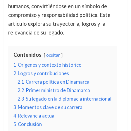
humanos, convirtiéndose en un símbolo de
compromiso y responsabilidad política. Este
artículo explora su trayectoria, logros y la
relevancia de su legado.
Contenidos
ocultar
1
Orígenes y contexto histórico
2
Logros y contribuciones
2.1
Carrera política en Dinamarca
2.2
Primer ministro de Dinamarca
2.3
Su legado en la diplomacia internacional
3
Momentos clave de su carrera
4
Relevancia actual
5
Conclusión