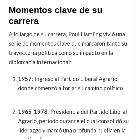
Momentos clave de su
carrera
A lo largo de su carrera, Poul Hartling vivió una
serie de momentos clave que marcaron tanto su
trayectoria política como su impacto en la
diplomacia internacional:
1957
: Ingreso al Partido Liberal Agrario,
donde comenzó a forjar su camino político.
1965-1978
: Presidencia del Partido Liberal
Agrario, período durante el cual consolidó su
liderazgo y marcó una profunda huella en la