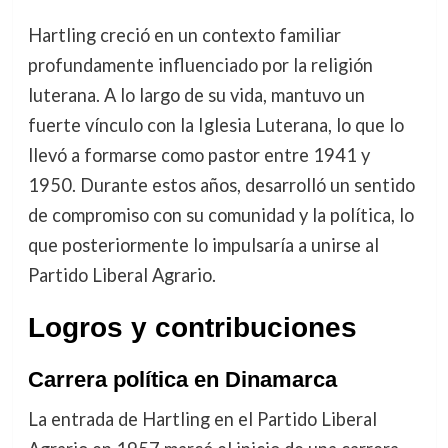
Hartling creció en un contexto familiar
profundamente influenciado por la religión
luterana. A lo largo de su vida, mantuvo un
fuerte vínculo con la Iglesia Luterana, lo que lo
llevó a formarse como pastor entre 1941 y
1950. Durante estos años, desarrolló un sentido
de compromiso con su comunidad y la política, lo
que posteriormente lo impulsaría a unirse al
Partido Liberal Agrario.
Logros y contribuciones
Carrera política en Dinamarca
La entrada de Hartling en el Partido Liberal