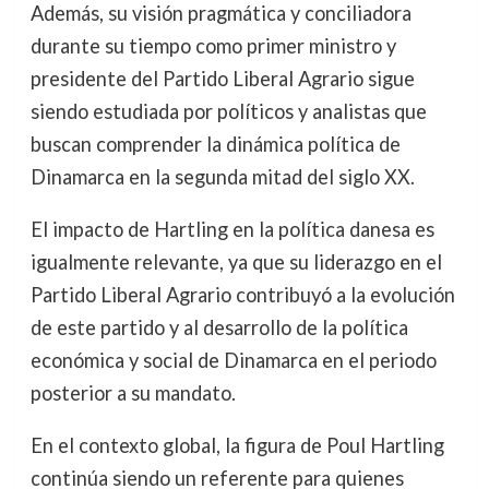
Además, su visión pragmática y conciliadora
durante su tiempo como primer ministro y
presidente del Partido Liberal Agrario sigue
siendo estudiada por políticos y analistas que
buscan comprender la dinámica política de
Dinamarca en la segunda mitad del siglo XX.
El impacto de Hartling en la política danesa es
igualmente relevante, ya que su liderazgo en el
Partido Liberal Agrario contribuyó a la evolución
de este partido y al desarrollo de la política
económica y social de Dinamarca en el periodo
posterior a su mandato.
En el contexto global, la figura de Poul Hartling
continúa siendo un referente para quienes