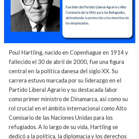
Poul Hartling, nacido en Copenhague en 1914 y
fallecido el 30 de abril de 2000, fue una figura
central en la política danesa del siglo XX. Su
carrera estuvo marcada por su liderazgo en el
Partido Liberal Agrario y su destacada labor
como primer ministro de Dinamarca, así como su
rol crucial en el ámbito internacional como Alto
Comisario de las Naciones Unidas para los
refugiados. A lo largo de su vida, Hartling se
dedicó a la política, la diplomacia y los derechos