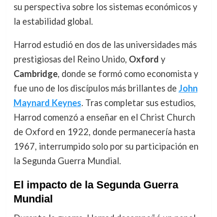
su perspectiva sobre los sistemas económicos y
la estabilidad global.
Harrod estudió en dos de las universidades más
prestigiosas del Reino Unido,
Oxford
y
Cambridge
, donde se formó como economista y
fue uno de los discípulos más brillantes de
John
Maynard Keynes
. Tras completar sus estudios,
Harrod comenzó a enseñar en el Christ Church
de Oxford en 1922, donde permanecería hasta
1967, interrumpido solo por su participación en
la Segunda Guerra Mundial.
El impacto de la Segunda Guerra
Mundial