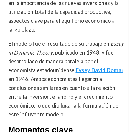
en la importancia de las nuevas inversiones y la
utilización total de la capacidad productiva,
aspectos clave para el equilibrio económico a
largo plazo.
El modelo fue el resultado de su trabajo en
Essay
in Dynamic Theory
, publicado en 1948, y fue
desarrollado de manera paralela por el
economista estadounidense
Evsey David Domar
en 1946. Ambos economistas llegaron a
conclusiones similares en cuanto a la relación
entre la inversión, el ahorro y el crecimiento
económico, lo que dio lugar a la formulación de
este influyente modelo.
Momentos clave