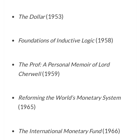
The Dollar
(1953)
Foundations of Inductive Logic
(1958)
The Prof: A Personal Memoir of Lord
Cherwell
(1959)
Reforming the World’s Monetary System
(1965)
The International Monetary Fund
(1966)