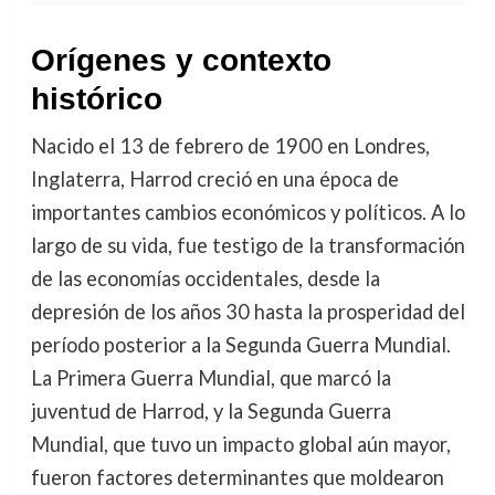
Orígenes y contexto
histórico
Nacido el 13 de febrero de 1900 en Londres,
Inglaterra, Harrod creció en una época de
importantes cambios económicos y políticos. A lo
largo de su vida, fue testigo de la transformación
de las economías occidentales, desde la
depresión de los años 30 hasta la prosperidad del
período posterior a la Segunda Guerra Mundial.
La Primera Guerra Mundial, que marcó la
juventud de Harrod, y la Segunda Guerra
Mundial, que tuvo un impacto global aún mayor,
fueron factores determinantes que moldearon