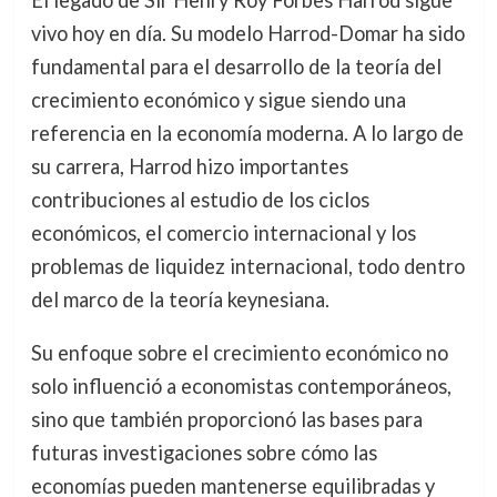
vivo hoy en día. Su modelo Harrod-Domar ha sido
fundamental para el desarrollo de la teoría del
crecimiento económico y sigue siendo una
referencia en la economía moderna. A lo largo de
su carrera, Harrod hizo importantes
contribuciones al estudio de los ciclos
económicos, el comercio internacional y los
problemas de liquidez internacional, todo dentro
del marco de la teoría keynesiana.
Su enfoque sobre el crecimiento económico no
solo influenció a economistas contemporáneos,
sino que también proporcionó las bases para
futuras investigaciones sobre cómo las
economías pueden mantenerse equilibradas y