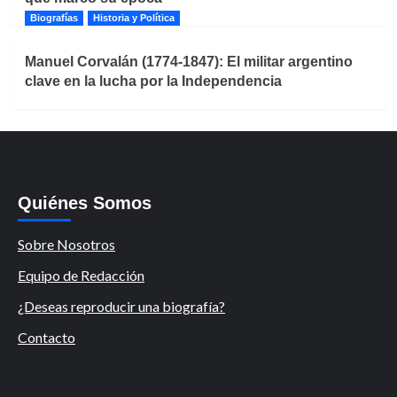
Biografías
Historia y Política
Manuel Corvalán (1774-1847): El militar argentino
clave en la lucha por la Independencia
Quiénes Somos
Sobre Nosotros
Equipo de Redacción
¿Deseas reproducir una biografía?
Contacto