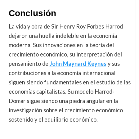
Conclusión
La vida y obra de Sir Henry Roy Forbes Harrod
dejaron una huella indeleble en la economía
moderna. Sus innovaciones en la teoría del
crecimiento económico, su interpretación del
pensamiento de
John Maynard Keynes
y sus
contribuciones a la economía internacional
siguen siendo fundamentales en el estudio de las
economías capitalistas. Su modelo Harrod-
Domar sigue siendo una piedra angular en la
investigación sobre el crecimiento económico
sostenido y el equilibrio económico.