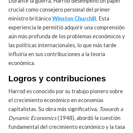
Durante la guerra, Harrod desempeñó un papel
crucial como consejero personal del primer
ministro británico
Winston Churchill
. Esta
experiencia le permitió adquirir una comprensión
aún más profunda de los problemas económicos y
las políticas internacionales, lo que más tarde
influiría en sus contribuciones a la teoría
económica.
Logros y contribuciones
Harrod es conocido por su trabajo pionero sobre
el crecimiento económico en economías
capitalistas. Su obra más significativa,
Towards a
Dynamic Economics
(1948), abordó la cuestión
fundamental del crecimiento económico y la tasa