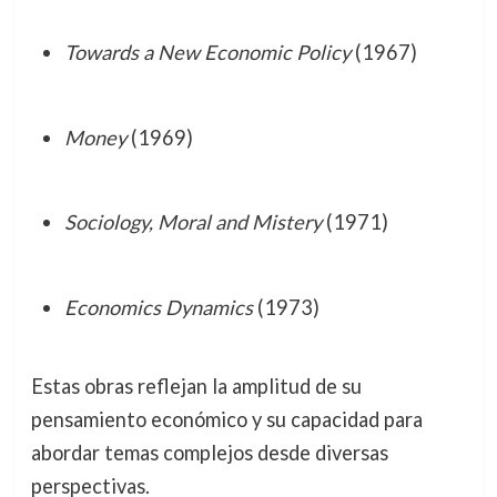
Towards a New Economic Policy
(1967)
Money
(1969)
Sociology, Moral and Mistery
(1971)
Economics Dynamics
(1973)
Estas obras reflejan la amplitud de su
pensamiento económico y su capacidad para
abordar temas complejos desde diversas
perspectivas.