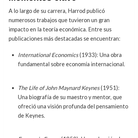
A lo largo de su carrera, Harrod publicó
numerosos trabajos que tuvieron un gran
impacto en la teoría económica. Entre sus
publicaciones más destacadas se encuentran:
International Economics
(1933): Una obra
fundamental sobre economía internacional.
The Life of John Maynard Keynes
(1951):
Una biografía de su maestro y mentor, que
ofreció una visión profunda del pensamiento
de Keynes.