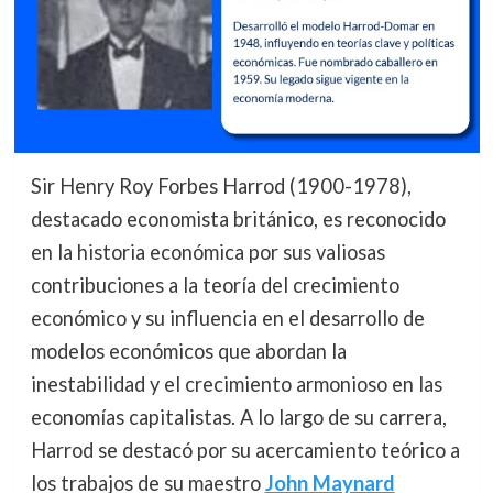
Sir Henry Roy Forbes Harrod (1900-1978),
destacado economista británico, es reconocido
en la historia económica por sus valiosas
contribuciones a la teoría del crecimiento
económico y su influencia en el desarrollo de
modelos económicos que abordan la
inestabilidad y el crecimiento armonioso en las
economías capitalistas. A lo largo de su carrera,
Harrod se destacó por su acercamiento teórico a
los trabajos de su maestro
John Maynard