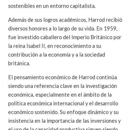
sostenibles en un entorno capitalista.
Además de sus logros académicos, Harrod recibió
diversos honores a lo largo de su vida. En 1959,
fue investido caballero del Imperio Británico por
la reina Isabel II, en reconocimiento a su
contribución a la economía y a la sociedad
británica.
El pensamiento económico de Harrod continúa
siendo una referencia clave en la investigación
económica, especialmente en el ámbito de la
política económica internacional y el desarrollo
económico sostenido. Su enfoque dinámico y su
insistencia en la importancia de las inversiones y
el uso de la capacidad productiva siguen siendo