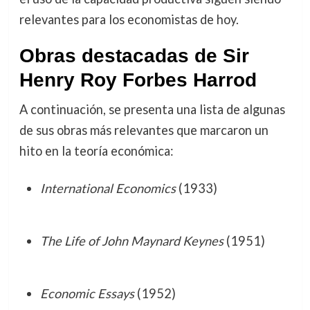
relevantes para los economistas de hoy.
Obras destacadas de Sir
Henry Roy Forbes Harrod
A continuación, se presenta una lista de algunas
de sus obras más relevantes que marcaron un
hito en la teoría económica:
International Economics
(1933)
The Life of John Maynard Keynes
(1951)
Economic Essays
(1952)