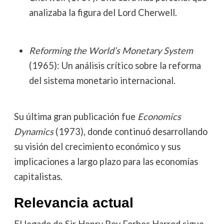
analizaba la figura del Lord Cherwell.
Reforming the World’s Monetary System
(1965): Un análisis crítico sobre la reforma
del sistema monetario internacional.
Su última gran publicación fue
Economics
Dynamics
(1973), donde continuó desarrollando
su visión del crecimiento económico y sus
implicaciones a largo plazo para las economías
capitalistas.
Relevancia actual
El legado de Sir Henry Roy Forbes Harrod sigue