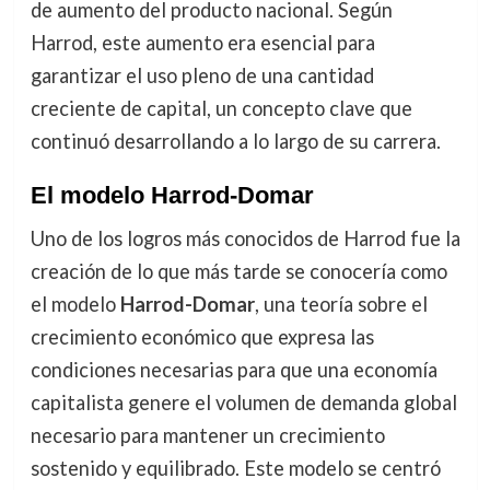
de aumento del producto nacional. Según
Harrod, este aumento era esencial para
garantizar el uso pleno de una cantidad
creciente de capital, un concepto clave que
continuó desarrollando a lo largo de su carrera.
El modelo Harrod-Domar
Uno de los logros más conocidos de Harrod fue la
creación de lo que más tarde se conocería como
el modelo
Harrod-Domar
, una teoría sobre el
crecimiento económico que expresa las
condiciones necesarias para que una economía
capitalista genere el volumen de demanda global
necesario para mantener un crecimiento
sostenido y equilibrado. Este modelo se centró