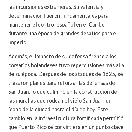
las incursiones extranjeras. Su valentía y
determinación fueron fundamentales para
mantener el control español en el Caribe
durante una época de grandes desafíos para el
imperio.
Además, el impacto de su defensa frente a los
corsarios holandeses tuvo repercusiones más allá
de su época. Después de los ataques de 1625, se
trazaron planes para reforzar las defensas de
San Juan, lo que culminó en la construcción de
las murallas que rodean el viejo San Juan, un
ícono de la ciudad hasta el día de hoy. Este
cambio en la infraestructura fortificada permitió
que Puerto Rico se convirtiera en un punto clave