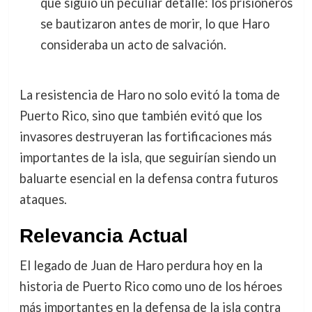
que siguió un peculiar detalle: los prisioneros
se bautizaron antes de morir, lo que Haro
consideraba un acto de salvación.
La resistencia de Haro no solo evitó la toma de
Puerto Rico, sino que también evitó que los
invasores destruyeran las fortificaciones más
importantes de la isla, que seguirían siendo un
baluarte esencial en la defensa contra futuros
ataques.
Relevancia Actual
El legado de Juan de Haro perdura hoy en la
historia de Puerto Rico como uno de los héroes
más importantes en la defensa de la isla contra