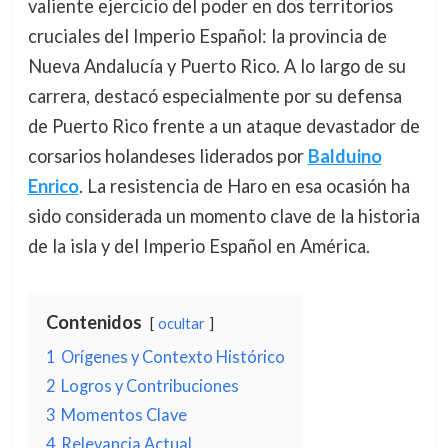
valiente ejercicio del poder en dos territorios
cruciales del Imperio Español: la provincia de
Nueva Andalucía y Puerto Rico. A lo largo de su
carrera, destacó especialmente por su defensa
de Puerto Rico frente a un ataque devastador de
corsarios holandeses liderados por
Balduino
Enrico
. La resistencia de Haro en esa ocasión ha
sido considerada un momento clave de la historia
de la isla y del Imperio Español en América.
Contenidos
ocultar
1
Orígenes y Contexto Histórico
2
Logros y Contribuciones
3
Momentos Clave
4
Relevancia Actual