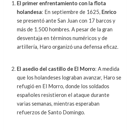
El primer enfrentamiento con la flota
holandesa
: En septiembre de 1625,
Enrico
se presentó ante San Juan con 17 barcos y
más de 1.500 hombres. A pesar de la gran
desventaja en términos numéricos y de
artillería, Haro organizó una defensa eficaz.
El asedio del castillo de El Morro
: A medida
que los holandeses lograban avanzar, Haro se
refugió en El Morro, donde los soldados
españoles resistieron el ataque durante
varias semanas, mientras esperaban
refuerzos de Santo Domingo.