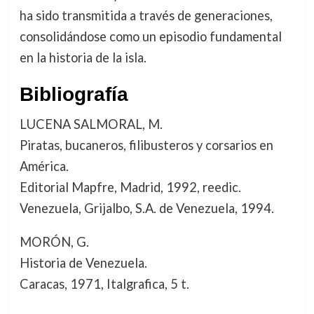
ha sido transmitida a través de generaciones,
consolidándose como un episodio fundamental
en la historia de la isla.
Bibliografía
LUCENA SALMORAL, M.
Piratas, bucaneros, filibusteros y corsarios en
América.
Editorial Mapfre, Madrid, 1992, reedic.
Venezuela, Grijalbo, S.A. de Venezuela, 1994.
MORÓN, G.
Historia de Venezuela.
Caracas, 1971, Italgrafica, 5 t.