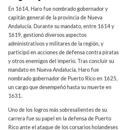
En 1614, Haro fue nombrado gobernador y
capitán general de la provincia de Nueva
Andalucía. Durante su mandato, entre 1614 y
1619, gestionó diversos aspectos
administrativos y militares de la región, y
participó en acciones de defensa contra piratas
y otros enemigos del imperio. Tras concluir su
mandato en Nueva Andalucía, Haro fue
nombrado gobernador de Puerto Rico en 1625,
un cargo que desempeñó hasta su muerte en
1631.
Uno de los logros más sobresalientes de su
carrera fue su papel en la defensa de Puerto
Rico ante el ataque de los corsarios holandeses