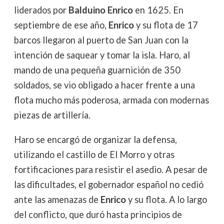
liderados por
Balduino Enrico
en 1625. En
septiembre de ese año,
Enrico
y su flota de 17
barcos llegaron al puerto de San Juan con la
intención de saquear y tomar la isla. Haro, al
mando de una pequeña guarnición de 350
soldados, se vio obligado a hacer frente a una
flota mucho más poderosa, armada con modernas
piezas de artillería.
Haro se encargó de organizar la defensa,
utilizando el castillo de El Morro y otras
fortificaciones para resistir el asedio. A pesar de
las dificultades, el gobernador español no cedió
ante las amenazas de
Enrico
y su flota. A lo largo
del conflicto, que duró hasta principios de