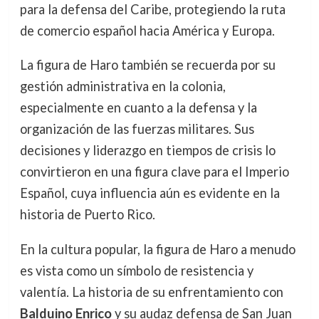
para la defensa del Caribe, protegiendo la ruta
de comercio español hacia América y Europa.
La figura de Haro también se recuerda por su
gestión administrativa en la colonia,
especialmente en cuanto a la defensa y la
organización de las fuerzas militares. Sus
decisiones y liderazgo en tiempos de crisis lo
convirtieron en una figura clave para el Imperio
Español, cuya influencia aún es evidente en la
historia de Puerto Rico.
En la cultura popular, la figura de Haro a menudo
es vista como un símbolo de resistencia y
valentía. La historia de su enfrentamiento con
Balduino Enrico
y su audaz defensa de San Juan