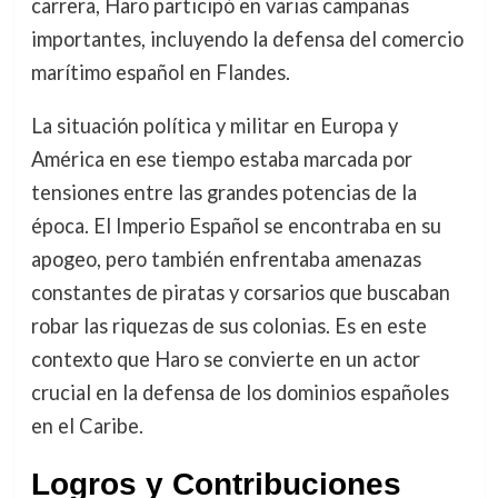
carrera, Haro participó en varias campañas
importantes, incluyendo la defensa del comercio
marítimo español en Flandes.
La situación política y militar en Europa y
América en ese tiempo estaba marcada por
tensiones entre las grandes potencias de la
época. El Imperio Español se encontraba en su
apogeo, pero también enfrentaba amenazas
constantes de piratas y corsarios que buscaban
robar las riquezas de sus colonias. Es en este
contexto que Haro se convierte en un actor
crucial en la defensa de los dominios españoles
en el Caribe.
Logros y Contribuciones