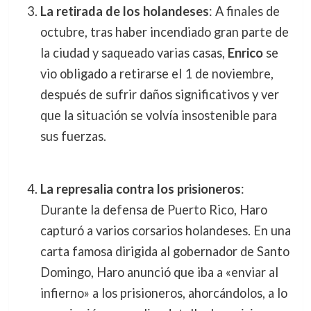
La retirada de los holandeses
: A finales de
octubre, tras haber incendiado gran parte de
la ciudad y saqueado varias casas,
Enrico
se
vio obligado a retirarse el 1 de noviembre,
después de sufrir daños significativos y ver
que la situación se volvía insostenible para
sus fuerzas.
La represalia contra los prisioneros
:
Durante la defensa de Puerto Rico, Haro
capturó a varios corsarios holandeses. En una
carta famosa dirigida al gobernador de Santo
Domingo, Haro anunció que iba a «enviar al
infierno» a los prisioneros, ahorcándolos, a lo