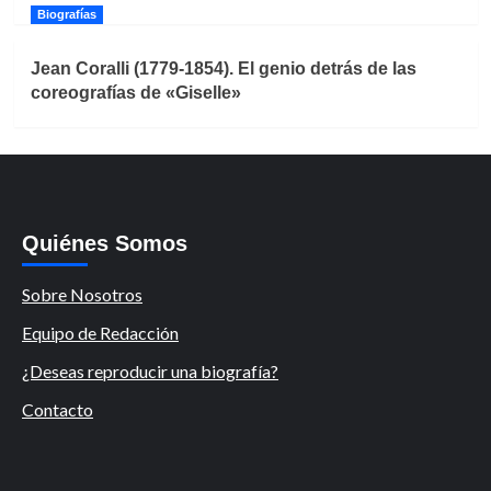
Biografías
Jean Coralli (1779-1854). El genio detrás de las
coreografías de «Giselle»
Quiénes Somos
Sobre Nosotros
Equipo de Redacción
¿Deseas reproducir una biografía?
Contacto