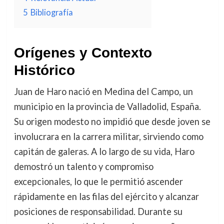
5
Bibliografía
Orígenes y Contexto
Histórico
Juan de Haro nació en Medina del Campo, un
municipio en la provincia de Valladolid, España.
Su origen modesto no impidió que desde joven se
involucrara en la carrera militar, sirviendo como
capitán de galeras. A lo largo de su vida, Haro
demostró un talento y compromiso
excepcionales, lo que le permitió ascender
rápidamente en las filas del ejército y alcanzar
posiciones de responsabilidad. Durante su