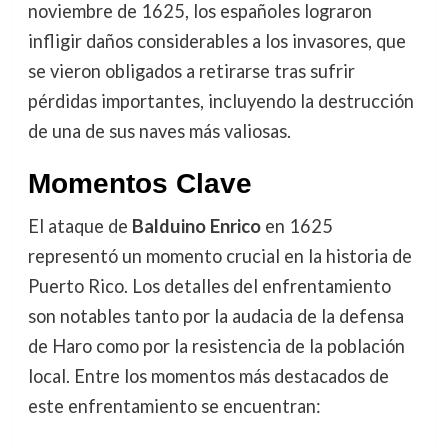
noviembre de 1625, los españoles lograron
infligir daños considerables a los invasores, que
se vieron obligados a retirarse tras sufrir
pérdidas importantes, incluyendo la destrucción
de una de sus naves más valiosas.
Momentos Clave
El ataque de
Balduino Enrico
en 1625
representó un momento crucial en la historia de
Puerto Rico. Los detalles del enfrentamiento
son notables tanto por la audacia de la defensa
de Haro como por la resistencia de la población
local. Entre los momentos más destacados de
este enfrentamiento se encuentran: