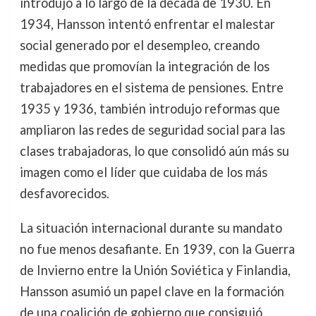
introdujo a lo largo de la década de 1930. En
1934, Hansson intentó enfrentar el malestar
social generado por el desempleo, creando
medidas que promovían la integración de los
trabajadores en el sistema de pensiones. Entre
1935 y 1936, también introdujo reformas que
ampliaron las redes de seguridad social para las
clases trabajadoras, lo que consolidó aún más su
imagen como el líder que cuidaba de los más
desfavorecidos.
La situación internacional durante su mandato
no fue menos desafiante. En 1939, con la Guerra
de Invierno entre la Unión Soviética y Finlandia,
Hansson asumió un papel clave en la formación
de una coalición de gobierno que consiguió