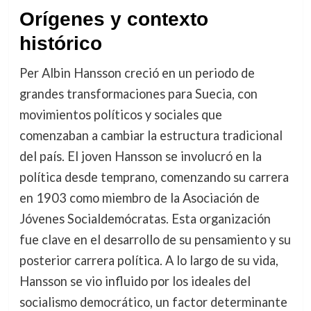
Orígenes y contexto
histórico
Per Albin Hansson creció en un periodo de
grandes transformaciones para Suecia, con
movimientos políticos y sociales que
comenzaban a cambiar la estructura tradicional
del país. El joven Hansson se involucró en la
política desde temprano, comenzando su carrera
en 1903 como miembro de la Asociación de
Jóvenes Socialdemócratas. Esta organización
fue clave en el desarrollo de su pensamiento y su
posterior carrera política. A lo largo de su vida,
Hansson se vio influido por los ideales del
socialismo democrático, un factor determinante