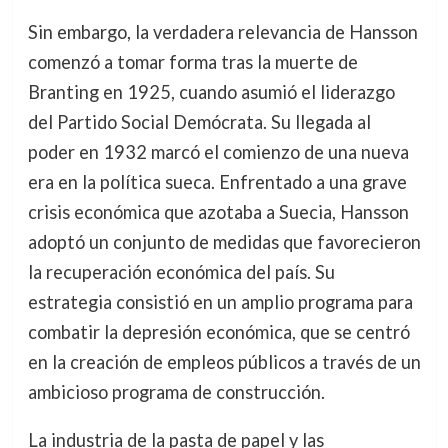
Sin embargo, la verdadera relevancia de Hansson
comenzó a tomar forma tras la muerte de
Branting en 1925, cuando asumió el liderazgo
del Partido Social Demócrata. Su llegada al
poder en 1932 marcó el comienzo de una nueva
era en la política sueca. Enfrentado a una grave
crisis económica que azotaba a Suecia, Hansson
adoptó un conjunto de medidas que favorecieron
la recuperación económica del país. Su
estrategia consistió en un amplio programa para
combatir la depresión económica, que se centró
en la creación de empleos públicos a través de un
ambicioso programa de construcción.
La industria de la pasta de papel y las