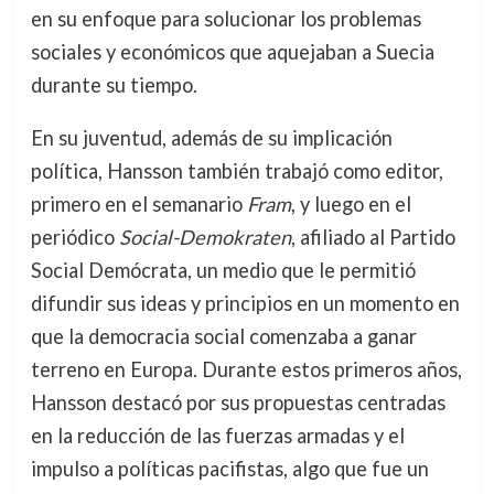
en su enfoque para solucionar los problemas
sociales y económicos que aquejaban a Suecia
durante su tiempo.
En su juventud, además de su implicación
política, Hansson también trabajó como editor,
primero en el semanario
Fram
, y luego en el
periódico
Social-Demokraten
, afiliado al Partido
Social Demócrata, un medio que le permitió
difundir sus ideas y principios en un momento en
que la democracia social comenzaba a ganar
terreno en Europa. Durante estos primeros años,
Hansson destacó por sus propuestas centradas
en la reducción de las fuerzas armadas y el
impulso a políticas pacifistas, algo que fue un