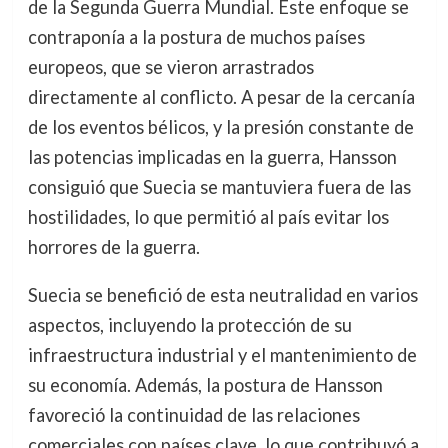
de la Segunda Guerra Mundial. Este enfoque se
contraponía a la postura de muchos países
europeos, que se vieron arrastrados
directamente al conflicto. A pesar de la cercanía
de los eventos bélicos, y la presión constante de
las potencias implicadas en la guerra, Hansson
consiguió que Suecia se mantuviera fuera de las
hostilidades, lo que permitió al país evitar los
horrores de la guerra.
Suecia se benefició de esta neutralidad en varios
aspectos, incluyendo la protección de su
infraestructura industrial y el mantenimiento de
su economía. Además, la postura de Hansson
favoreció la continuidad de las relaciones
comerciales con países clave, lo que contribuyó a