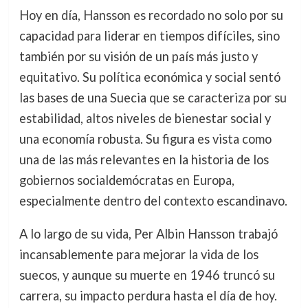
Hoy en día, Hansson es recordado no solo por su
capacidad para liderar en tiempos difíciles, sino
también por su visión de un país más justo y
equitativo. Su política económica y social sentó
las bases de una Suecia que se caracteriza por su
estabilidad, altos niveles de bienestar social y
una economía robusta. Su figura es vista como
una de las más relevantes en la historia de los
gobiernos socialdemócratas en Europa,
especialmente dentro del contexto escandinavo.
A lo largo de su vida, Per Albin Hansson trabajó
incansablemente para mejorar la vida de los
suecos, y aunque su muerte en 1946 truncó su
carrera, su impacto perdura hasta el día de hoy.