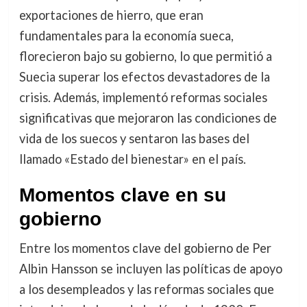
exportaciones de hierro, que eran
fundamentales para la economía sueca,
florecieron bajo su gobierno, lo que permitió a
Suecia superar los efectos devastadores de la
crisis. Además, implementó reformas sociales
significativas que mejoraron las condiciones de
vida de los suecos y sentaron las bases del
llamado «Estado del bienestar» en el país.
Momentos clave en su
gobierno
Entre los momentos clave del gobierno de Per
Albin Hansson se incluyen las políticas de apoyo
a los desempleados y las reformas sociales que