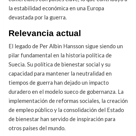
la estabilidad económica en una Europa
devastada por la guerra.
Relevancia actual
El legado de Per Albin Hansson sigue siendo un
pilar fundamental en la historia política de
Suecia. Su política de bienestar social y su
capacidad para mantener la neutralidad en
tiempos de guerra han dejado un impacto
duradero en el modelo sueco de gobernanza. La
implementación de reformas sociales, la creación
de empleo público y la consolidación del Estado
de bienestar han servido de inspiración para
otros países del mundo.