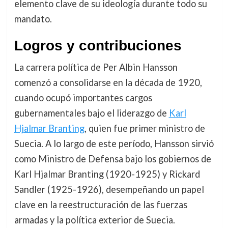
elemento clave de su ideología durante todo su
mandato.
Logros y contribuciones
La carrera política de Per Albin Hansson
comenzó a consolidarse en la década de 1920,
cuando ocupó importantes cargos
gubernamentales bajo el liderazgo de
Karl
Hjalmar Branting
, quien fue primer ministro de
Suecia. A lo largo de este período, Hansson sirvió
como Ministro de Defensa bajo los gobiernos de
Karl Hjalmar Branting (1920-1925) y Rickard
Sandler (1925-1926), desempeñando un papel
clave en la reestructuración de las fuerzas
armadas y la política exterior de Suecia.