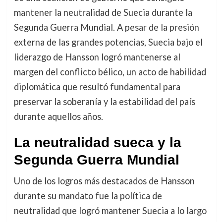
mantener la neutralidad de Suecia durante la
Segunda Guerra Mundial. A pesar de la presión
externa de las grandes potencias, Suecia bajo el
liderazgo de Hansson logró mantenerse al
margen del conflicto bélico, un acto de habilidad
diplomática que resultó fundamental para
preservar la soberanía y la estabilidad del país
durante aquellos años.
La neutralidad sueca y la
Segunda Guerra Mundial
Uno de los logros más destacados de Hansson
durante su mandato fue la política de
neutralidad que logró mantener Suecia a lo largo