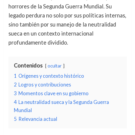
horrores de la Segunda Guerra Mundial. Su
legado perdura no solo por sus políticas internas,
sino también por su manejo de la neutralidad
sueca en un contexto internacional
profundamente dividido.
Contenidos
ocultar
1
Orígenes y contexto histórico
2
Logros y contribuciones
3
Momentos clave en su gobierno
4
La neutralidad sueca y la Segunda Guerra
Mundial
5
Relevancia actual