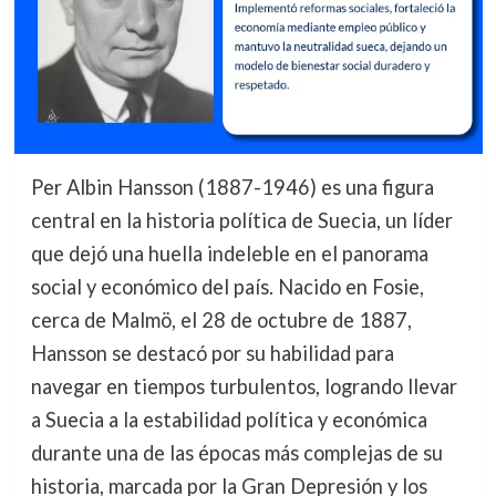
Per Albin Hansson (1887-1946) es una figura
central en la historia política de Suecia, un líder
que dejó una huella indeleble en el panorama
social y económico del país. Nacido en Fosie,
cerca de Malmö, el 28 de octubre de 1887,
Hansson se destacó por su habilidad para
navegar en tiempos turbulentos, logrando llevar
a Suecia a la estabilidad política y económica
durante una de las épocas más complejas de su
historia, marcada por la Gran Depresión y los