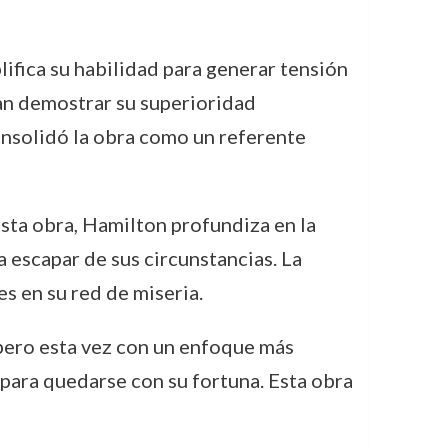
ifica su habilidad para generar tensión
can demostrar su superioridad
nsolidó la obra como un referente
esta obra, Hamilton profundiza en la
 escapar de sus circunstancias. La
es en su red de miseria.
 pero esta vez con un enfoque más
para quedarse con su fortuna. Esta obra