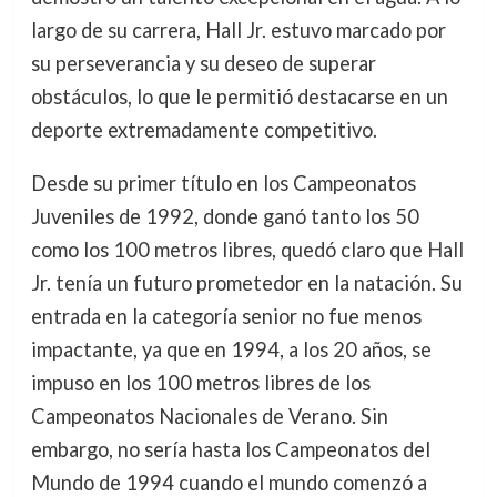
largo de su carrera, Hall Jr. estuvo marcado por
su perseverancia y su deseo de superar
obstáculos, lo que le permitió destacarse en un
deporte extremadamente competitivo.
Desde su primer título en los Campeonatos
Juveniles de 1992, donde ganó tanto los 50
como los 100 metros libres, quedó claro que Hall
Jr. tenía un futuro prometedor en la natación. Su
entrada en la categoría senior no fue menos
impactante, ya que en 1994, a los 20 años, se
impuso en los 100 metros libres de los
Campeonatos Nacionales de Verano. Sin
embargo, no sería hasta los Campeonatos del
Mundo de 1994 cuando el mundo comenzó a