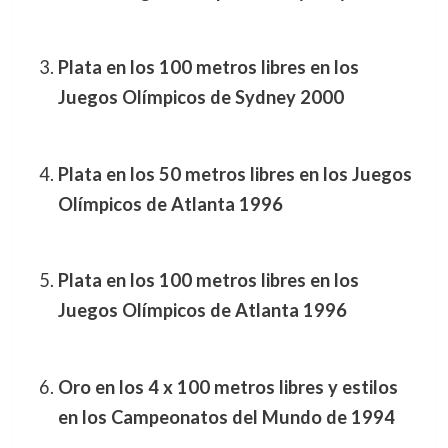
Plata en los 100 metros libres en los
Juegos Olímpicos de Sydney 2000
Plata en los 50 metros libres en los Juegos
Olímpicos de Atlanta 1996
Plata en los 100 metros libres en los
Juegos Olímpicos de Atlanta 1996
Oro en los 4 x 100 metros libres y estilos
en los Campeonatos del Mundo de 1994