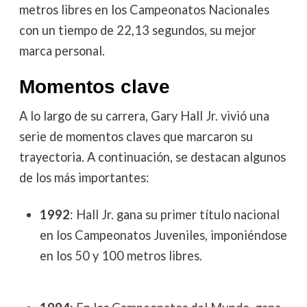
metros libres en los Campeonatos Nacionales
con un tiempo de 22,13 segundos, su mejor
marca personal.
Momentos clave
A lo largo de su carrera, Gary Hall Jr. vivió una
serie de momentos claves que marcaron su
trayectoria. A continuación, se destacan algunos
de los más importantes:
1992
: Hall Jr. gana su primer título nacional
en los Campeonatos Juveniles, imponiéndose
en los 50 y 100 metros libres.