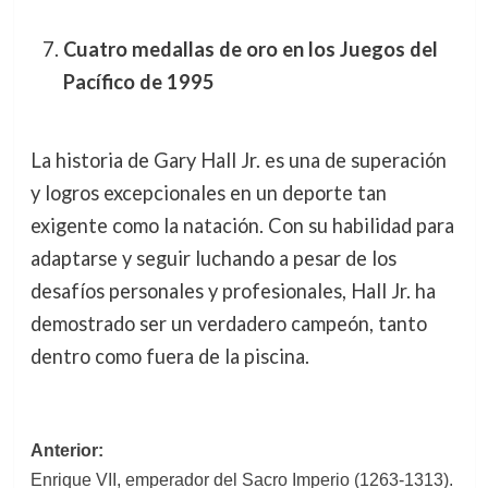
Cuatro medallas de oro en los Juegos del
Pacífico de 1995
La historia de Gary Hall Jr. es una de superación
y logros excepcionales en un deporte tan
exigente como la natación. Con su habilidad para
adaptarse y seguir luchando a pesar de los
desafíos personales y profesionales, Hall Jr. ha
demostrado ser un verdadero campeón, tanto
dentro como fuera de la piscina.
Navegación
Anterior:
Enrique VII, emperador del Sacro Imperio (1263-1313).