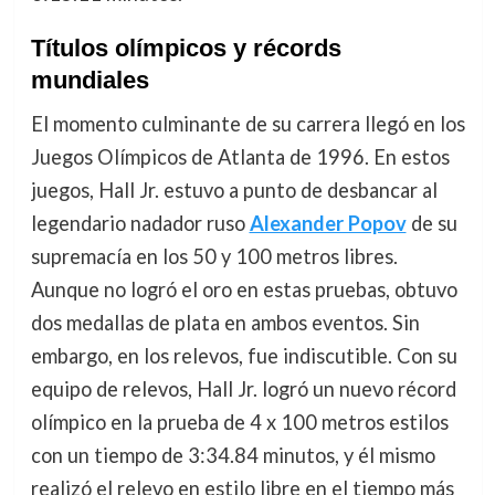
Títulos olímpicos y récords
mundiales
El momento culminante de su carrera llegó en los
Juegos Olímpicos de Atlanta de 1996. En estos
juegos, Hall Jr. estuvo a punto de desbancar al
legendario nadador ruso
Alexander Popov
de su
supremacía en los 50 y 100 metros libres.
Aunque no logró el oro en estas pruebas, obtuvo
dos medallas de plata en ambos eventos. Sin
embargo, en los relevos, fue indiscutible. Con su
equipo de relevos, Hall Jr. logró un nuevo récord
olímpico en la prueba de 4 x 100 metros estilos
con un tiempo de 3:34.84 minutos, y él mismo
realizó el relevo en estilo libre en el tiempo más