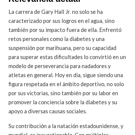
La carrera de Gary Hall Jr. no solo se ha
caracterizado por sus logros en el agua, sino
también por su impacto fuera de ella. Enfrentó
retos personales como la diabetes y una
suspensión por marihuana, pero su capacidad
para superar estas dificultades lo convirtió en un
modelo de perseverancia para nadadores y
atletas en general. Hoy en día, sigue siendo una
figura respetada en el ámbito deportivo, no solo
por sus victorias, sino también por su labor en
promover la conciencia sobre la diabetes y su
apoyo a diversas causas sociales.
Su contribución a la natación estadounidense, y
mundial, es incuestionable. Con múltiples