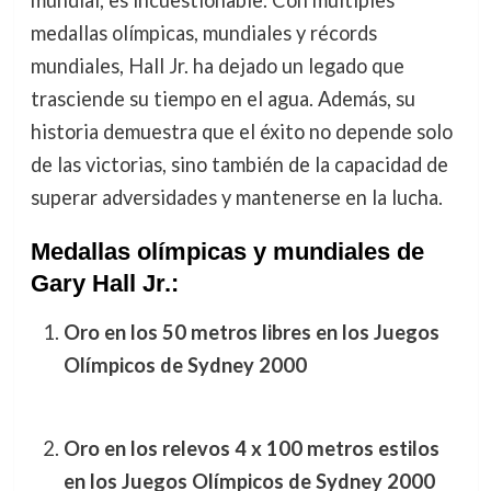
medallas olímpicas, mundiales y récords
mundiales, Hall Jr. ha dejado un legado que
trasciende su tiempo en el agua. Además, su
historia demuestra que el éxito no depende solo
de las victorias, sino también de la capacidad de
superar adversidades y mantenerse en la lucha.
Medallas olímpicas y mundiales de
Gary Hall Jr.:
Oro en los 50 metros libres en los Juegos
Olímpicos de Sydney 2000
Oro en los relevos 4 x 100 metros estilos
en los Juegos Olímpicos de Sydney 2000