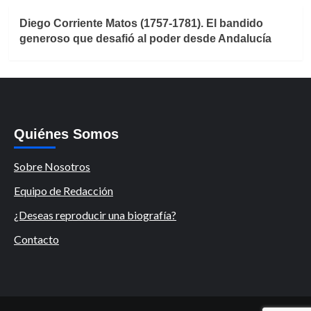
Diego Corriente Matos (1757-1781). El bandido
generoso que desafió al poder desde Andalucía
Quiénes Somos
Sobre Nosotros
Equipo de Redacción
¿Deseas reproducir una biografía?
Contacto