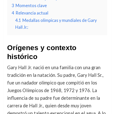
3
Momentos clave
4
Relevancia actual
4.1
Medallas olímpicas y mundiales de Gary
Hall Jr.:
Orígenes y contexto
histórico
Gary Hall Jr. nació en una familia con una gran
tradición en la natación. Su padre, Gary Hall Sr.,
fue un nadador olímpico que compitió en los
Juegos Olímpicos de 1968, 1972 y 1976. La
influencia de su padre fue determinante en la
carrera de Hall Jr., quien desde muy joven
demostró un talento excepcional en el agua. A lo