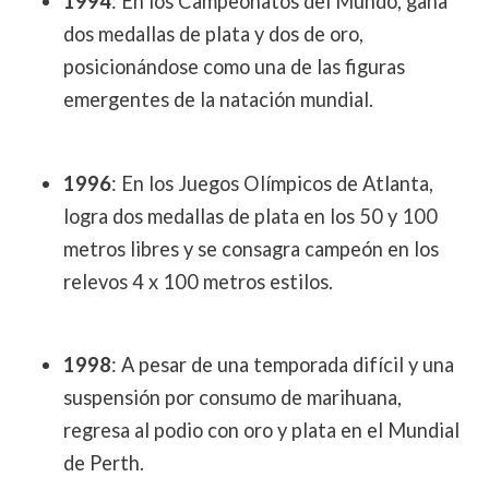
1994
: En los Campeonatos del Mundo, gana
dos medallas de plata y dos de oro,
posicionándose como una de las figuras
emergentes de la natación mundial.
1996
: En los Juegos Olímpicos de Atlanta,
logra dos medallas de plata en los 50 y 100
metros libres y se consagra campeón en los
relevos 4 x 100 metros estilos.
1998
: A pesar de una temporada difícil y una
suspensión por consumo de marihuana,
regresa al podio con oro y plata en el Mundial
de Perth.