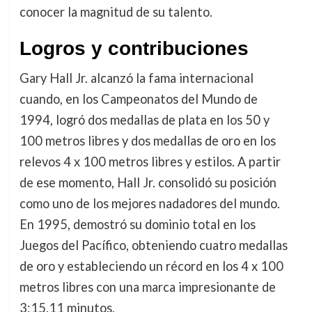
conocer la magnitud de su talento.
Logros y contribuciones
Gary Hall Jr. alcanzó la fama internacional
cuando, en los Campeonatos del Mundo de
1994, logró dos medallas de plata en los 50 y
100 metros libres y dos medallas de oro en los
relevos 4 x 100 metros libres y estilos. A partir
de ese momento, Hall Jr. consolidó su posición
como uno de los mejores nadadores del mundo.
En 1995, demostró su dominio total en los
Juegos del Pacífico, obteniendo cuatro medallas
de oro y estableciendo un récord en los 4 x 100
metros libres con una marca impresionante de
3:15.11 minutos.