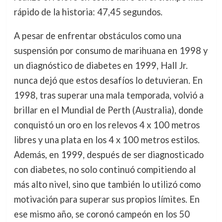
rápido de la historia: 47,45 segundos.
A pesar de enfrentar obstáculos como una
suspensión por consumo de marihuana en 1998 y
un diagnóstico de diabetes en 1999, Hall Jr.
nunca dejó que estos desafíos lo detuvieran. En
1998, tras superar una mala temporada, volvió a
brillar en el Mundial de Perth (Australia), donde
conquistó un oro en los relevos 4 x 100 metros
libres y una plata en los 4 x 100 metros estilos.
Además, en 1999, después de ser diagnosticado
con diabetes, no solo continuó compitiendo al
más alto nivel, sino que también lo utilizó como
motivación para superar sus propios límites. En
ese mismo año, se coronó campeón en los 50