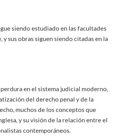
sigue siendo estudiado en las facultades
 y sus obras siguen siendo citadas en la
 perdura en el sistema judicial moderno,
atización del derecho penal y de la
 hecho, muchos de los conceptos que
lesa, y su visión de la relación entre el
ionalistas contemporáneos.