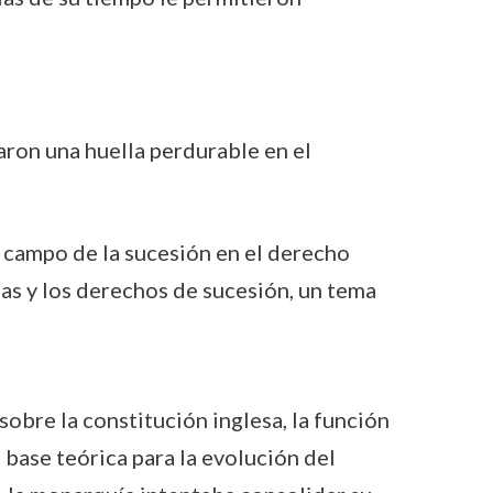
aron una huella perdurable en el
l campo de la sucesión en el derecho
ias y los derechos de sucesión, un tema
 sobre la constitución inglesa, la función
 base teórica para la evolución del