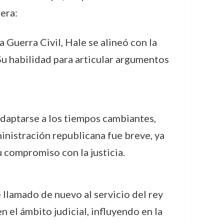
era:
a Guerra Civil, Hale se alineó con la
Su habilidad para articular argumentos
 adaptarse a los tiempos cambiantes,
inistración republicana fue breve, ya
u compromiso con la justicia.
 llamado de nuevo al servicio del rey
n el ámbito judicial, influyendo en la