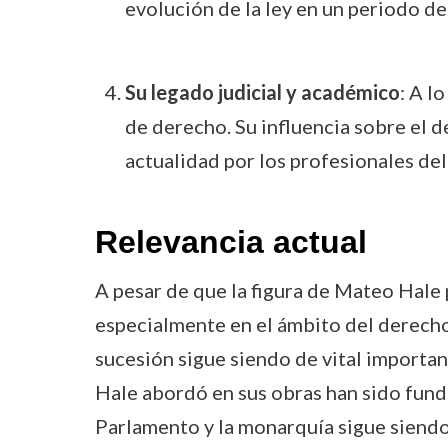
evolución de la ley en un periodo de
Su legado judicial y académico
: A l
de derecho. Su influencia sobre el d
actualidad por los profesionales de
Relevancia actual
A pesar de que la figura de Mateo Hale 
especialmente en el ámbito del derecho 
sucesión sigue siendo de vital importa
Hale abordó en sus obras han sido fundam
Parlamento y la monarquía sigue siendo 