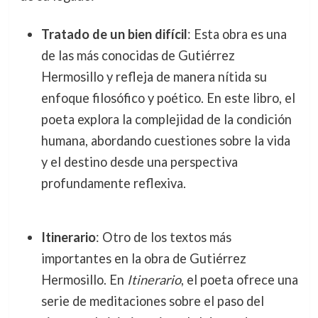
Tratado de un bien difícil
: Esta obra es una
de las más conocidas de Gutiérrez
Hermosillo y refleja de manera nítida su
enfoque filosófico y poético. En este libro, el
poeta explora la complejidad de la condición
humana, abordando cuestiones sobre la vida
y el destino desde una perspectiva
profundamente reflexiva.
Itinerario
: Otro de los textos más
importantes en la obra de Gutiérrez
Hermosillo. En
Itinerario
, el poeta ofrece una
serie de meditaciones sobre el paso del