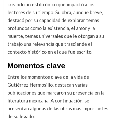
creando un estilo único que impactó a los
lectores de su tiempo. Su obra, aunque breve,
destacó por su capacidad de explorar temas
profundos como la existencia, el amor y la
muerte, temas universales que le otorgan a su
trabajo una relevancia que trasciende el
contexto histórico en el que fue escrito.
Momentos clave
Entre los momentos clave de la vida de
Gutiérrez Hermosillo, destacan varias
publicaciones que marcaron su presencia en la
literatura mexicana. A continuación, se
presentan algunas de las obras más importantes
de su legado: