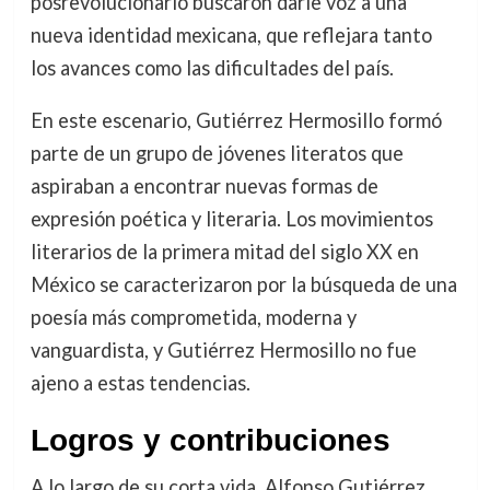
posrevolucionario buscaron darle voz a una
nueva identidad mexicana, que reflejara tanto
los avances como las dificultades del país.
En este escenario, Gutiérrez Hermosillo formó
parte de un grupo de jóvenes literatos que
aspiraban a encontrar nuevas formas de
expresión poética y literaria. Los movimientos
literarios de la primera mitad del siglo XX en
México se caracterizaron por la búsqueda de una
poesía más comprometida, moderna y
vanguardista, y Gutiérrez Hermosillo no fue
ajeno a estas tendencias.
Logros y contribuciones
A lo largo de su corta vida, Alfonso Gutiérrez