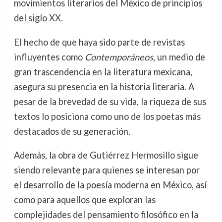
movimientos literarios del México de principios
del siglo XX.
El hecho de que haya sido parte de revistas
influyentes como
Contemporáneos
, un medio de
gran trascendencia en la literatura mexicana,
asegura su presencia en la historia literaria. A
pesar de la brevedad de su vida, la riqueza de sus
textos lo posiciona como uno de los poetas más
destacados de su generación.
Además, la obra de Gutiérrez Hermosillo sigue
siendo relevante para quienes se interesan por
el desarrollo de la poesía moderna en México, así
como para aquellos que exploran las
complejidades del pensamiento filosófico en la