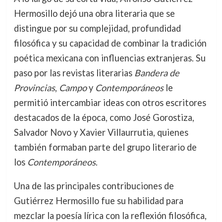
Hermosillo dejó una obra literaria que se
distingue por su complejidad, profundidad
filosófica y su capacidad de combinar la tradición
poética mexicana con influencias extranjeras. Su
paso por las revistas literarias
Bandera de
Provincias
,
Campo
y
Contemporáneos
le
permitió intercambiar ideas con otros escritores
destacados de la época, como José Gorostiza,
Salvador Novo y Xavier Villaurrutia, quienes
también formaban parte del grupo literario de
los
Contemporáneos
.
Una de las principales contribuciones de
Gutiérrez Hermosillo fue su habilidad para
mezclar la poesía lírica con la reflexión filosófica,