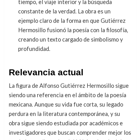
tiempo, el viaje interior y la búsqueda
constante de la verdad. La obra es un
ejemplo claro de la forma en que Gutiérrez
Hermosillo fusionó la poesía con la filosofía,
creando un texto cargado de simbolismo y
profundidad.
Relevancia actual
La figura de Alfonso Gutiérrez Hermosillo sigue
siendo una referencia en el ámbito de la poesía
mexicana. Aunque su vida fue corta, su legado
perdura en la literatura contemporánea, y su
obra sigue siendo estudiada por académicos e
investigadores que buscan comprender mejor los