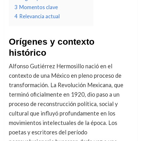
3
Momentos clave
4
Relevancia actual
Orígenes y contexto
histórico
Alfonso Gutiérrez Hermosillo nació en el
contexto de una México en pleno proceso de
transformación. La Revolución Mexicana, que
terminó oficialmente en 1920, dio paso a un
proceso de reconstrucción política, social y
cultural que influyó profundamente en los
movimientos intelectuales de la época. Los
poetas y escritores del período