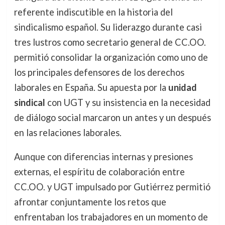
referente indiscutible en la historia del
sindicalismo español. Su liderazgo durante casi
tres lustros como secretario general de CC.OO.
permitió consolidar la organización como uno de
los principales defensores de los derechos
laborales en España. Su apuesta por la
unidad
sindical
con UGT y su insistencia en la necesidad
de diálogo social marcaron un antes y un después
en las relaciones laborales.
Aunque con diferencias internas y presiones
externas, el espíritu de colaboración entre
CC.OO. y UGT impulsado por Gutiérrez permitió
afrontar conjuntamente los retos que
enfrentaban los trabajadores en un momento de