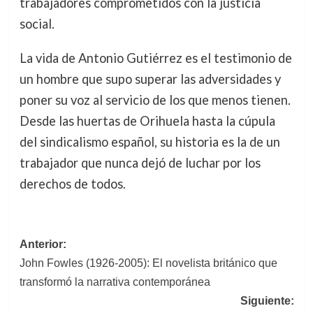
trabajadores comprometidos con la justicia
social.
La vida de Antonio Gutiérrez es el testimonio de
un hombre que supo superar las adversidades y
poner su voz al servicio de los que menos tienen.
Desde las huertas de Orihuela hasta la cúpula
del sindicalismo español, su historia es la de un
trabajador que nunca dejó de luchar por los
derechos de todos.
Navegación
Anterior:
John Fowles (1926-2005): El novelista británico que
de
transformó la narrativa contemporánea
entradas
Siguiente: