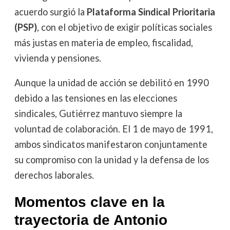
acuerdo surgió la
Plataforma Sindical Prioritaria
(PSP)
, con el objetivo de exigir políticas sociales
más justas en materia de empleo, fiscalidad,
vivienda y pensiones.
Aunque la unidad de acción se debilitó en 1990
debido a las tensiones en las elecciones
sindicales, Gutiérrez mantuvo siempre la
voluntad de colaboración. El 1 de mayo de 1991,
ambos sindicatos manifestaron conjuntamente
su compromiso con la unidad y la defensa de los
derechos laborales.
Momentos clave en la
trayectoria de Antonio