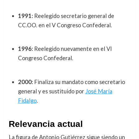
1991:
Reelegido secretario general de
CC.OO. en el V Congreso Confederal.
1996:
Reelegido nuevamente en el VI
Congreso Confederal.
2000:
Finaliza su mandato como secretario
general y es sustituido por
José María
Fidalgo
.
Relevancia actual
La figura de Antonio Gutiérrez sigue siendo un