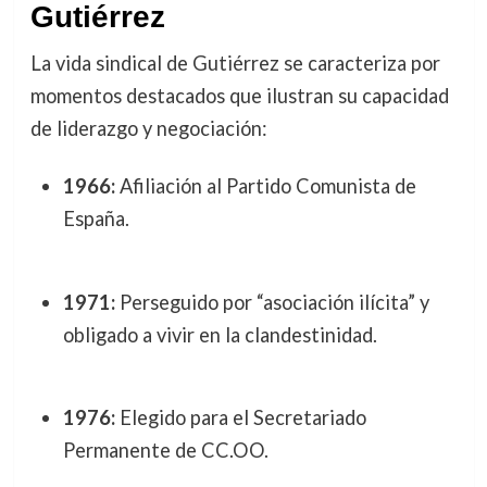
Gutiérrez
La vida sindical de Gutiérrez se caracteriza por
momentos destacados que ilustran su capacidad
de liderazgo y negociación:
1966:
Afiliación al Partido Comunista de
España.
1971:
Perseguido por “asociación ilícita” y
obligado a vivir en la clandestinidad.
1976:
Elegido para el Secretariado
Permanente de CC.OO.