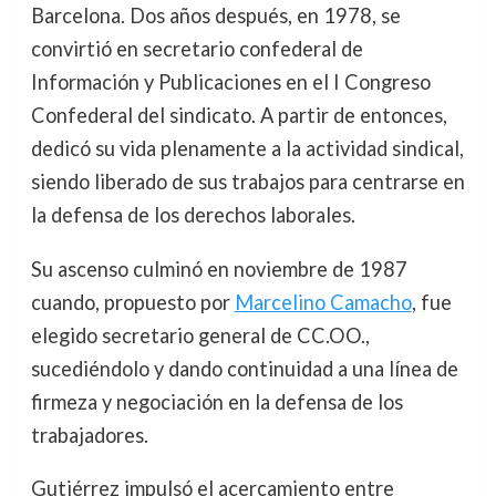
Barcelona. Dos años después, en 1978, se
convirtió en secretario confederal de
Información y Publicaciones en el I Congreso
Confederal del sindicato. A partir de entonces,
dedicó su vida plenamente a la actividad sindical,
siendo liberado de sus trabajos para centrarse en
la defensa de los derechos laborales.
Su ascenso culminó en noviembre de 1987
cuando, propuesto por
Marcelino Camacho
, fue
elegido secretario general de CC.OO.,
sucediéndolo y dando continuidad a una línea de
firmeza y negociación en la defensa de los
trabajadores.
Gutiérrez impulsó el acercamiento entre