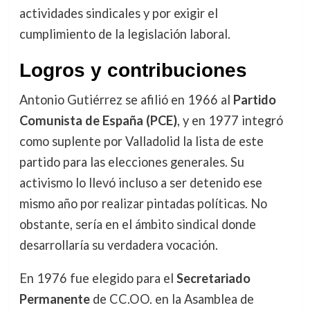
actividades sindicales y por exigir el
cumplimiento de la legislación laboral.
Logros y contribuciones
Antonio Gutiérrez se afilió en 1966 al
Partido
Comunista de España (PCE)
, y en 1977 integró
como suplente por Valladolid la lista de este
partido para las elecciones generales. Su
activismo lo llevó incluso a ser detenido ese
mismo año por realizar pintadas políticas. No
obstante, sería en el ámbito sindical donde
desarrollaría su verdadera vocación.
En 1976 fue elegido para el
Secretariado
Permanente
de CC.OO. en la Asamblea de