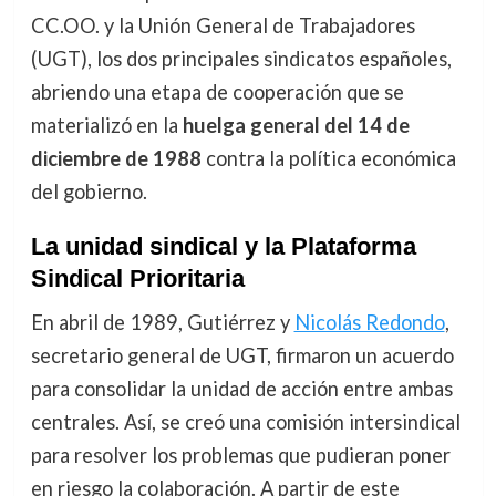
CC.OO. y la Unión General de Trabajadores
(UGT), los dos principales sindicatos españoles,
abriendo una etapa de cooperación que se
materializó en la
huelga general del 14 de
diciembre de 1988
contra la política económica
del gobierno.
La unidad sindical y la Plataforma
Sindical Prioritaria
En abril de 1989, Gutiérrez y
Nicolás Redondo
,
secretario general de UGT, firmaron un acuerdo
para consolidar la unidad de acción entre ambas
centrales. Así, se creó una comisión intersindical
para resolver los problemas que pudieran poner
en riesgo la colaboración. A partir de este