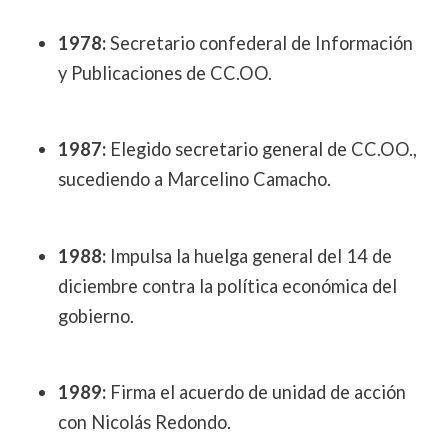
1978:
Secretario confederal de Información
y Publicaciones de CC.OO.
1987:
Elegido secretario general de CC.OO.,
sucediendo a Marcelino Camacho.
1988:
Impulsa la huelga general del 14 de
diciembre contra la política económica del
gobierno.
1989:
Firma el acuerdo de unidad de acción
con Nicolás Redondo.