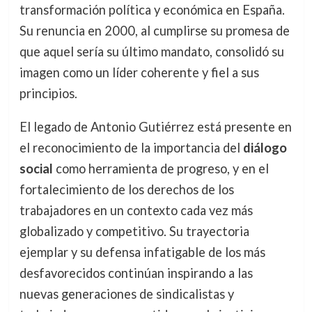
transformación política y económica en España.
Su renuncia en 2000, al cumplirse su promesa de
que aquel sería su último mandato, consolidó su
imagen como un líder coherente y fiel a sus
principios.
El legado de Antonio Gutiérrez está presente en
el reconocimiento de la importancia del
diálogo
social
como herramienta de progreso, y en el
fortalecimiento de los derechos de los
trabajadores en un contexto cada vez más
globalizado y competitivo. Su trayectoria
ejemplar y su defensa infatigable de los más
desfavorecidos continúan inspirando a las
nuevas generaciones de sindicalistas y