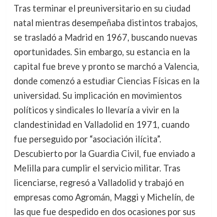
Tras terminar el preuniversitario en su ciudad
natal mientras desempeñaba distintos trabajos,
se trasladó a Madrid en 1967, buscando nuevas
oportunidades. Sin embargo, su estancia en la
capital fue breve y pronto se marchó a Valencia,
donde comenzó a estudiar Ciencias Físicas en la
universidad. Su implicación en movimientos
políticos y sindicales lo llevaría a vivir en la
clandestinidad en Valladolid en 1971, cuando
fue perseguido por “asociación ilícita”.
Descubierto por la Guardia Civil, fue enviado a
Melilla para cumplir el servicio militar. Tras
licenciarse, regresó a Valladolid y trabajó en
empresas como Agromán, Maggi y Michelín, de
las que fue despedido en dos ocasiones por sus