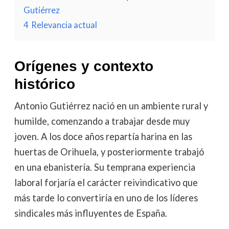
Gutiérrez
4
Relevancia actual
Orígenes y contexto
histórico
Antonio Gutiérrez nació en un ambiente rural y
humilde, comenzando a trabajar desde muy
joven. A los doce años repartía harina en las
huertas de Orihuela, y posteriormente trabajó
en una ebanistería. Su temprana experiencia
laboral forjaría el carácter reivindicativo que
más tarde lo convertiría en uno de los líderes
sindicales más influyentes de España.