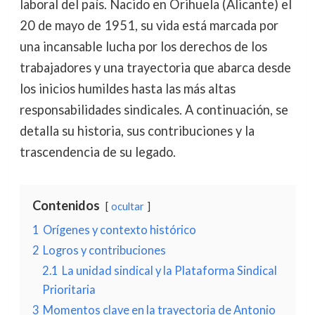
laboral del país. Nacido en Orihuela (Alicante) el
20 de mayo de 1951, su vida está marcada por
una incansable lucha por los derechos de los
trabajadores y una trayectoria que abarca desde
los inicios humildes hasta las más altas
responsabilidades sindicales. A continuación, se
detalla su historia, sus contribuciones y la
trascendencia de su legado.
Contenidos
ocultar
1
Orígenes y contexto histórico
2
Logros y contribuciones
2.1
La unidad sindical y la Plataforma Sindical
Prioritaria
3
Momentos clave en la trayectoria de Antonio