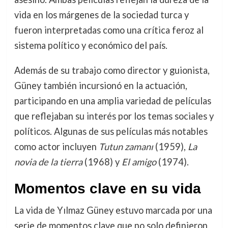
vida en los márgenes de la sociedad turca y
fueron interpretadas como una crítica feroz al
sistema político y económico del país.
Además de su trabajo como director y guionista,
Güney también incursionó en la actuación,
participando en una amplia variedad de películas
que reflejaban su interés por los temas sociales y
políticos. Algunas de sus películas más notables
como actor incluyen
Tutun zamanı
(1959),
La
novia de la tierra
(1968) y
El amigo
(1974).
Momentos clave en su vida
La vida de Yılmaz Güney estuvo marcada por una
serie de momentos clave que no solo definieron