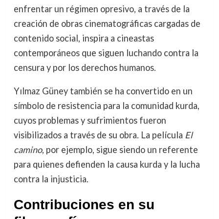
enfrentar un régimen opresivo, a través de la
creación de obras cinematográficas cargadas de
contenido social, inspira a cineastas
contemporáneos que siguen luchando contra la
censura y por los derechos humanos.
Yılmaz Güney también se ha convertido en un
símbolo de resistencia para la comunidad kurda,
cuyos problemas y sufrimientos fueron
visibilizados a través de su obra. La película
El
camino
, por ejemplo, sigue siendo un referente
para quienes defienden la causa kurda y la lucha
contra la injusticia.
Contribuciones en su