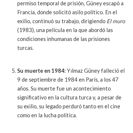
permiso temporal de prisión, Güney escapó a
Francia, donde solicitó asilo político. En el
exilio, continuó su trabajo, dirigiendo
El muro
(1983), una película en la que abordó las
condiciones inhumanas de las prisiones
turcas.
Su muerte en 1984:
Yılmaz Güney falleció el
9 de septiembre de 1984 en París, a los 47
años. Su muerte fue un acontecimiento
significativo en la cultura turca y, a pesar de
su exilio, su legado perduró tanto en el cine
como en la lucha política.