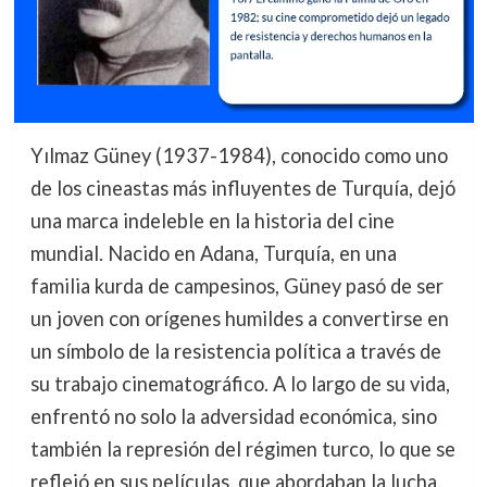
Yılmaz Güney (1937-1984), conocido como uno
de los cineastas más influyentes de Turquía, dejó
una marca indeleble en la historia del cine
mundial. Nacido en Adana, Turquía, en una
familia kurda de campesinos, Güney pasó de ser
un joven con orígenes humildes a convertirse en
un símbolo de la resistencia política a través de
su trabajo cinematográfico. A lo largo de su vida,
enfrentó no solo la adversidad económica, sino
también la represión del régimen turco, lo que se
reflejó en sus películas, que abordaban la lucha