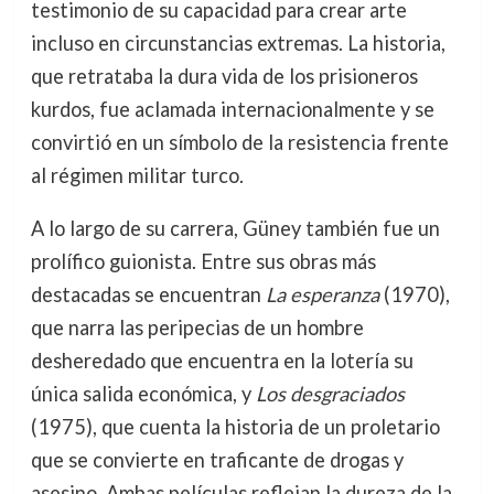
testimonio de su capacidad para crear arte
incluso en circunstancias extremas. La historia,
que retrataba la dura vida de los prisioneros
kurdos, fue aclamada internacionalmente y se
convirtió en un símbolo de la resistencia frente
al régimen militar turco.
A lo largo de su carrera, Güney también fue un
prolífico guionista. Entre sus obras más
destacadas se encuentran
La esperanza
(1970),
que narra las peripecias de un hombre
desheredado que encuentra en la lotería su
única salida económica, y
Los desgraciados
(1975), que cuenta la historia de un proletario
que se convierte en traficante de drogas y
asesino. Ambas películas reflejan la dureza de la