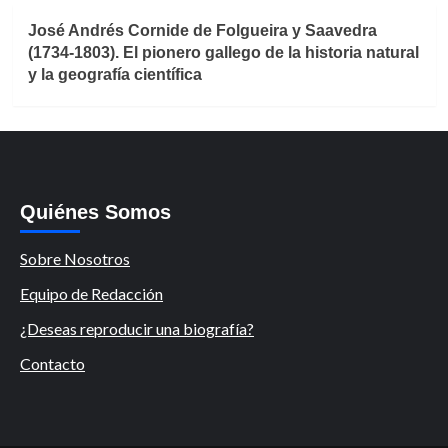
José Andrés Cornide de Folgueira y Saavedra
(1734-1803). El pionero gallego de la historia natural
y la geografía científica
Quiénes Somos
Sobre Nosotros
Equipo de Redacción
¿Deseas reproducir una biografía?
Contacto