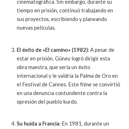
cinematográfica. Sin embargo, durante su
tiempo en prisión, continuó trabajando en
sus proyectos, escribiendo y planeando
nuevas películas.
El éxito de «El camino» (1982):
A pesar de
estar en prisión, Güney logró dirigir esta
obra maestra, que sería un éxito
internacional y le valdría la Palma de Oro en
el Festival de Cannes. Este filme se convirtió
en una denuncia contundente contra la
opresión del pueblo kurdo.
Su huida a Francia:
En 1981, durante un