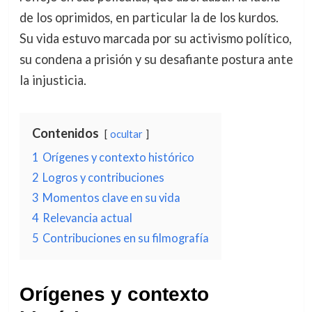
de los oprimidos, en particular la de los kurdos.
Su vida estuvo marcada por su activismo político,
su condena a prisión y su desafiante postura ante
la injusticia.
Contenidos
ocultar
1
Orígenes y contexto histórico
2
Logros y contribuciones
3
Momentos clave en su vida
4
Relevancia actual
5
Contribuciones en su filmografía
Orígenes y contexto