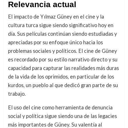
Relevancia actual
El impacto de Yılmaz Güney en el cine y la
cultura turca sigue siendo significativo hoy en
día. Sus películas continúan siendo estudiadas y
apreciadas por su enfoque único hacia los
problemas sociales y políticos. El cine de Güney
es recordado por su estilo narrativo directo y su
capacidad para capturar las realidades más duras
de la vida de los oprimidos, en particular de los
kurdos, un pueblo al que dedicó gran parte de su
trabajo.
El uso del cine como herramienta de denuncia
social y política sigue siendo una de las legacies
más importantes de Güney. Su valentía al