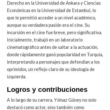
Derecho en la Universidad de Ankara y Ciencias
Económicas en la Universidad de Estambul, lo
que le permitió acceder a un nivel académico,
aunque su verdadera pasión era el cine. Su
incursión en el cine fue breve, pero significativa.
Inicialmente, trabajó en un laboratorio
cinematográfico antes de saltar a la actuación,
donde rápidamente ganó popularidad en Turquía,
interpretando a personajes que defendían a los
oprimidos, un reflejo claro de su ideología de
izquierda.
Logros y contribuciones
A lo largo de su carrera, Yılmaz Güney no solo
destacó como actor, sino también como