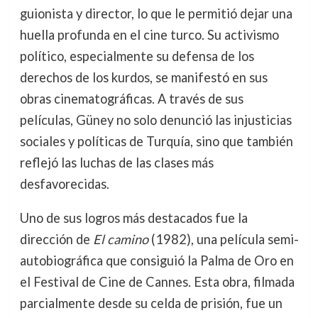
guionista y director, lo que le permitió dejar una
huella profunda en el cine turco. Su activismo
político, especialmente su defensa de los
derechos de los kurdos, se manifestó en sus
obras cinematográficas. A través de sus
películas, Güney no solo denunció las injusticias
sociales y políticas de Turquía, sino que también
reflejó las luchas de las clases más
desfavorecidas.
Uno de sus logros más destacados fue la
dirección de
El camino
(1982), una película semi-
autobiográfica que consiguió la Palma de Oro en
el Festival de Cine de Cannes. Esta obra, filmada
parcialmente desde su celda de prisión, fue un