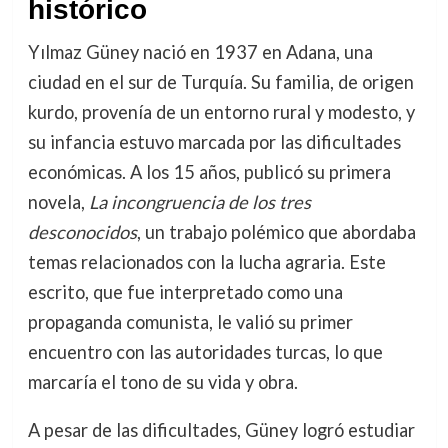
histórico
Yılmaz Güney nació en 1937 en Adana, una
ciudad en el sur de Turquía. Su familia, de origen
kurdo, provenía de un entorno rural y modesto, y
su infancia estuvo marcada por las dificultades
económicas. A los 15 años, publicó su primera
novela,
La incongruencia de los tres
desconocidos
, un trabajo polémico que abordaba
temas relacionados con la lucha agraria. Este
escrito, que fue interpretado como una
propaganda comunista, le valió su primer
encuentro con las autoridades turcas, lo que
marcaría el tono de su vida y obra.
A pesar de las dificultades, Güney logró estudiar