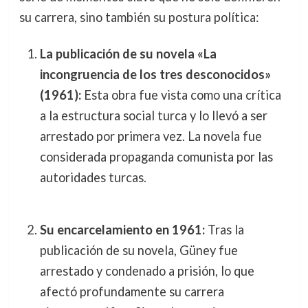
su carrera, sino también su postura política:
La publicación de su novela «La
incongruencia de los tres desconocidos»
(1961):
Esta obra fue vista como una crítica
a la estructura social turca y lo llevó a ser
arrestado por primera vez. La novela fue
considerada propaganda comunista por las
autoridades turcas.
Su encarcelamiento en 1961:
Tras la
publicación de su novela, Güney fue
arrestado y condenado a prisión, lo que
afectó profundamente su carrera