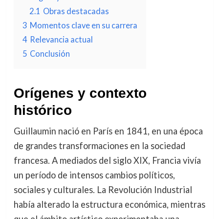
2.1
Obras destacadas
3
Momentos clave en su carrera
4
Relevancia actual
5
Conclusión
Orígenes y contexto
histórico
Guillaumin nació en París en 1841, en una época
de grandes transformaciones en la sociedad
francesa. A mediados del siglo XIX, Francia vivía
un período de intensos cambios políticos,
sociales y culturales. La Revolución Industrial
había alterado la estructura económica, mientras