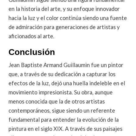
en la historia del arte, y su enfoque innovador
hacia la luz y el color continúa siendo una fuente
de admiración para generaciones de artistas y
aficionados al arte.
Conclusión
Jean Baptiste Armand Guillaumin fue un pintor
que, a través de su dedicación a capturar los
efectos de la luz, dejó una huella indeleble en el
movimiento impresionista. Su obra, aunque
menos conocida que la de otros artistas
contemporáneos, sigue siendo un referente
fundamental para entender la evolución de la
pintura en el siglo XIX. A través de sus paisajes