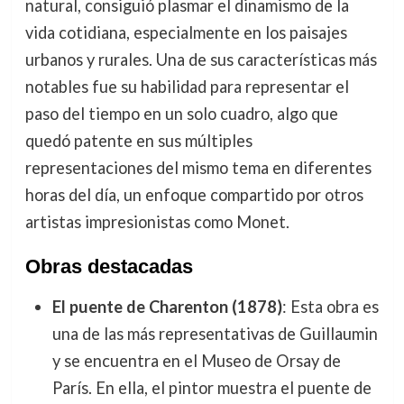
natural, consiguió plasmar el dinamismo de la
vida cotidiana, especialmente en los paisajes
urbanos y rurales. Una de sus características más
notables fue su habilidad para representar el
paso del tiempo en un solo cuadro, algo que
quedó patente en sus múltiples
representaciones del mismo tema en diferentes
horas del día, un enfoque compartido por otros
artistas impresionistas como Monet.
Obras destacadas
El puente de Charenton (1878)
: Esta obra es
una de las más representativas de Guillaumin
y se encuentra en el Museo de Orsay de
París. En ella, el pintor muestra el puente de