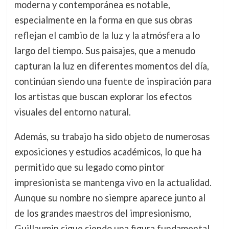
moderna y contemporánea es notable,
especialmente en la forma en que sus obras
reflejan el cambio de la luz y la atmósfera a lo
largo del tiempo. Sus paisajes, que a menudo
capturan la luz en diferentes momentos del día,
continúan siendo una fuente de inspiración para
los artistas que buscan explorar los efectos
visuales del entorno natural.
Además, su trabajo ha sido objeto de numerosas
exposiciones y estudios académicos, lo que ha
permitido que su legado como pintor
impresionista se mantenga vivo en la actualidad.
Aunque su nombre no siempre aparece junto al
de los grandes maestros del impresionismo,
Guillaumin sigue siendo una figura fundamental