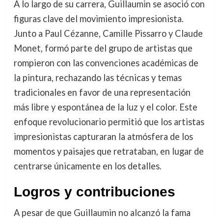
A lo largo de su carrera, Guillaumin se asoció con
figuras clave del movimiento impresionista.
Junto a Paul Cézanne, Camille Pissarro y Claude
Monet, formó parte del grupo de artistas que
rompieron con las convenciones académicas de
la pintura, rechazando las técnicas y temas
tradicionales en favor de una representación
más libre y espontánea de la luz y el color. Este
enfoque revolucionario permitió que los artistas
impresionistas capturaran la atmósfera de los
momentos y paisajes que retrataban, en lugar de
centrarse únicamente en los detalles.
Logros y contribuciones
A pesar de que Guillaumin no alcanzó la fama