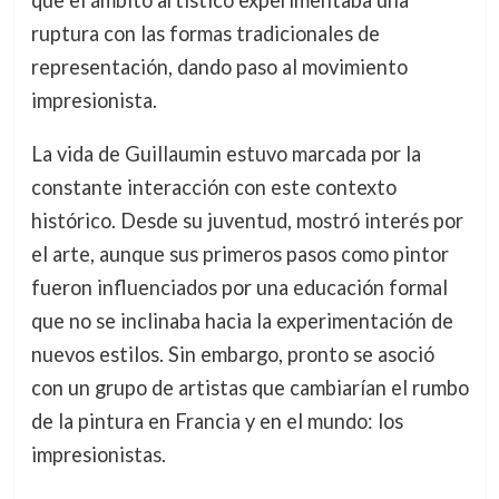
que el ámbito artístico experimentaba una
ruptura con las formas tradicionales de
representación, dando paso al movimiento
impresionista.
La vida de Guillaumin estuvo marcada por la
constante interacción con este contexto
histórico. Desde su juventud, mostró interés por
el arte, aunque sus primeros pasos como pintor
fueron influenciados por una educación formal
que no se inclinaba hacia la experimentación de
nuevos estilos. Sin embargo, pronto se asoció
con un grupo de artistas que cambiarían el rumbo
de la pintura en Francia y en el mundo: los
impresionistas.