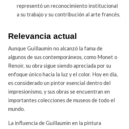
representó un reconocimiento institucional
a su trabajo y su contribución al arte francés.
Relevancia actual
Aunque Guillaumin no alcanzó la fama de
algunos de sus contemporáneos, como Monet o
Renoir, su obra sigue siendo apreciada por su
enfoque único hacia la luz y el color. Hoy en día,
es considerado un pintor esencial dentro del
impresionismo, y sus obras se encuentran en
importantes colecciones de museos de todo el
mundo.
La influencia de Guillaumin en la pintura