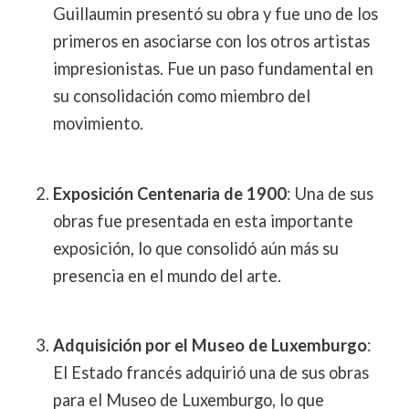
Guillaumin presentó su obra y fue uno de los
primeros en asociarse con los otros artistas
impresionistas. Fue un paso fundamental en
su consolidación como miembro del
movimiento.
Exposición Centenaria de 1900
: Una de sus
obras fue presentada en esta importante
exposición, lo que consolidó aún más su
presencia en el mundo del arte.
Adquisición por el Museo de Luxemburgo
:
El Estado francés adquirió una de sus obras
para el Museo de Luxemburgo, lo que