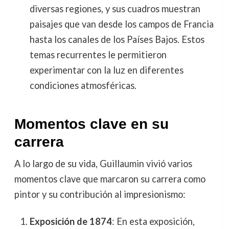
diversas regiones, y sus cuadros muestran
paisajes que van desde los campos de Francia
hasta los canales de los Países Bajos. Estos
temas recurrentes le permitieron
experimentar con la luz en diferentes
condiciones atmosféricas.
Momentos clave en su
carrera
A lo largo de su vida, Guillaumin vivió varios
momentos clave que marcaron su carrera como
pintor y su contribución al impresionismo:
Exposición de 1874
: En esta exposición,