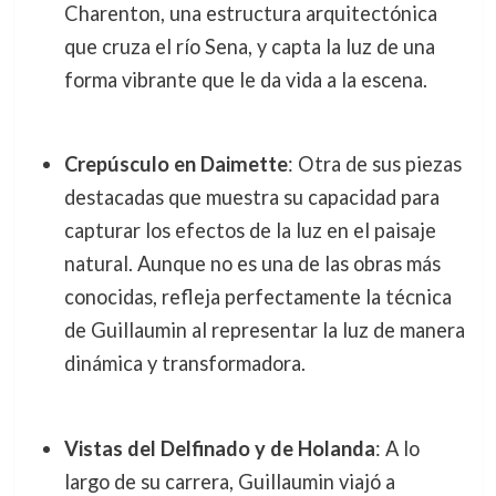
Charenton, una estructura arquitectónica
que cruza el río Sena, y capta la luz de una
forma vibrante que le da vida a la escena.
Crepúsculo en Daimette
: Otra de sus piezas
destacadas que muestra su capacidad para
capturar los efectos de la luz en el paisaje
natural. Aunque no es una de las obras más
conocidas, refleja perfectamente la técnica
de Guillaumin al representar la luz de manera
dinámica y transformadora.
Vistas del Delfinado y de Holanda
: A lo
largo de su carrera, Guillaumin viajó a