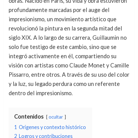
obras. Nacido en París, su vida y obra estuvieron
profundamente marcadas por el auge del
impresionismo, un movimiento artístico que
revolucionó la pintura en la segunda mitad del
siglo XIX. A lo largo de su carrera, Guillaumin no
solo fue testigo de este cambio, sino que se
integró activamente en él, compartiendo su
visión con artistas como Claude Monet y Camille
Pissarro, entre otros. A través de su uso del color
y la luz, su legado perdura como un referente
dentro del impresionismo.
Contenidos
ocultar
1
Orígenes y contexto histórico
2
Logros y contribuciones