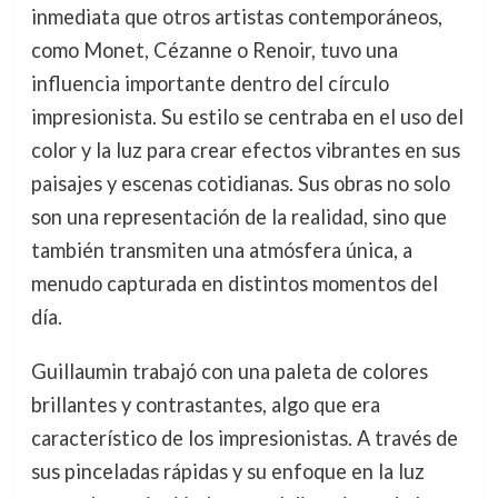
inmediata que otros artistas contemporáneos,
como Monet, Cézanne o Renoir, tuvo una
influencia importante dentro del círculo
impresionista. Su estilo se centraba en el uso del
color y la luz para crear efectos vibrantes en sus
paisajes y escenas cotidianas. Sus obras no solo
son una representación de la realidad, sino que
también transmiten una atmósfera única, a
menudo capturada en distintos momentos del
día.
Guillaumin trabajó con una paleta de colores
brillantes y contrastantes, algo que era
característico de los impresionistas. A través de
sus pinceladas rápidas y su enfoque en la luz